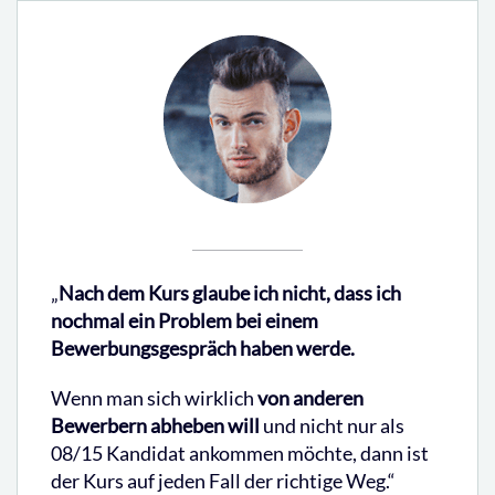
„
Nach dem Kurs glaube ich nicht, dass ich
nochmal ein Problem bei einem
Bewerbungsgespräch haben werde.
Wenn man sich wirklich
von anderen
Bewerbern abheben will
und nicht nur als
08/15 Kandidat ankommen möchte, dann ist
der Kurs auf jeden Fall der richtige Weg.“