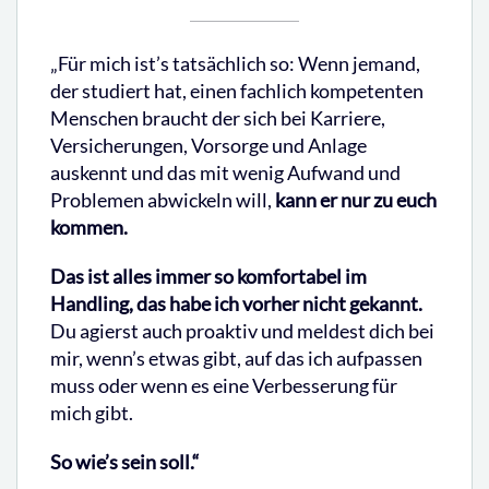
„Für mich ist’s tatsächlich so: Wenn jemand,
der studiert hat, einen fachlich kompetenten
Menschen braucht der sich bei Karriere,
Versicherungen, Vorsorge und Anlage
auskennt und das mit wenig Aufwand und
Problemen abwickeln will,
kann er nur zu euch
kommen.
Das ist alles immer so komfortabel im
Handling, das habe ich vorher nicht gekannt.
Du agierst auch proaktiv und meldest dich bei
mir, wenn’s etwas gibt, auf das ich aufpassen
muss oder wenn es eine Verbesserung für
mich gibt.
So wie’s sein soll.“