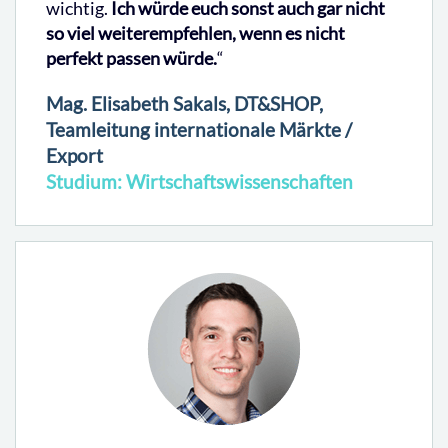
wichtig.
Ich würde euch sonst auch gar nicht
so viel weiterempfehlen, wenn es nicht
perfekt passen würde.
“
Mag. Elisabeth Sakals, DT&SHOP,
Teamleitung internationale Märkte /
Export
Studium: Wirtschaftswissenschaften