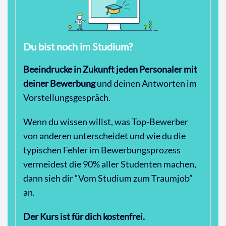
Du bist noch im Studium?
Beeindrucke in Zukunft jeden Personaler mit
deiner Bewerbung
und deinen Antworten im
Vorstellungsgespräch.
Wenn du wissen willst, was Top-Bewerber
von anderen unterscheidet und wie du die
typischen Fehler im Bewerbungsprozess
vermeidest die 90% aller Studenten machen,
dann sieh dir “Vom Studium zum Traumjob”
an.
Der Kurs ist für dich kostenfrei.