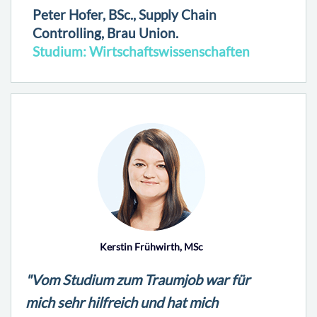
Peter Hofer, BSc., Supply Chain
Controlling, Brau Union.
Studium: Wirtschaftswissenschaften
Kerstin Frühwirth, MSc
"Vom Studium zum Traumjob war für
mich sehr hilfreich und hat mich