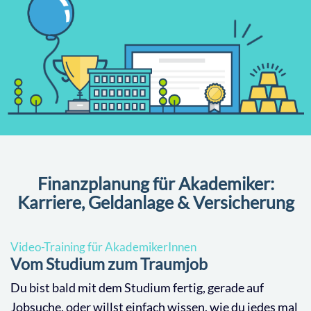
Finanzplanung für Akademiker:
Karriere, Geldanlage & Versicherung
Video-Training für AkademikerInnen
Vom Studium zum Traumjob
Du bist bald mit dem Studium fertig, gerade auf
Jobsuche, oder willst einfach wissen, wie du jedes mal