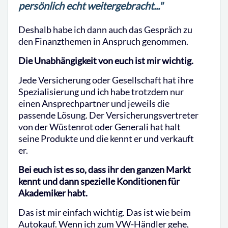
persönlich echt weitergebracht..."
Deshalb habe ich dann auch das Gespräch zu
den Finanzthemen in Anspruch genommen.
Die Unabhängigkeit von euch ist mir wichtig.
Jede Versicherung oder Gesellschaft hat ihre
Spezialisierung und ich habe trotzdem nur
einen Ansprechpartner und jeweils die
passende Lösung. Der Versicherungsvertreter
von der Wüstenrot oder Generali hat halt
seine Produkte und die kennt er und verkauft
er.
Bei euch ist es so, dass ihr den ganzen Markt
kennt und dann spezielle Konditionen für
Akademiker habt.
Das ist mir einfach wichtig. Das ist wie beim
Autokauf. Wenn ich zum VW-Händler gehe,