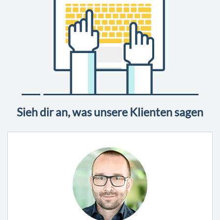
Sieh dir an, was unsere Klienten sagen