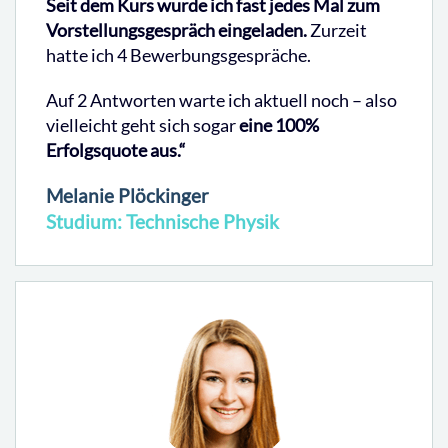
Seit dem Kurs wurde ich fast jedes Mal zum
Vorstellungsgespräch eingeladen.
Zurzeit
hatte ich 4 Bewerbungsgespräche.
Auf 2 Antworten warte ich aktuell noch – also
vielleicht geht sich sogar
eine 100%
Erfolgsquote aus.“
Melanie Plöckinger
Studium: Technische Physik