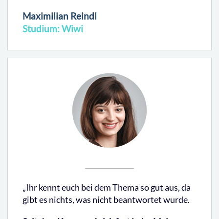
Maximilian Reindl
Studium: Wiwi
„Ihr kennt euch bei dem Thema so gut aus, da
gibt es nichts, was nicht beantwortet wurde.