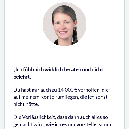
„
Ich fühl mich wirklich beraten und nicht
belehrt.
Du hast mir auch zu 14.000 € verholfen, die
auf meinem Konto rumliegen, die ich sonst
nicht hätte.
Die Verlässlichkeit, dass dann auch alles so
gemacht wird, wie ich es mir vorstelle ist mir