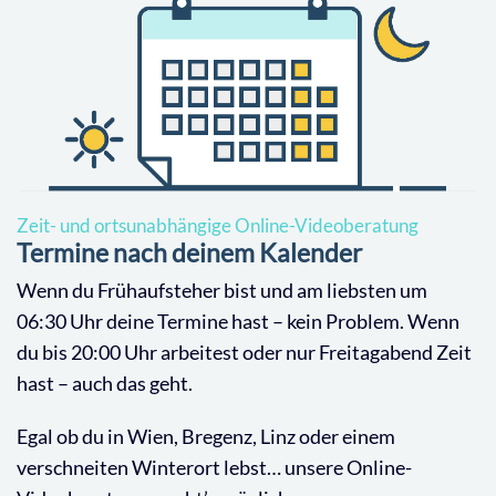
Zeit- und ortsunabhängige Online-Videoberatung
Termine nach deinem Kalender
Wenn du Frühaufsteher bist und am liebsten um
06:30 Uhr deine Termine hast – kein Problem. Wenn
du bis 20:00 Uhr arbeitest oder nur Freitagabend Zeit
hast – auch das geht.
Egal ob du in Wien, Bregenz, Linz oder einem
verschneiten Winterort lebst… unsere Online-