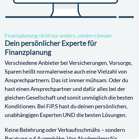
Finanzplanung nicht nur anders, sondern besser
Dein persönlicher Experte für
Finanzplanung
Verschiedene Anbieter bei Versicherungen, Vorsorge,
Sparen heißt normalerweise auch eine Vielzahl von
Ansprechpartnern. Das ist immer mühsam. Oder du
hast einen Ansprechpartner und dafür alles bei der
gleichen Gesellschaft und somit unmöglich die besten
Konditionen. Bei FiP.S hast du deinen persönlichen,
unabhängigen Experten UND die besten Lösungen.
Keine Belehrung oder Verkaufsschmähs – sondern
Beratung auf Augenhöhe. Von Akademikern für