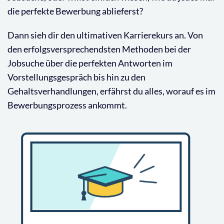
die perfekte Bewerbung ablieferst?
Dann sieh dir den ultimativen Karrierekurs an. Von
den erfolgsversprechendsten Methoden bei der
Jobsuche über die perfekten Antworten im
Vorstellungsgespräch bis hin zu den
Gehaltsverhandlungen, erfährst du alles, worauf es im
Bewerbungsprozess ankommt.