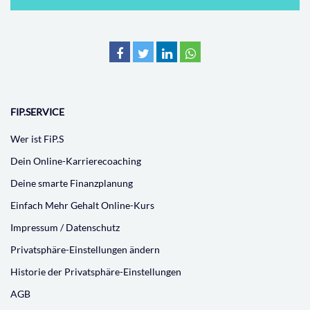
FIP.SERVICE
Wer ist FiP.S
Dein Online-Karrierecoaching
Deine smarte Finanzplanung
Einfach Mehr Gehalt Online-Kurs
Impressum / Datenschutz
Privatsphäre-Einstellungen ändern
Historie der Privatsphäre-Einstellungen
AGB