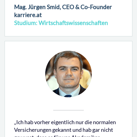
Mag. Jürgen Smid, CEO & Co-Founder
karriere.at
Studium: Wirtschaftswissenschaften
„Ich hab vorher eigentlich nur die normalen
Versicherungen gekannt und hab gar nicht