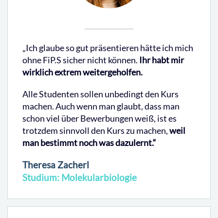
„Ich glaube so gut präsentieren hätte ich mich
ohne FiP.S sicher nicht können.
Ihr habt mir
wirklich extrem weitergeholfen.
Alle Studenten sollen unbedingt den Kurs
machen. Auch wenn man glaubt, dass man
schon viel über Bewerbungen weiß, ist es
trotzdem sinnvoll den Kurs zu machen,
weil
man bestimmt noch was dazulernt.“
Theresa Zacherl
Studium: Molekularbiologie