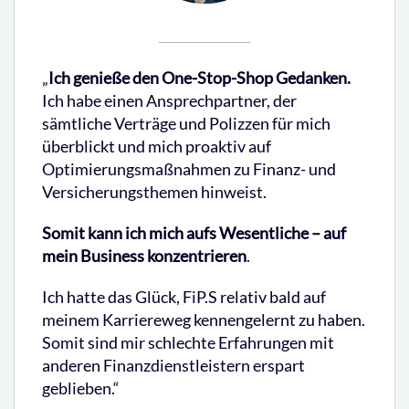
„
Ich genieße den One-Stop-Shop Gedanken.
Ich habe einen Ansprechpartner, der
sämtliche Verträge und Polizzen für mich
überblickt und mich proaktiv auf
Optimierungsmaßnahmen zu Finanz- und
Versicherungsthemen hinweist.
Somit kann ich mich aufs Wesentliche – auf
mein Business konzentrieren
.
Ich hatte das Glück, FiP.S relativ bald auf
meinem Karriereweg kennengelernt zu haben.
Somit sind mir schlechte Erfahrungen mit
anderen Finanzdienstleistern erspart
geblieben.“