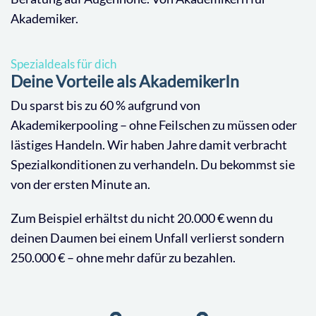
Akademiker.
Spezialdeals für dich
Deine Vorteile als AkademikerIn
Du sparst bis zu 60 % aufgrund von
Akademikerpooling – ohne Feilschen zu müssen oder
lästiges Handeln. Wir haben Jahre damit verbracht
Spezialkonditionen zu verhandeln. Du bekommst sie
von der ersten Minute an.
Zum Beispiel erhältst du nicht 20.000 € wenn du
deinen Daumen bei einem Unfall verlierst sondern
250.000 € – ohne mehr dafür zu bezahlen.