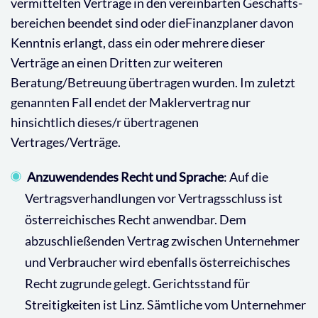
vermittelten Verträge in den vereinbarten Geschäfts­
bereichen beendet sind oder dieFinanzplaner davon
Kenntnis erlangt, dass ein oder mehrere dieser
Verträge an einen Dritten zur weiteren
Beratung/Betreuung übertragen wurden. Im zuletzt
genannten Fall endet der Maklervertrag nur
hinsichtlich dieses/r übertragenen
Vertrages/Verträge.
Anzuwendendes Recht und Sprache
: Auf die
Vertragsverhandlungen vor Vertragsschluss ist
österreichisches Recht anwendbar. Dem
abzuschließenden Vertrag zwischen Unternehmer
und Verbraucher wird ebenfalls österreichisches
Recht zugrunde gelegt. Gerichtsstand für
Streitigkeiten ist Linz. Sämtliche vom Unternehmer