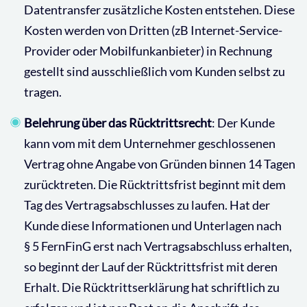
Datentransfer zusätzliche Kosten entstehen. Diese
Kosten werden von Dritten (zB Internet-Service-
Provider oder Mobilfunkanbieter) in Rechnung
gestellt sind ausschließlich vom Kunden selbst zu
tragen.
Belehrung über das Rücktrittsrecht
: Der Kunde
kann vom mit dem Unternehmer geschlossenen
Vertrag ohne Angabe von Gründen binnen 14 Tagen
zurücktreten. Die Rücktrittsfrist beginnt mit dem
Tag des Vertragsabschlusses zu laufen. Hat der
Kunde diese Informationen und Unterlagen nach
§ 5 FernFinG erst nach Vertragsabschluss erhalten,
so beginnt der Lauf der Rücktrittsfrist mit deren
Erhalt. Die Rücktrittserklärung hat schriftlich zu