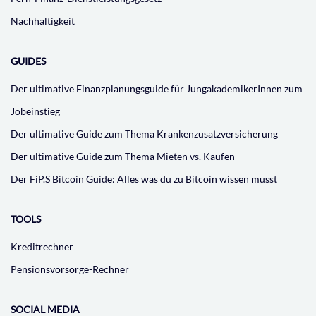
Nachhaltigkeit
GUIDES
Der ultimative Finanzplanungsguide für JungakademikerInnen zum
Jobeinstieg
Der ultimative Guide zum Thema Krankenzusatzversicherung
Der ultimative Guide zum Thema Mieten vs. Kaufen
Der FiP.S Bitcoin Guide: Alles was du zu Bitcoin wissen musst
TOOLS
Kreditrechner
Pensionsvorsorge-Rechner
SOCIAL MEDIA