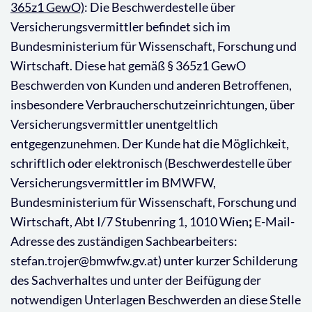
365z1 GewO)
: Die Beschwerdestelle über
Versicherungsvermittler befindet sich im
Bundesministerium für Wissenschaft, Forschung und
Wirtschaft. Diese hat gemäß § 365z1 GewO
Beschwerden von Kunden und anderen Betroffenen,
insbesondere Verbraucherschutzeinrichtungen, über
Versicherungsvermittler unentgeltlich
entgegenzunehmen. Der Kunde hat die Möglichkeit,
schriftlich oder elektronisch (Beschwerdestelle über
Versicherungsvermittler im BMWFW,
Bundesministerium für Wissenschaft, Forschung und
Wirtschaft, Abt I/7 Stubenring 1, 1010 Wien
;
E-Mail-
Adresse des zuständigen Sachbearbeiters:
stefan.trojer@bmwfw.gv.at) unter kurzer Schilderung
des Sachverhaltes und unter der Beifügung der
notwendigen Unterlagen Beschwerden an diese Stelle