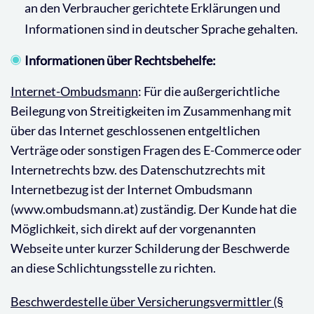
an den Verbraucher gerichtete Erklärungen und
Informationen sind in deutscher Sprache gehalten.
Informationen über Rechtsbehelfe:
Internet-Ombudsmann
: Für die außergerichtliche
Beilegung von Streitigkeiten im Zusammenhang mit
über das Internet geschlossenen entgeltlichen
Verträge oder sonstigen Fragen des E-Commerce oder
Internetrechts bzw. des Datenschutzrechts mit
Internetbezug ist der Internet Ombudsmann
(www.ombudsmann.at) zuständig. Der Kunde hat die
Möglichkeit, sich direkt auf der vorgenannten
Webseite unter kurzer Schilderung der Beschwerde
an diese Schlichtungsstelle zu richten.
Beschwerdestelle über Versicherungsvermittler (§