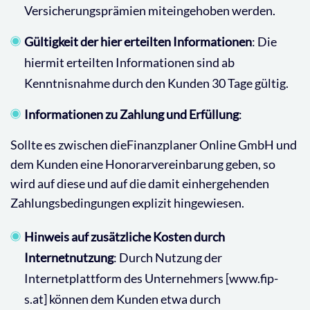
Versicherungsprämien miteingehoben werden.
Gültigkeit der hier erteilten Informationen
: Die
hiermit erteilten Informationen sind ab
Kenntnisnahme durch den Kunden 30 Tage gültig.
Informationen zu Zahlung und Erfüllung
:
Sollte es zwischen dieFinanzplaner Online GmbH und
dem Kunden eine Honorarvereinbarung geben, so
wird auf diese und auf die damit einhergehenden
Zahlungsbedingungen explizit hingewiesen.
Hinweis auf zusätzliche Kosten durch
Internetnutzung
: Durch Nutzung der
Internetplattform des Unternehmers [www.fip-
s.at] können dem Kunden etwa durch