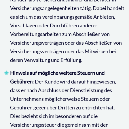
Versicherungsangelegenheiten tätig. Dabei handelt
es sich um das vereinbarungsgemäße Anbieten,
Vorschlagen oder Durchführen anderer
Vorbereitungsarbeiten zum Abschließen von
Versicherungsverträgen oder das Abschließen von
Versicherungsverträgen oder das Mitwirken bei
deren Verwaltung und Erfüllung.
Hinweis auf mögliche weitere Steuern und
Gebühren
: Der Kunde wird darauf hingewiesen,
dass er nach Abschluss der Dienstleistung des
Unternehmens möglicherweise Steuern oder
Gebühren gegenüber Dritten zu entrichten hat.
Dies bezieht sich im besonderen auf die
Versicherungssteuer die gemeinsam mit den