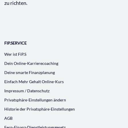
zu richten.
FIP.SERVICE
Wer ist FiP.S
Dein Online-Karrierecoaching
Deine smarte Finanzplanung
Einfach Mehr Gehalt Online-Kurs
Impressum / Datenschutz
Privatsphäre-Einstellungen ändern
Historie der Privatsphäre-Einstellungen
AGB
Fern-Finanz-Dienstleistungsgesetz