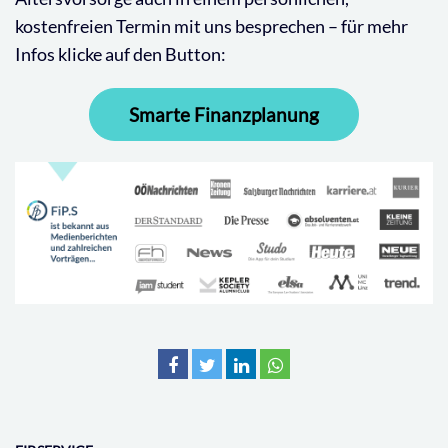
kostenfreien Termin mit uns besprechen – für mehr
Infos klicke auf den Button:
Smarte Finanzplanung