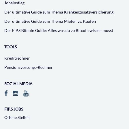
Jobeinstieg
Der ultimative Guide zum Thema Krankenzusatzversicherung
Der ultimative Guide zum Thema Mieten vs. Kaufen
Der FiP.S Bitcoin Guide: Alles was du zu Bitcoin wissen musst
TOOLS
Kreditrechner
Pensionsvorsorge-Rechner
SOCIAL MEDIA
FIP.S JOBS
Offene Stellen