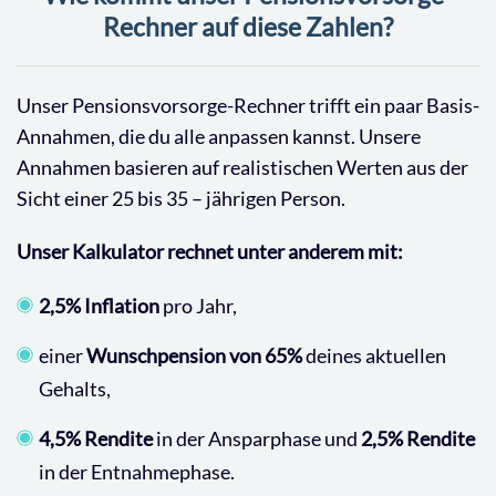
Rechner auf diese Zahlen?
Unser Pensionsvorsorge-Rechner trifft ein paar Basis-
Annahmen, die du alle anpassen kannst. Unsere
Annahmen basieren auf realistischen Werten aus der
Sicht einer 25 bis 35 – jährigen Person.
Unser Kalkulator rechnet unter anderem mit:
2,5% Inflation
pro Jahr,
einer
Wunschpension von 65%
deines aktuellen
Gehalts,
4,5% Rendite
in der Ansparphase und
2,5% Rendite
in der Entnahmephase.