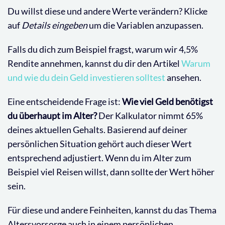
Du willst diese und andere Werte verändern? Klicke
auf
Details eingeben
um die Variablen anzupassen.
Falls du dich zum Beispiel fragst, warum wir 4,5%
Rendite annehmen, kannst du dir den Artikel
Warum
und wie du dein Geld investieren solltest
ansehen.
Eine entscheidende Frage ist:
Wie viel Geld benötigst
du überhaupt im Alter?
Der Kalkulator nimmt 65%
deines aktuellen Gehalts. Basierend auf deiner
persönlichen Situation gehört auch dieser Wert
entsprechend adjustiert. Wenn du im Alter zum
Beispiel viel Reisen willst, dann sollte der Wert höher
sein.
Für diese und andere Feinheiten, kannst du das Thema
Altersvorsorge auch in einem persönlichen,