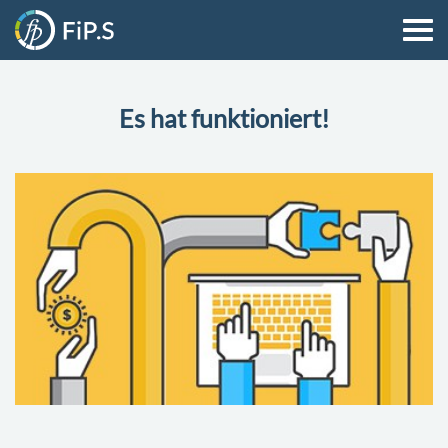
Es hat funktioniert!