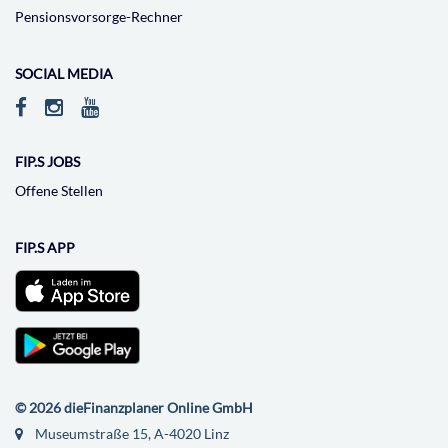
Pensionsvorsorge-Rechner
SOCIAL MEDIA
FIP.S JOBS
Offene Stellen
FIP.S APP
© 2026 dieFinanzplaner Online GmbH
Museumstraße 15, A-4020 Linz