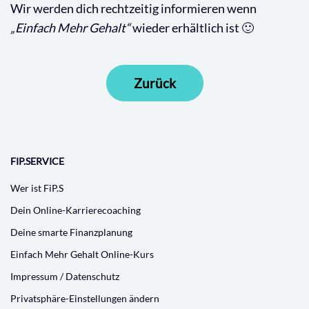
Wir werden dich rechtzeitig informieren wenn
„Einfach Mehr Gehalt“
wieder erhältlich ist 🙂
Zurück
FIP.SERVICE
Wer ist FiP.S
Dein Online-Karrierecoaching
Deine smarte Finanzplanung
Einfach Mehr Gehalt Online-Kurs
Impressum / Datenschutz
Privatsphäre-Einstellungen ändern