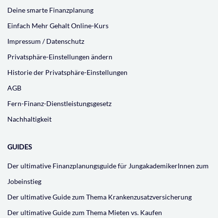
Deine smarte Finanzplanung
Einfach Mehr Gehalt Online-Kurs
Impressum / Datenschutz
Privatsphäre-Einstellungen ändern
Historie der Privatsphäre-Einstellungen
AGB
Fern-Finanz-Dienstleistungsgesetz
Nachhaltigkeit
GUIDES
Der ultimative Finanzplanungsguide für JungakademikerInnen zum
Jobeinstieg
Der ultimative Guide zum Thema Krankenzusatzversicherung
Der ultimative Guide zum Thema Mieten vs. Kaufen