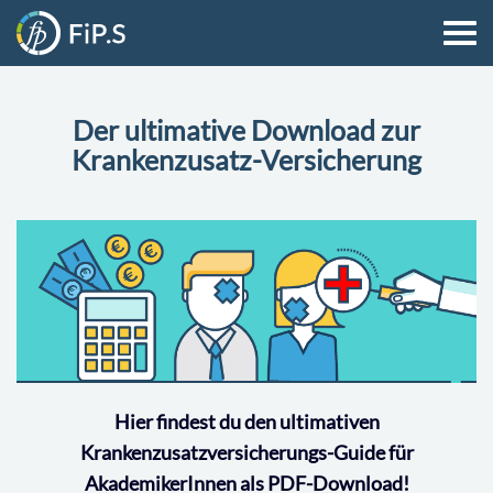
Der ultimative Download zur
Krankenzusatz-Versicherung
Hier findest du den ultimativen
Krankenzusatzversicherungs-Guide für
AkademikerInnen als PDF-Download!