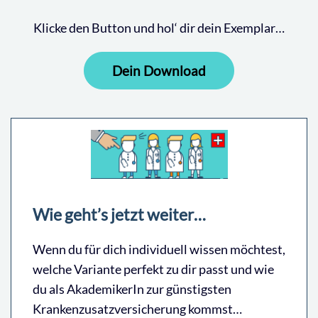
Klicke den Button und hol‘ dir dein Exemplar…
Dein Download
Wie geht’s jetzt weiter…
Wenn du für dich individuell wissen möchtest,
welche Variante perfekt zu dir passt und wie
du als AkademikerIn zur günstigsten
Krankenzusatzversicherung kommst…