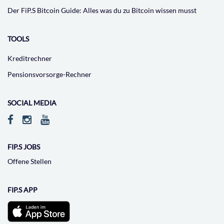
Der FiP.S Bitcoin Guide: Alles was du zu Bitcoin wissen musst
TOOLS
Kreditrechner
Pensionsvorsorge-Rechner
SOCIAL MEDIA
FIP.S JOBS
Offene Stellen
FIP.S APP