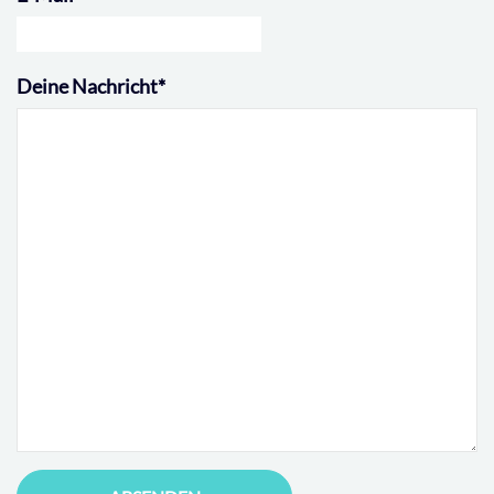
Deine Nachricht
*