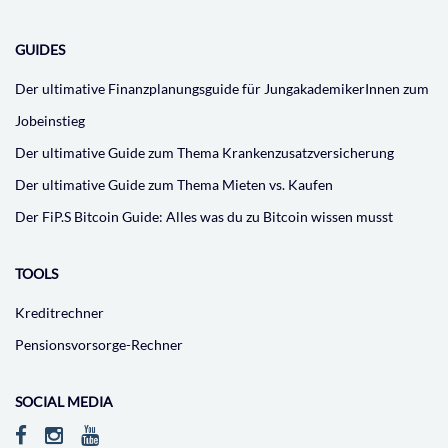
GUIDES
Der ultimative Finanzplanungsguide für JungakademikerInnen zum
Jobeinstieg
Der ultimative Guide zum Thema Krankenzusatzversicherung
Der ultimative Guide zum Thema Mieten vs. Kaufen
Der FiP.S Bitcoin Guide: Alles was du zu Bitcoin wissen musst
TOOLS
Kreditrechner
Pensionsvorsorge-Rechner
SOCIAL MEDIA