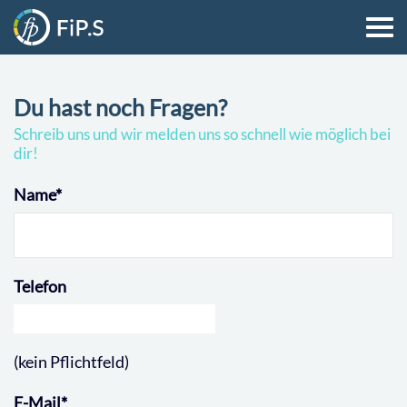
Du hast noch Fragen?
Schreib uns und wir melden uns so schnell wie möglich bei
dir!
Name
*
Telefon
(kein Pflichtfeld)
E-Mail
*