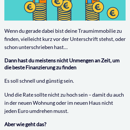
Wenn du gerade dabei bist deine Traumimmobilie zu
finden, vielleicht kurz vor der Unterschrift stehst, oder
schon unterschrieben hast…
Dann hast du meistens nicht Unmengen an Zeit, um
die beste Finanzierung zu finden
Es soll schnell und günstig sein.
Und die Rate sollte nicht zu hoch sein – damit du auch
in der neuen Wohnung oder im neuen Haus nicht
jeden Euro umdrehen musst.
Aber wie geht das?