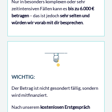
Nur in besonders komplexen oder sehr
zeitintensiven Fällen kann es
bis zu 6.000 €
betragen
– das ist jedoch
sehr selten und
würden wir vorab mit dir besprechen
.
WICHTIG:
Der Betrag ist nicht gesondert fällig, sondern
wird mitfinanziert.
Nach unserem
kostenlosen Erstgespräch