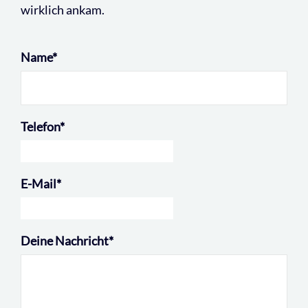
wirklich ankam.
Name
*
Telefon
*
E-Mail
*
Deine Nachricht
*