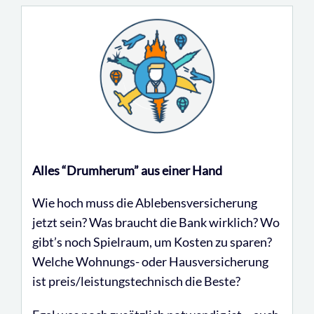
Alles “Drumherum” aus einer Hand
Wie hoch muss die Ablebensversicherung
jetzt sein? Was braucht die Bank wirklich? Wo
gibt’s noch Spielraum, um Kosten zu sparen?
Welche Wohnungs- oder Hausversicherung
ist preis/leistungstechnisch die Beste?