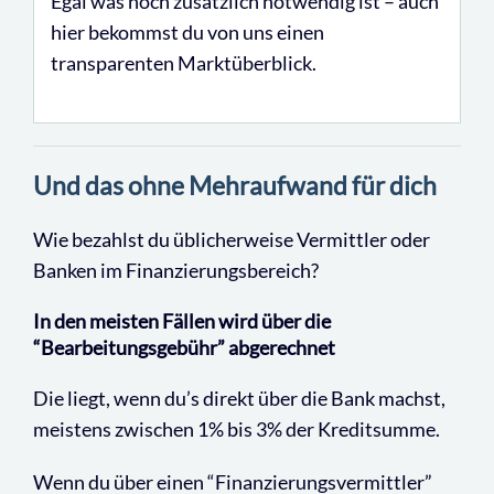
Egal was noch zusätzlich notwendig ist – auch
hier bekommst du von uns einen
transparenten Marktüberblick.
Und das ohne Mehraufwand für dich
Wie bezahlst du üblicherweise Vermittler oder
Banken im Finanzierungsbereich?
In den meisten Fällen wird über die
“Bearbeitungsgebühr” abgerechnet
Die liegt, wenn du’s direkt über die Bank machst,
meistens zwischen 1% bis 3% der Kreditsumme.
Wenn du über einen “Finanzierungsvermittler”