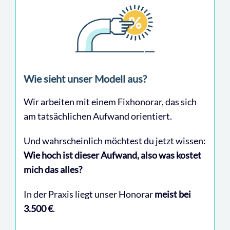
Wie sieht unser Modell aus?
Wir arbeiten mit einem Fixhonorar, das sich
am tatsächlichen Aufwand orientiert.
Und wahrscheinlich möchtest du jetzt wissen:
Wie hoch ist dieser Aufwand, also was kostet
mich das alles?
In der Praxis liegt unser Honorar
meist bei
3.500 €
.