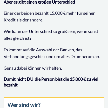
Aber es gibt einen großen Unterschied
Einer der beiden bezahlt 15.000 € mehr für seinen
Kredit als der andere.
Wie kann der Unterschied so groß sein, wenn sonst
alles gleich ist?
Es kommt auf die Auswahl der Banken, das
Verhandlungsgeschick und um alles Drumherum an.
Genau dabei können wir helfen.
Damit nicht DU die Person bist die 15.000 € zu viel
bezahlt
Wer sind wir?