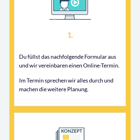
1.
Du füllst das nachfolgende Formular aus
und wir vereinbaren einen Online-Termin.
Im Termin sprechen wir alles durch und
machen die weitere Planung.