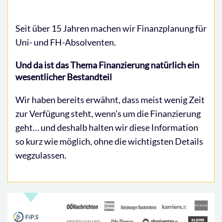
Seit über 15 Jahren machen wir Finanzplanung für
Uni- und FH-Absolventen.
Und da ist das Thema Finanzierung natürlich ein
wesentlicher Bestandteil
Wir haben bereits erwähnt, dass meist wenig Zeit
zur Verfügung steht, wenn’s um die Finanzierung
geht… und deshalb halten wir diese Information
so kurz wie möglich, ohne die wichtigsten Details
wegzulassen.