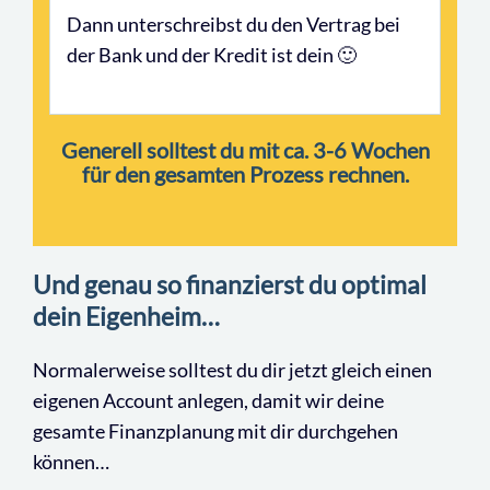
Dann unterschreibst du den Vertrag bei
der Bank und der Kredit ist dein 🙂
Generell solltest du mit ca. 3-6 Wochen
für den gesamten Prozess rechnen.
Und genau so finanzierst du optimal
dein Eigenheim…
Normalerweise solltest du dir jetzt gleich einen
eigenen Account anlegen, damit wir deine
gesamte Finanzplanung mit dir durchgehen
können…