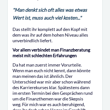
"Man denkt sich oft alles was etwas
Wert ist, muss auch viel kosten..."
Das stellt ihr komplett auf den Kopf mit
dem was ihr auf dem hohen Niveau alles
unverbindlich liefert.
Vor allem verbindet man Finanzberatung
meist mit schlechten Erfahrungen
Da hat man zuerst immer Vorurteile.
Wenn man euch nicht kennt, dann könnte
man meinen das ist ähnlich. Der
Unterschied war mir aber schon während
des Karrierekurses klar. Spätestens dann
im ersten Termin bei den Gesprächen rund
um die Finanzthemen war die Skepsis
weg. Für mich war es auch beruhigend,
dass ihr doch schon länger im Geschäft