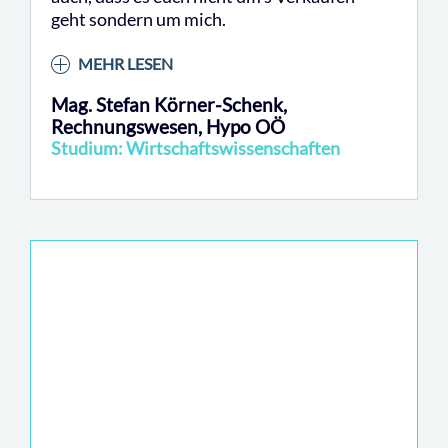
geht sondern um mich.
MEHR LESEN
Mag. Stefan Körner-Schenk,
Rechnungswesen, Hypo OÖ
Studium: Wirtschaftswissenschaften