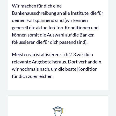
Wir machen für dich eine
Bankenausschreibung an alle Institute, die für
deinen Fall spannend sind (wir kennen
generell die aktuellen Top-Konditionen und
können somit die Auswahl auf die Banken
fokussieren die für dich passend sind).
Meistens kristallisieren sich 2-3 wirklich
relevante Angebote heraus. Dort verhandeln
wir nochmals nach, um die beste Kondition
für dich zu erreichen.