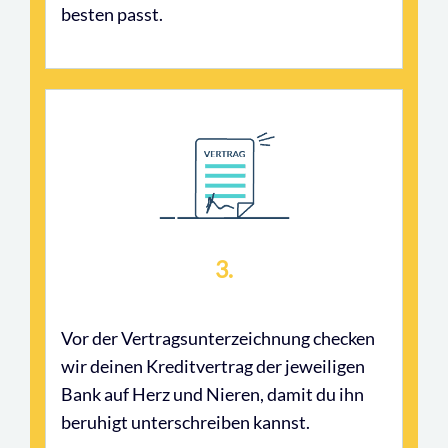
besten passt.
3.
Vor der Vertragsunterzeichnung checken
wir deinen Kreditvertrag der jeweiligen
Bank auf Herz und Nieren, damit du ihn
beruhigt unterschreiben kannst.