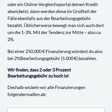
oder ein Online-Vergleichsportal deinen Kredit
abwickelst, dann werden diese im Großteil der
Fälle ebenfalls aus der Bearbeitungsgebühr
bezahlt. Üblicherweise bewegt man sich auch dort
um die 1-3%. Mit der Tendenz zur Mitte – also ca.
2%.
Bei einer 250.000 € Finanzierung würdest du also
bei 2%Bearbeitungsgebühr
(5.000 €) bezahlen.
Wir finden, dass 2 oder 3 Prozent
Bearbeitungsgebühr zu hoch ist
Deshalb wickeln wir alle Finanzierungen
folgendermaßen ab: