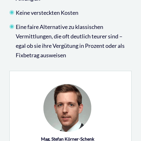
Keine versteckten Kosten
Eine faire Alternative zu klassischen
Vermittlungen, die oft deutlich teurer sind –
egal ob sie ihre Vergütung in Prozent oder als
Fixbetrag ausweisen
Mag. Stefan Körner-Schenk