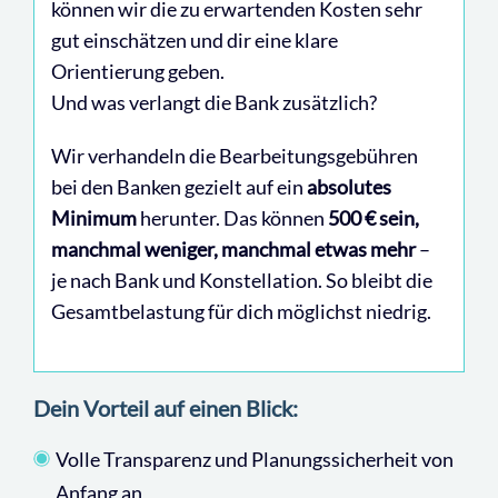
können wir die zu erwartenden Kosten sehr
gut einschätzen und dir eine klare
Orientierung geben.
Und was verlangt die Bank zusätzlich?
Wir verhandeln die Bearbeitungsgebühren
bei den Banken gezielt auf ein
absolutes
Minimum
herunter. Das können
500 € sein,
manchmal weniger, manchmal etwas mehr
–
je nach Bank und Konstellation. So bleibt die
Gesamtbelastung für dich möglichst niedrig.
Dein Vorteil auf einen Blick:
Volle Transparenz und Planungssicherheit von
Anfang an