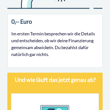
0,-- Euro
Im ersten Termin besprechen wir die Details
und entscheiden, ob wir deine Finanzierung
gemeinsam abwickeln. Du bezahlst dafür
natürlich gar nichts.
Und wie läuft das jetzt genau ab?