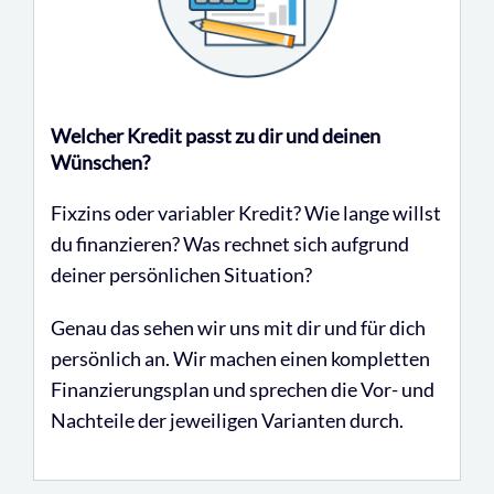
Welcher Kredit passt zu dir und deinen
Wünschen?
Fixzins oder variabler Kredit? Wie lange willst
du finanzieren? Was rechnet sich aufgrund
deiner persönlichen Situation?
Genau das sehen wir uns mit dir und für dich
persönlich an. Wir machen einen kompletten
Finanzierungsplan und sprechen die Vor- und
Nachteile der jeweiligen Varianten durch.