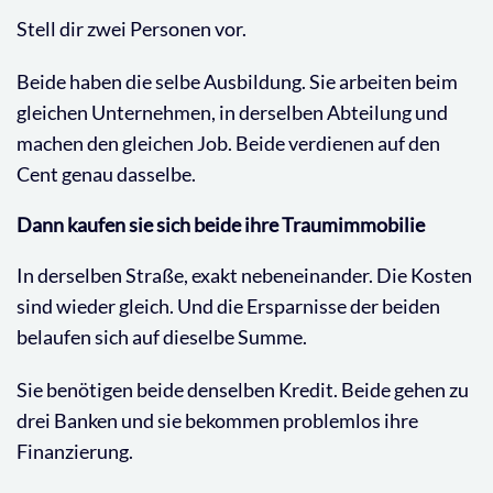
Stell dir zwei Personen vor.
Beide haben die selbe Ausbildung. Sie arbeiten beim
gleichen Unternehmen, in derselben Abteilung und
machen den gleichen Job. Beide verdienen auf den
Cent genau dasselbe.
Dann kaufen sie sich beide ihre Traumimmobilie
In derselben Straße, exakt nebeneinander. Die Kosten
sind wieder gleich. Und die Ersparnisse der beiden
belaufen sich auf dieselbe Summe.
Sie benötigen beide denselben Kredit. Beide gehen zu
drei Banken und sie bekommen problemlos ihre
Finanzierung.