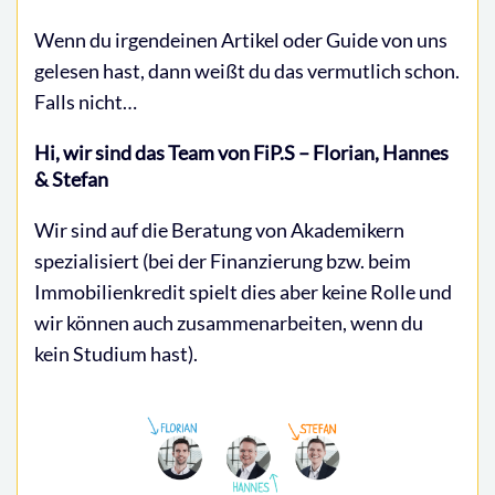
Wenn du irgendeinen Artikel oder Guide von uns
gelesen hast, dann weißt du das vermutlich schon.
Falls nicht…
Hi, wir sind das Team von FiP.S – Florian, Hannes
& Stefan
Wir sind auf die Beratung von Akademikern
spezialisiert (bei der Finanzierung bzw. beim
Immobilienkredit spielt dies aber keine Rolle und
wir können auch zusammenarbeiten, wenn du
kein Studium hast).