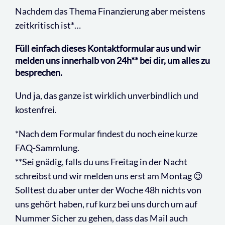
Nachdem das Thema Finanzierung aber meistens
zeitkritisch ist*…
Füll einfach dieses Kontaktformular aus und wir
melden uns innerhalb von 24h** bei dir, um alles zu
besprechen.
Und ja, das ganze ist wirklich unverbindlich und
kostenfrei.
*Nach dem Formular findest du noch eine kurze
FAQ-Sammlung.
**Sei gnädig, falls du uns Freitag in der Nacht
schreibst und wir melden uns erst am Montag 😉
Solltest du aber unter der Woche 48h nichts von
uns gehört haben, ruf kurz bei uns durch um auf
Nummer Sicher zu gehen, dass das Mail auch