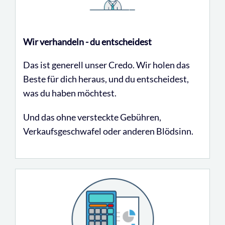
Wir verhandeln - du entscheidest
Das ist generell unser Credo. Wir holen das
Beste für dich heraus, und du entscheidest,
was du haben möchtest.
Und das ohne versteckte Gebühren,
Verkaufsgeschwafel oder anderen Blödsinn.