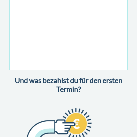
Und was bezahlst du für den ersten
Termin?