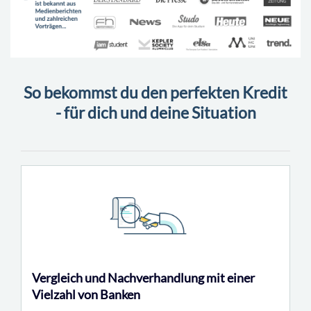
So bekommst du den perfekten Kredit
- für dich und deine Situation
Vergleich und Nachverhandlung mit einer
Vielzahl von Banken