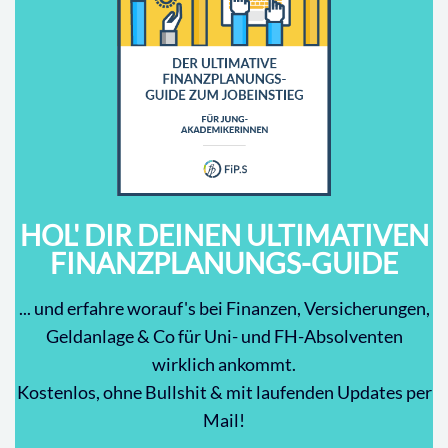
HOL' DIR DEINEN ULTIMATIVEN
FINANZPLANUNGS-GUIDE
... und erfahre worauf's bei Finanzen, Versicherungen,
Geldanlage & Co für Uni- und FH-Absolventen
wirklich ankommt.
Kostenlos, ohne Bullshit & mit laufenden Updates per
Mail!