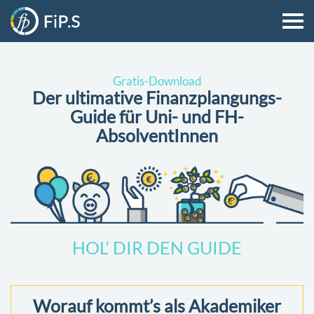
Gratis-Download
Der ultimative Finanzplangungs-
Guide für Uni- und FH-
AbsolventInnen
HOL‘ DIR DEN GUIDE
Worauf kommt’s als Akademiker