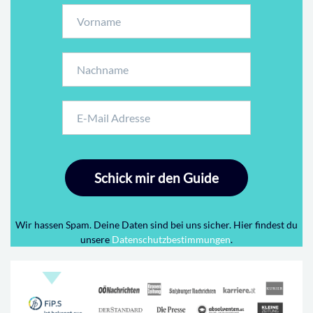
Schick mir den Guide
Wir hassen Spam. Deine Daten sind bei uns sicher. Hier findest du
unsere
Datenschutzbestimmungen
.