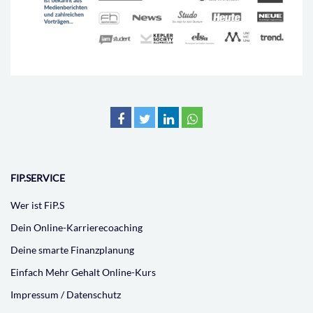
FIP.SERVICE
Wer ist FiP.S
Dein Online-Karrierecoaching
Deine smarte Finanzplanung
Einfach Mehr Gehalt Online-Kurs
Impressum / Datenschutz