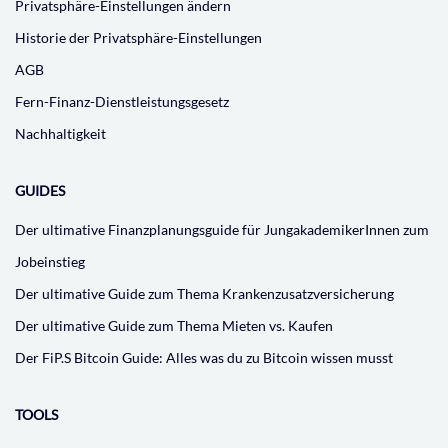
Privatsphäre-Einstellungen ändern
Historie der Privatsphäre-Einstellungen
AGB
Fern-Finanz-Dienstleistungsgesetz
Nachhaltigkeit
GUIDES
Der ultimative Finanzplanungsguide für JungakademikerInnen zum
Jobeinstieg
Der ultimative Guide zum Thema Krankenzusatzversicherung
Der ultimative Guide zum Thema Mieten vs. Kaufen
Der FiP.S Bitcoin Guide: Alles was du zu Bitcoin wissen musst
TOOLS