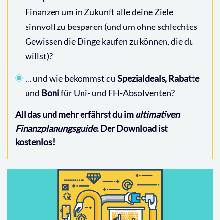
Finanzen um in Zukunft alle deine Ziele
sinnvoll zu besparen (und um ohne schlechtes
Gewissen die Dinge kaufen zu können, die du
willst)?
… und wie bekommst du
Spezialdeals, Rabatte
und
Boni
für Uni- und FH-Absolventen?
All das und mehr erfährst du im
ultimativen
Finanzplanungsguide
. Der Download ist
kostenlos!