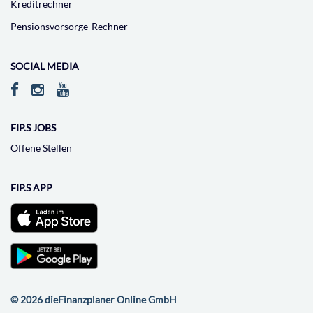
Kreditrechner
Pensionsvorsorge-Rechner
SOCIAL MEDIA
FIP.S JOBS
Offene Stellen
FIP.S APP
© 2026 dieFinanzplaner Online GmbH