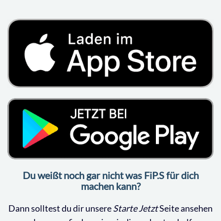
Du weißt noch gar nicht was FiP.S für dich
machen kann?
Dann solltest du dir unsere
Starte Jetzt
Seite ansehen