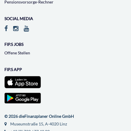
Pensionsvorsorge-Rechner
SOCIAL MEDIA
FIP.S JOBS
Offene Stellen
FIP.S APP
© 2026 dieFinanzplaner Online GmbH
Museumstraße 15, A-4020 Linz