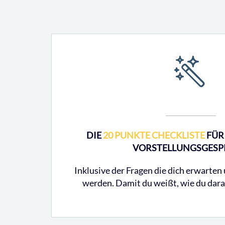
DIE
20 PUNKTE CHECKLISTE
FÜR 
VORSTELLUNGSGES
Inklusive der Fragen die dich erwarten 
werden. Damit du weißt, wie du dara