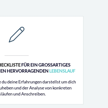
HECKLISTE
FÜR EIN GROSSARTIGES
NEN HERVORRAGENDEN
LEBENSLAUF
e du deine Erfahrungen darstellst um dich
zuheben und der Analyse von konkreten
läufen und Anschreiben.