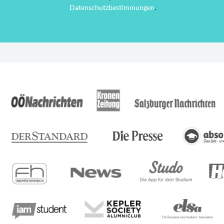
Datenschutzbestimmungen
.