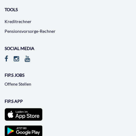
TOOLS
Kreditrechner
Pensionsvorsorge-Rechner
SOCIAL MEDIA
FIP.S JOBS
Offene Stellen
FIP.S APP