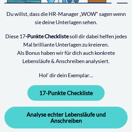
Du willst, dass die HR-Manager „WOW“ sagen wenn
sie deine Unterlagen sehen.
Diese 17
-Punkte Checkliste
soll dir dabei helfen jedes
Mal brilliante Unterlagen zu kreieren.
Als Bonus haben wir für dich auch konkrete
Lebensläufe & Anschreiben analysiert.
Hol‘ dir dein Exemplar…
17-Punkte Checkliste
Analyse echter Lebensläufe und
Anschreiben