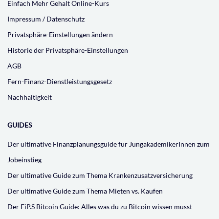
Einfach Mehr Gehalt Online-Kurs
Impressum / Datenschutz
Privatsphäre-Einstellungen ändern
Historie der Privatsphäre-Einstellungen
AGB
Fern-Finanz-Dienstleistungsgesetz
Nachhaltigkeit
GUIDES
Der ultimative Finanzplanungsguide für JungakademikerInnen zum
Jobeinstieg
Der ultimative Guide zum Thema Krankenzusatzversicherung
Der ultimative Guide zum Thema Mieten vs. Kaufen
Der FiP.S Bitcoin Guide: Alles was du zu Bitcoin wissen musst