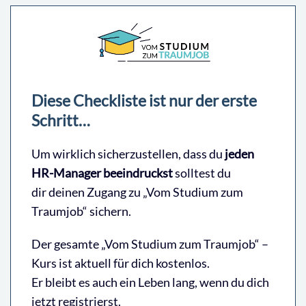
Diese Checkliste ist nur der erste
Schritt…
Um wirklich sicherzustellen, dass du
jeden
HR-Manager beeindruckst
solltest du
dir deinen Zugang zu „Vom Studium zum
Traumjob“ sichern.
Der gesamte „Vom Studium zum Traumjob“ –
Kurs ist aktuell für dich kostenlos.
Er bleibt es auch ein Leben lang, wenn du dich
jetzt registrierst.