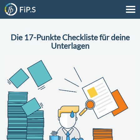
Die 17-Punkte Checkliste für deine
Unterlagen