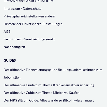
Einfach Mehr Gehalt Online-Kurs
Impressum / Datenschutz
Privatsphäre-Einstellungen ändern
Historie der Privatsphäre-Einstellungen
AGB
Fern-Finanz-Dienstleistungsgesetz
Nachhaltigkeit
GUIDES
Der ultimative Finanzplanungsguide für JungakademikerInnen zum
Jobeinstieg
Der ultimative Guide zum Thema Krankenzusatzversicherung
Der ultimative Guide zum Thema Mieten vs. Kaufen
Der FiP.S Bitcoin Guide: Alles was du zu Bitcoin wissen musst