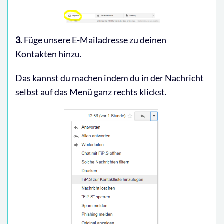
3.
Füge unsere E-Mailadresse zu deinen
Kontakten hinzu.
Das kannst du machen indem du in der Nachricht
selbst auf das Menü ganz rechts klickst.