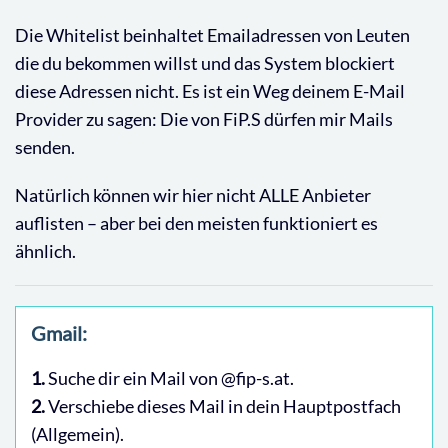
Die Whitelist beinhaltet Emailadressen von Leuten
die du bekommen willst und das System blockiert
diese Adressen nicht. Es ist ein Weg deinem E-Mail
Provider zu sagen: Die von FiP.S dürfen mir Mails
senden.
Natürlich können wir hier nicht ALLE Anbieter
auflisten – aber bei den meisten funktioniert es
ähnlich.
Gmail:
1.
Suche dir ein Mail von @fip-s.at.
2.
Verschiebe dieses Mail in dein Hauptpostfach
(Allgemein).