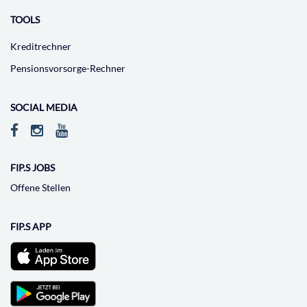
TOOLS
Kreditrechner
Pensionsvorsorge-Rechner
SOCIAL MEDIA
FIP.S JOBS
Offene Stellen
FIP.S APP