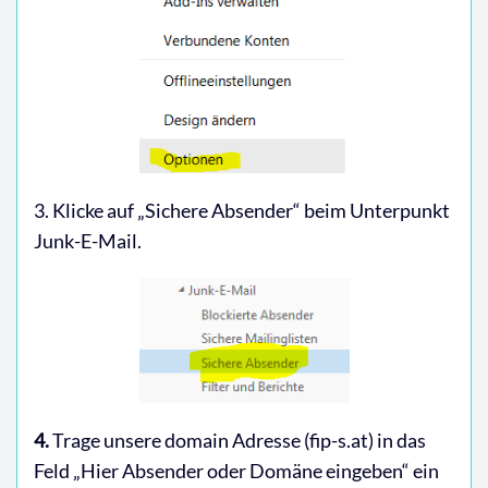
3. Klicke auf „Sichere Absender“ beim Unterpunkt
Junk-E-Mail.
4.
Trage unsere domain Adresse (fip-s.at) in das
Feld „Hier Absender oder Domäne eingeben“ ein