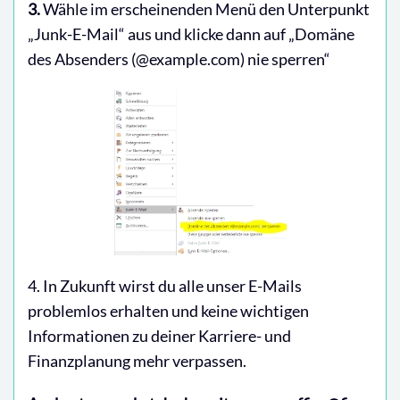
3.
Wähle im erscheinenden Menü den Unterpunkt
„Junk-E-Mail“ aus und klicke dann auf „Domäne
des Absenders (@example.com) nie sperren“
4. In Zukunft wirst du alle unser E-Mails
problemlos erhalten und keine wichtigen
Informationen zu deiner Karriere- und
Finanzplanung mehr verpassen.