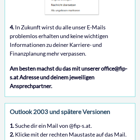
4.
In Zukunft wirst du alle unser E-Mails
problemlos erhalten und keine wichtigen
Informationen zu deiner Karriere- und
Finanzplanung mehr verpassen.
Am besten machst du das mit unserer office@fip-
s.at Adresse und deinem jeweiligen
Ansprechpartner.
Outlook 2003 und spätere Versionen
1.
Suche dir ein Mail von @fip-s.at.
2.
Klicke mit der rechten Maustaste auf das Mail.