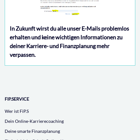
In Zukunft wirst du alle unser E-Mails problemlos
erhalten und keine wichtigen Informationen zu
deiner Karriere- und Finanzplanung mehr
verpassen.
FIP.SERVICE
Wer ist FiP.S
Dein Online-Karrierecoaching
Deine smarte Finanzplanung