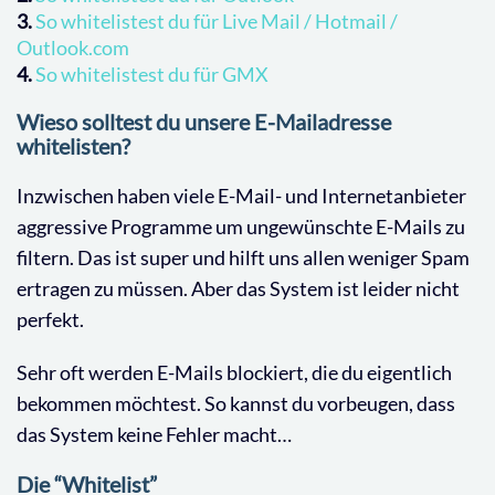
3.
So whitelistest du für Live Mail / Hotmail /
Outlook.com
4.
So whitelistest du für GMX
Wieso solltest du unsere E-Mailadresse
whitelisten?
Inzwischen haben viele E-Mail- und Internetanbieter
aggressive Programme um ungewünschte E-Mails zu
filtern. Das ist super und hilft uns allen weniger Spam
ertragen zu müssen. Aber das System ist leider nicht
perfekt.
Sehr oft werden E-Mails blockiert, die du eigentlich
bekommen möchtest. So kannst du vorbeugen, dass
das System keine Fehler macht…
Die “Whitelist”