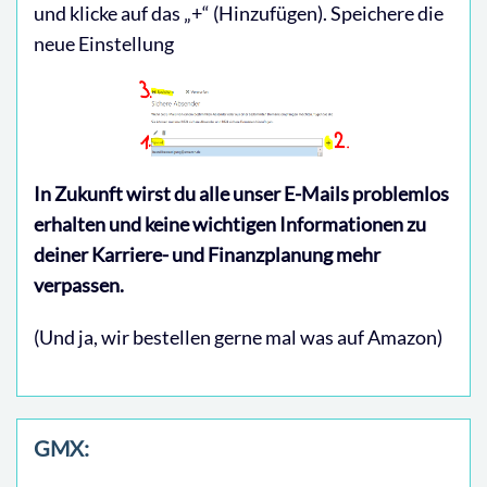
und klicke auf das „+“ (Hinzufügen). Speichere die
neue Einstellung
In Zukunft wirst du alle unser E-Mails problemlos
erhalten und keine wichtigen Informationen zu
deiner Karriere- und Finanzplanung mehr
verpassen.
(Und ja, wir bestellen gerne mal was auf Amazon)
GMX: