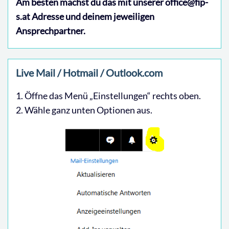
Am besten machst du das mit unserer office@fip-
s.at Adresse und deinem jeweiligen
Ansprechpartner.
Live Mail / Hotmail / Outlook.com
1. Öffne das Menü „Einstellungen“ rechts oben.
2. Wähle ganz unten Optionen aus.