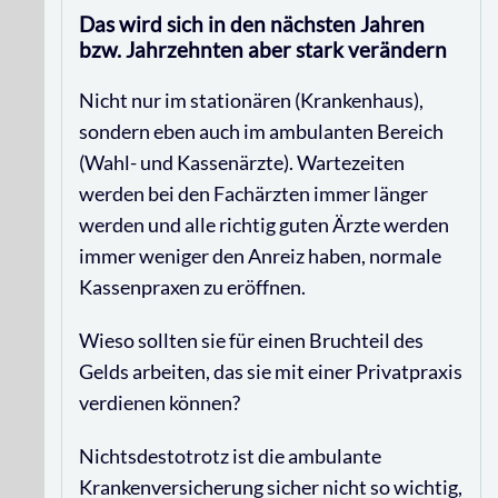
Das wird sich in den nächsten Jahren
bzw. Jahrzehnten aber stark verändern
Nicht nur im stationären (Krankenhaus),
sondern eben auch im ambulanten Bereich
(Wahl- und Kassenärzte). Wartezeiten
werden bei den Fachärzten immer länger
werden und alle richtig guten Ärzte werden
immer weniger den Anreiz haben, normale
Kassenpraxen zu eröffnen.
Wieso sollten sie für einen Bruchteil des
Gelds arbeiten, das sie mit einer Privatpraxis
verdienen können?
Nichtsdestotrotz ist die ambulante
Krankenversicherung sicher nicht so wichtig,