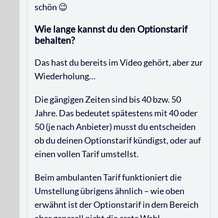
schön 😉
Wie lange kannst du den Optionstarif
behalten?
Das hast du bereits im Video gehört, aber zur
Wiederholung…
Die gängigen Zeiten sind bis 40 bzw. 50
Jahre. Das bedeutet spätestens mit 40 oder
50 (je nach Anbieter) musst du entscheiden
ob du deinen Optionstarif kündigst, oder auf
einen vollen Tarif umstellst.
Beim ambulanten Tarif funktioniert die
Umstellung übrigens ähnlich – wie oben
erwähnt ist der Optionstarif in dem Bereich