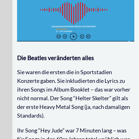
Die Beatles veränderten alles
Sie waren die ersten die in Sportstadien
Konzerte gaben. Sie inkludierten die Lyrics zu
ihren Songs im Album Booklet – das war vorher
nicht normal. Der Song “Helter Skelter” gilt als
der erste Heavy Metal Song (ja, nach damaligen
Standards).
Ihr Song “Hey Jude” war 7 Minuten lang – was