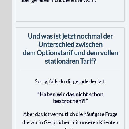
aber generell nicht die erste Wahl.
Und was ist jetzt nochmal der
Unterschied zwischen
dem Optionstarif und dem vollen
stationären Tarif?
Sorry, falls du dir gerade denkst:
“Haben wir das nicht schon
besprochen?!”
Aber das ist vermutlich die häufigste Frage
die wir in Gesprächen mit unseren Klienten