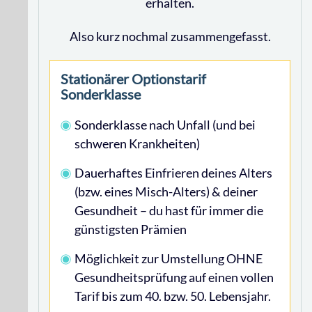
erhalten.
Also kurz nochmal zusammengefasst.
Stationärer Optionstarif
Sonderklasse
Sonderklasse nach Unfall (und bei
schweren Krankheiten)
Dauerhaftes Einfrieren deines Alters
(bzw. eines Misch-Alters) & deiner
Gesundheit – du hast für immer die
günstigsten Prämien
Möglichkeit zur Umstellung OHNE
Gesundheitsprüfung auf einen vollen
Tarif bis zum 40. bzw. 50. Lebensjahr.