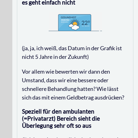
es geht einfach nicht
(ja, ja, ich weiß, das Datum in der Grafik ist
nicht 5 Jahre in der Zukunft)
Vor allem wie bewerten wir dann den
Umstand, dass wir eine bessere oder
schnellere Behandlung hatten? Wie lässt
sich das mit einem Geldbetrag ausdrücken?
Speziell für den ambulanten
(=Privatarzt) Bereich sieht die
Überlegung sehr oft so aus