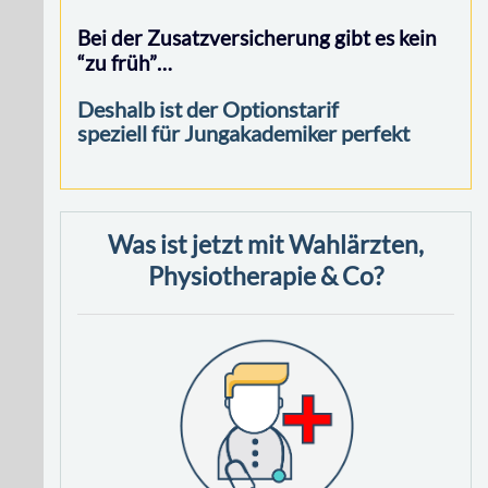
Bei der Zusatzversicherung gibt es kein
“zu früh”…
Deshalb ist der Optionstarif
speziell für Jungakademiker perfekt
Was ist jetzt mit Wahlärzten,
Physiotherapie & Co?