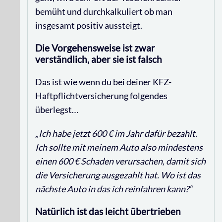
bemüht und durchkalkuliert ob man
insgesamt positiv aussteigt.
Die Vorgehensweise ist zwar
verständlich, aber sie ist falsch
Das ist wie wenn du bei deiner KFZ-
Haftpflichtversicherung folgendes
überlegst…
„Ich habe jetzt 600 € im Jahr dafür bezahlt.
Ich sollte mit meinem Auto also mindestens
einen 600 € Schaden verursachen, damit sich
die Versicherung ausgezahlt hat. Wo ist das
nächste Auto in das ich reinfahren kann?“
Natürlich ist das leicht übertrieben