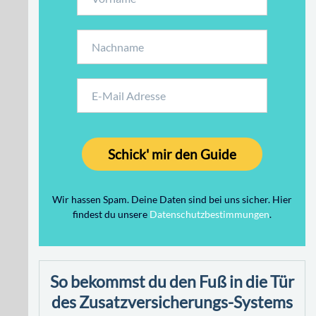
Schick' mir den Guide
Wir hassen Spam. Deine Daten sind bei uns sicher. Hier
findest du unsere
Datenschutzbestimmungen
.
So bekommst du den Fuß in die Tür
des Zusatzversicherungs-Systems