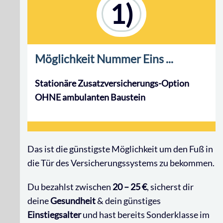
1)
Möglichkeit Nummer Eins ...
Stationäre Zusatzversicherungs-Option
OHNE ambulanten Baustein
Das ist die günstigste Möglichkeit um den Fuß in
die Tür des Versicherungssystems zu bekommen.
Du bezahlst zwischen
20 – 25 €
, sicherst dir
deine
Gesundheit
& dein günstiges
Einstiegsalter
und hast bereits Sonderklasse im