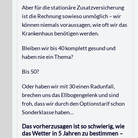
Aber für die stationäre Zusatzversicherung
ist die Rechnung sowieso unmöglich – wir
können niemals voraussagen, wie oft wir das
Krankenhaus benötigen werden.
Bleiben wir bis 40 komplett gesund und
haben nie ein Thema?
Bis 50?
Oder haben wir mit 30 einen Radunfall,
brechen uns das Ellbogengelenk und sind
froh, dass wir durch den Optionstarif schon
Sonderklasse haben…
Das vorherzusagen ist so schwierig, wie
das Wetter in 5 Jahren zu bestimmen –