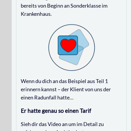
bereits von Beginn an Sonderklasse im
Krankenhaus.
Wenn du dich an das Beispiel aus Teil 1
erinnern kannst – der Klient von uns der
einen Radunfall hatte…
Er hatte genau so einen Tarif
Sieh dir das Video an um im Detail zu