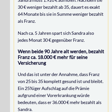
30 € weniger bezahlt ab 35, dauert es exakt
64 Monate bis sie in Summe weniger bezahlt
als Franz.
Nach ca. 5 Jahren spart sich Sandra also
jedes Monat 30 € gegenüber Franz.
Wenn beide 90 Jahre alt werden, bezahlt
Franz ca. 18.000 € mehr für seine
Versicherung
Und das ist unter der Annahme, dass Franz
von 25 bis 35 komplett gesund ist und bleibt.
Ein 25%iger Aufschlag auf die Prämie
aufgrund einer Vorerkrankung würde
bedeuten, dass er 36.000 € mehr bezahlt als
Sandra.