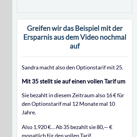
Greifen wir das Beispiel mit der
Ersparnis aus dem Video nochmal
auf
Sandra macht also den Optionstarif mit 25.
Mit 35 stellt sie auf einen vollen Tarif um
Sie bezahlt in diesem Zeitraum also 16 € für
den Optionstarif mal 12 Monate mal 10
Jahre.
Also 1.920 €… Ab 35 bezahlt sie 80,— €
monatlich für den vollen Tarif.