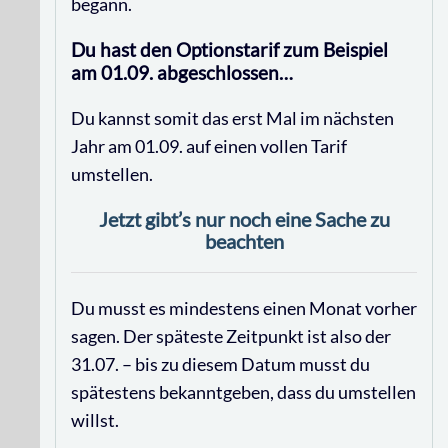
begann.
Du hast den Optionstarif zum Beispiel
am 01.09. abgeschlossen…
Du kannst somit das erst Mal im nächsten
Jahr am 01.09. auf einen vollen Tarif
umstellen.
Jetzt gibt’s nur noch eine Sache zu
beachten
Du musst es mindestens einen Monat vorher
sagen. Der späteste Zeitpunkt ist also der
31.07. – bis zu diesem Datum musst du
spätestens bekanntgeben, dass du umstellen
willst.