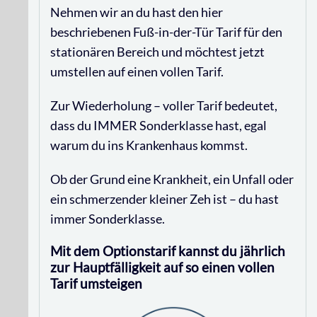
Nehmen wir an du hast den hier
beschriebenen Fuß-in-der-Tür Tarif für den
stationären Bereich und möchtest jetzt
umstellen auf einen vollen Tarif.
Zur Wiederholung – voller Tarif bedeutet,
dass du IMMER Sonderklasse hast, egal
warum du ins Krankenhaus kommst.
Ob der Grund eine Krankheit, ein Unfall oder
ein schmerzender kleiner Zeh ist – du hast
immer Sonderklasse.
Mit dem Optionstarif kannst du jährlich
zur Hauptfälligkeit auf so einen vollen
Tarif umsteigen