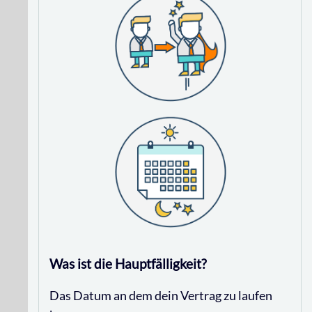
Was ist die Hauptfälligkeit?
Das Datum an dem dein Vertrag zu laufen