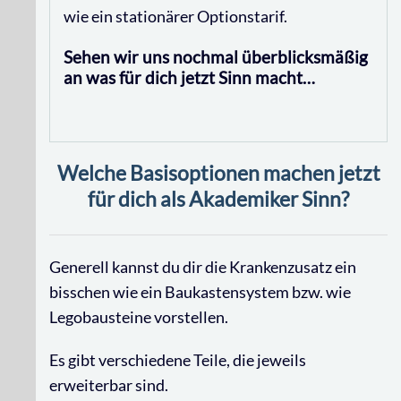
wie ein stationärer Optionstarif.
Sehen wir uns nochmal überblicksmäßig
an was für dich jetzt Sinn macht…
Welche Basisoptionen machen jetzt
für dich als Akademiker Sinn?
Generell kannst du dir die Krankenzusatz ein
bisschen wie ein Baukastensystem bzw. wie
Legobausteine vorstellen.
Es gibt verschiedene Teile, die jeweils
erweiterbar sind.