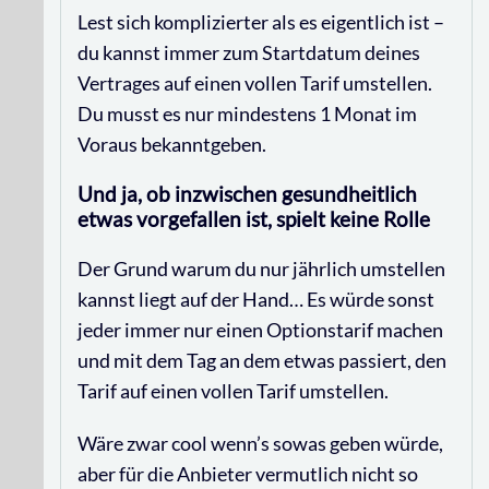
Lest sich komplizierter als es eigentlich ist –
du kannst immer zum Startdatum deines
Vertrages auf einen vollen Tarif umstellen.
Du musst es nur mindestens 1 Monat im
Voraus bekanntgeben.
Und ja, ob inzwischen gesundheitlich
etwas vorgefallen ist, spielt keine Rolle
Der Grund warum du nur jährlich umstellen
kannst liegt auf der Hand… Es würde sonst
jeder immer nur einen Optionstarif machen
und mit dem Tag an dem etwas passiert, den
Tarif auf einen vollen Tarif umstellen.
Wäre zwar cool wenn’s sowas geben würde,
aber für die Anbieter vermutlich nicht so