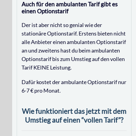
Auch für den ambulanten Tarif gibt es
einen Optionstarif
Der ist aber nicht so genial wie der
stationäre Optionstarif. Erstens bieten nicht
alle Anbieter einen ambulanten Optionstarif
an und zweitens hast du beim ambulanten
Optionstarif bis zum Umstieg auf den vollen
Tarif KEINE Leistung.
Dafür kostet der ambulante Optionstarif nur
6-7 € pro Monat.
Wie funktioniert das jetzt mit dem
Umstieg auf einen “vollen Tarif”?