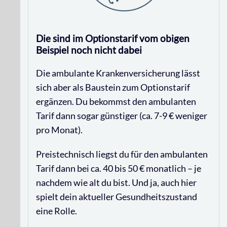
Die sind im Optionstarif vom obigen
Beispiel noch nicht dabei
Die ambulante Krankenversicherung lässt
sich aber als Baustein zum Optionstarif
ergänzen. Du bekommst den ambulanten
Tarif dann sogar günstiger (ca. 7-9 € weniger
pro Monat).
Preistechnisch liegst du für den ambulanten
Tarif dann bei ca. 40 bis 50 € monatlich – je
nachdem wie alt du bist. Und ja, auch hier
spielt dein aktueller Gesundheitszustand
eine Rolle.