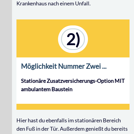
Krankenhaus nach einem Unfall.
2)
Möglichkeit Nummer Zwei ...
Stationäre Zusatzversicherungs-Option MIT
ambulantem Baustein
Hier hast du ebenfalls im stationären Bereich
den Fuß in der Tür. Außerdem genießt du bereits