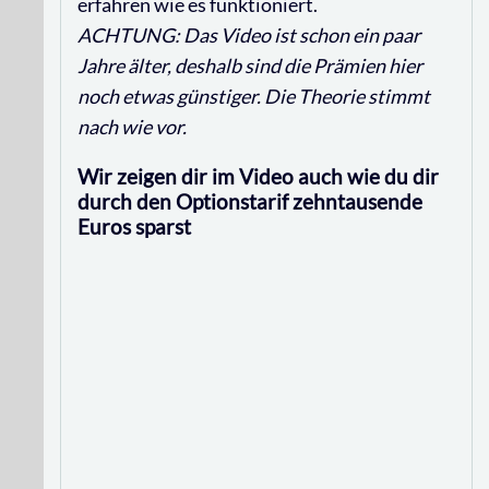
erfahren wie es funktioniert.
ACHTUNG: Das Video ist schon ein paar
Jahre älter, deshalb sind die Prämien hier
noch etwas günstiger. Die Theorie stimmt
nach wie vor.
Wir zeigen dir im Video auch wie du dir
durch den Optionstarif zehntausende
Euros sparst