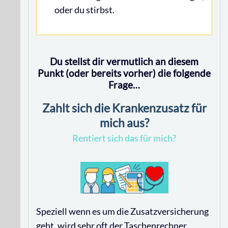
oder du stirbst.
Du stellst dir vermutlich an diesem
Punkt (oder bereits vorher) die folgende
Frage…
Zahlt sich die Krankenzusatz für
mich aus?
Rentiert sich das für mich?
Speziell wenn es um die Zusatzversicherung
geht, wird sehr oft der Taschenrechner