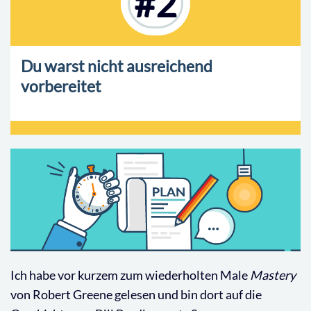
#2
Du warst nicht ausreichend
vorbereitet
Ich habe vor kurzem zum wiederholten Male
Mastery
von Robert Greene gelesen und bin dort auf die