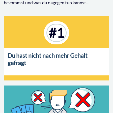
bekommst und was du dagegen tun kannst…
#1
Du hast nicht nach mehr Gehalt
gefragt