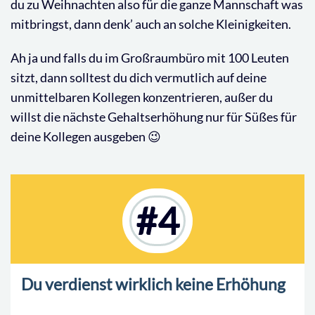
du zu Weihnachten also für die ganze Mannschaft was
mitbringst, dann denk’ auch an solche Kleinigkeiten.
Ah ja und falls du im Großraumbüro mit 100 Leuten
sitzt, dann solltest du dich vermutlich auf deine
unmittelbaren Kollegen konzentrieren, außer du
willst die nächste Gehaltserhöhung nur für Süßes für
deine Kollegen ausgeben 😉
#4
Du verdienst wirklich keine Erhöhung