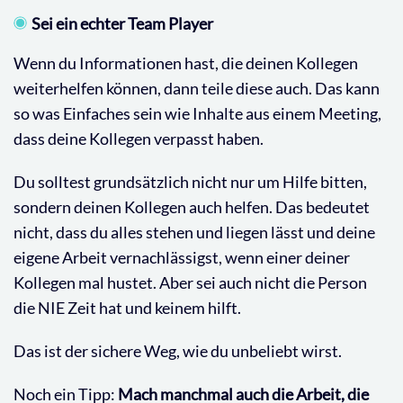
Sei ein echter Team Player
Wenn du Informationen hast, die deinen Kollegen
weiterhelfen können, dann teile diese auch. Das kann
so was Einfaches sein wie Inhalte aus einem Meeting,
dass deine Kollegen verpasst haben.
Du solltest grundsätzlich nicht nur um Hilfe bitten,
sondern deinen Kollegen auch helfen. Das bedeutet
nicht, dass du alles stehen und liegen lässt und deine
eigene Arbeit vernachlässigst, wenn einer deiner
Kollegen mal hustet. Aber sei auch nicht die Person
die NIE Zeit hat und keinem hilft.
Das ist der sichere Weg, wie du unbeliebt wirst.
Noch ein Tipp:
Mach manchmal auch die Arbeit, die