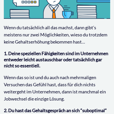
Wenn du tatsächlich all das machst, dann gibt’s
meistens nur zwei Möglichkeiten, wieso du trotzdem
keine Gehaltserhöhung bekommen hast…
1. Deine speziellen Fähigkeiten sind im Unternehmen
entweder leicht austauschbar oder tatsächlich gar
nicht so essentiell.
Wenn das so ist und du auch nach mehrmaligen
Versuchen das Gefühl hast, dass für dich nichts
weitergeht im Unternehmen, dann ist manchmal ein
Jobwechsel die einzige Lösung.
2. Du hast das Gehaltsgespräch an sich “suboptimal”