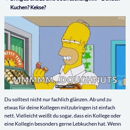
Kuchen? Kekse?
Du solltest nicht nur fachlich glänzen. Ab und zu
etwas für deine Kollegen mitzubringen ist einfach
nett. Vielleicht weißt du sogar, dass ein Kollege oder
eine Kollegin besonders gerne Lebkuchen hat. Wenn