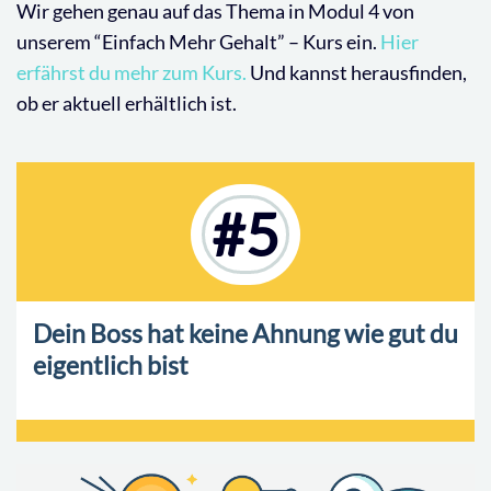
Wir gehen genau auf das Thema in Modul 4 von
unserem “Einfach Mehr Gehalt” – Kurs ein.
Hier
erfährst du mehr zum Kurs.
Und kannst herausfinden,
ob er aktuell erhältlich ist.
#5
Dein Boss hat keine Ahnung wie gut du
eigentlich bist