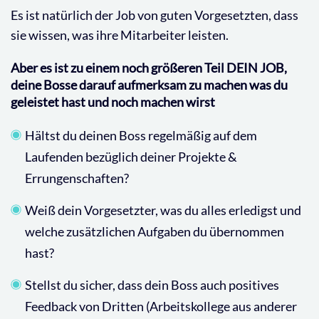
Es ist natürlich der Job von guten Vorgesetzten, dass
sie wissen, was ihre Mitarbeiter leisten.
Aber es ist zu einem noch größeren Teil DEIN JOB,
deine Bosse darauf aufmerksam zu machen was du
geleistet hast und noch machen wirst
Hältst du deinen Boss regelmäßig auf dem
Laufenden bezüglich deiner Projekte &
Errungenschaften?
Weiß dein Vorgesetzter, was du alles erledigst und
welche zusätzlichen Aufgaben du übernommen
hast?
Stellst du sicher, dass dein Boss auch positives
Feedback von Dritten (Arbeitskollege aus anderer