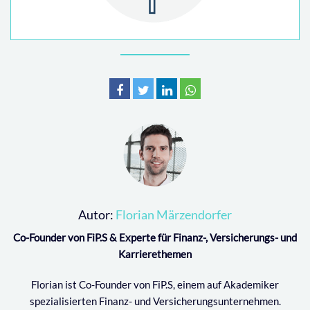
Autor:
Florian Märzendorfer
Co-Founder von FiP.S & Experte für Finanz-, Versicherungs- und
Karrierethemen
Florian ist Co-Founder von FiP.S, einem auf Akademiker
spezialisierten Finanz- und Versicherungsunternehmen.