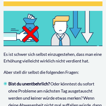
Es ist schwer sich selbst einzugestehen, dass man eine
Erhöhung vielleicht wirklich nicht verdient hat.
Aber stell dir selbst die folgenden Fragen:
Bist du unentbehrlich?
Oder könntest du sofort
ohne Probleme am nächsten Tag ausgetauscht
werden und keiner würde etwas merken? Wenn
deine Abwesenheit nicht mal auffallen würde, dann