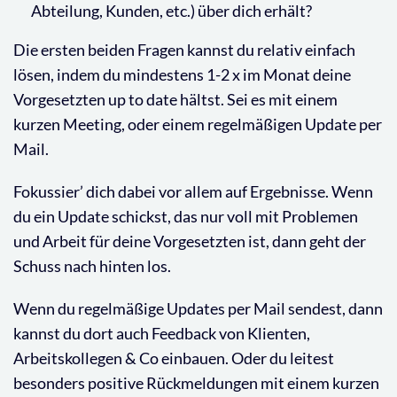
Abteilung, Kunden, etc.) über dich erhält?
Die ersten beiden Fragen kannst du relativ einfach
lösen, indem du mindestens 1-2 x im Monat deine
Vorgesetzten up to date hältst. Sei es mit einem
kurzen Meeting, oder einem regelmäßigen Update per
Mail.
Fokussier’ dich dabei vor allem auf Ergebnisse. Wenn
du ein Update schickst, das nur voll mit Problemen
und Arbeit für deine Vorgesetzten ist, dann geht der
Schuss nach hinten los.
Wenn du regelmäßige Updates per Mail sendest, dann
kannst du dort auch Feedback von Klienten,
Arbeitskollegen & Co einbauen. Oder du leitest
besonders positive Rückmeldungen mit einem kurzen