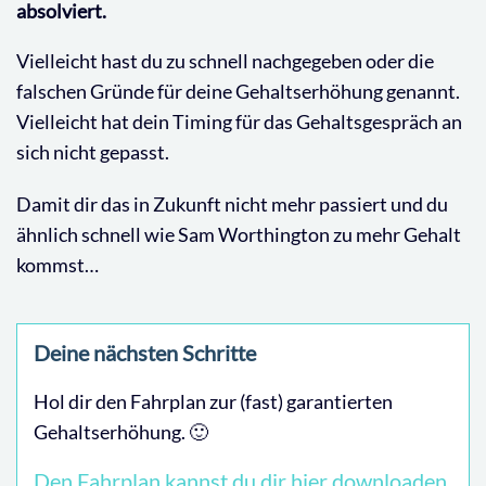
absolviert.
Vielleicht hast du zu schnell nachgegeben oder die
falschen Gründe für deine Gehaltserhöhung genannt.
Vielleicht hat dein Timing für das Gehaltsgespräch an
sich nicht gepasst.
Damit dir das in Zukunft nicht mehr passiert und du
ähnlich schnell wie Sam Worthington zu mehr Gehalt
kommst…
Deine nächsten Schritte
Hol dir den Fahrplan zur (fast) garantierten
Gehaltserhöhung. 🙂
Den Fahrplan kannst du dir hier downloaden.