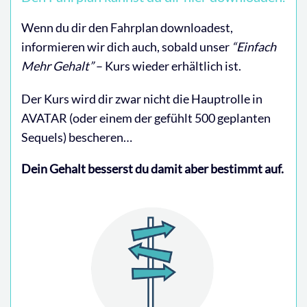
Wenn du dir den Fahrplan downloadest,
informieren wir dich auch, sobald unser
“Einfach
Mehr Gehalt”
– Kurs wieder erhältlich ist.
Der Kurs wird dir zwar nicht die Hauptrolle in
AVATAR (oder einem der gefühlt 500 geplanten
Sequels) bescheren…
Dein Gehalt besserst du damit aber bestimmt auf.