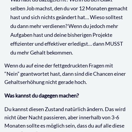
selben Job machst, den du vor 12 Monaten gemacht
hast und sich nichts geändert hat… Wieso solltest
du dann mehr verdienen? Wenn du jedoch mehr
Aufgaben hast und deine bisherigen Projekte
effizienter und effektiver erledigst… dann MUSST
du mehr Gehalt bekommen.
Wenn du auf eine der fettgedruckten Fragen mit
“Nein” geantwortet hast, dann sind die Chancen einer
Gehaltserhöhung nicht gerade hoch.
Was kannst du dagegen machen?
Du kannst diesen Zustand natürlich ändern. Das wird
nicht über Nacht passieren, aber innerhalb von 3-6
Monaten sollte es möglich sein, dass du auf alle diese