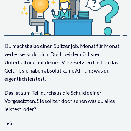
Du machst also einen Spitzenjob. Monat für Monat
verbesserst du dich. Doch bei der nächsten
Unterhaltung mit deinen Vorgesetzten hast du das
Gefühl, sie haben absolut keine Ahnung was du
eigentlich leistest.
Das ist zum Teil durchaus die Schuld deiner
Vorgesetzten. Sie sollten doch sehen was du alles
leistest, oder?
Jein.