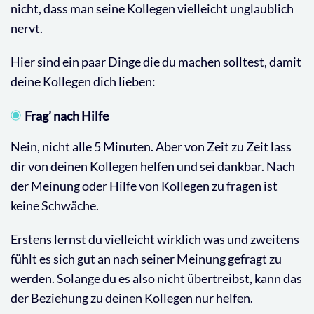
nicht, dass man seine Kollegen vielleicht unglaublich
nervt.
Hier sind ein paar Dinge die du machen solltest, damit
deine Kollegen dich lieben:
Frag’ nach Hilfe
Nein, nicht alle 5 Minuten. Aber von Zeit zu Zeit lass
dir von deinen Kollegen helfen und sei dankbar. Nach
der Meinung oder Hilfe von Kollegen zu fragen ist
keine Schwäche.
Erstens lernst du vielleicht wirklich was und zweitens
fühlt es sich gut an nach seiner Meinung gefragt zu
werden. Solange du es also nicht übertreibst, kann das
der Beziehung zu deinen Kollegen nur helfen.