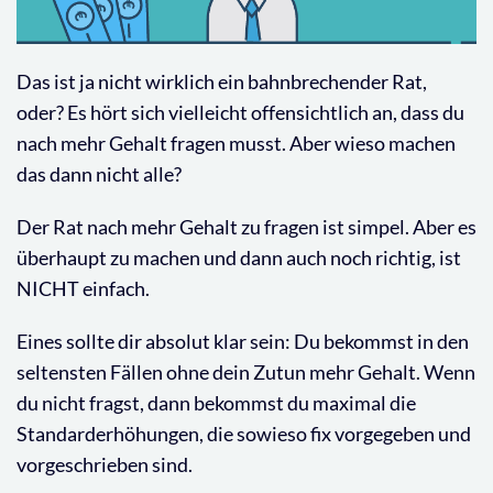
Das ist ja nicht wirklich ein bahnbrechender Rat,
oder? Es hört sich vielleicht offensichtlich an, dass du
nach mehr Gehalt fragen musst. Aber wieso machen
das dann nicht alle?
Der Rat nach mehr Gehalt zu fragen ist simpel. Aber es
überhaupt zu machen und dann auch noch richtig, ist
NICHT einfach.
Eines sollte dir absolut klar sein: Du bekommst in den
seltensten Fällen ohne dein Zutun mehr Gehalt. Wenn
du nicht fragst, dann bekommst du maximal die
Standarderhöhungen, die sowieso fix vorgegeben und
vorgeschrieben sind.