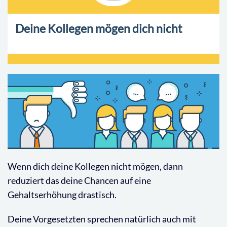
Deine Kollegen mögen dich nicht
Wenn dich deine Kollegen nicht mögen, dann
reduziert das deine Chancen auf eine
Gehaltserhöhung drastisch.
Deine Vorgesetzten sprechen natürlich auch mit