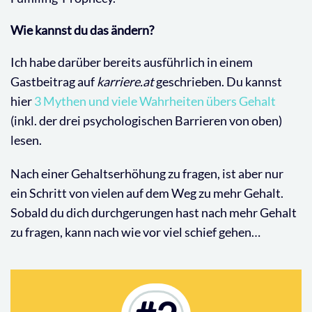
Wie kannst du das ändern?
Ich habe darüber bereits ausführlich in einem
Gastbeitrag auf
karriere.at
geschrieben. Du kannst
hier
3 Mythen und viele Wahrheiten übers Gehalt
(inkl. der drei psychologischen Barrieren von oben)
lesen.
Nach einer Gehaltserhöhung zu fragen, ist aber nur
ein Schritt von vielen auf dem Weg zu mehr Gehalt.
Sobald du dich durchgerungen hast nach mehr Gehalt
zu fragen, kann nach wie vor viel schief gehen…