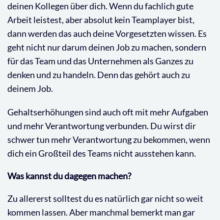
deinen Kollegen über dich. Wenn du fachlich gute
Arbeit leistest, aber absolut kein Teamplayer bist,
dann werden das auch deine Vorgesetzten wissen. Es
geht nicht nur darum deinen Job zu machen, sondern
für das Team und das Unternehmen als Ganzes zu
denken und zu handeln. Denn das gehört auch zu
deinem Job.
Gehaltserhöhungen sind auch oft mit mehr Aufgaben
und mehr Verantwortung verbunden. Du wirst dir
schwer tun mehr Verantwortung zu bekommen, wenn
dich ein Großteil des Teams nicht ausstehen kann.
Was kannst du dagegen machen?
Zu allererst solltest du es natürlich gar nicht so weit
kommen lassen. Aber manchmal bemerkt man gar