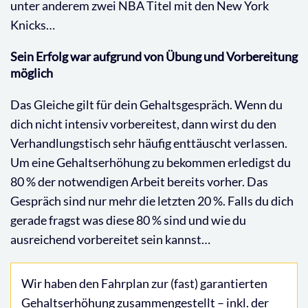
unter anderem zwei NBA Titel mit den New York
Knicks…
Sein Erfolg war aufgrund von Übung und Vorbereitung
möglich
Das Gleiche gilt für dein Gehaltsgespräch. Wenn du
dich nicht intensiv vorbereitest, dann wirst du den
Verhandlungstisch sehr häufig enttäuscht verlassen.
Um eine Gehaltserhöhung zu bekommen erledigst du
80 % der notwendigen Arbeit bereits vorher. Das
Gespräch sind nur mehr die letzten 20 %. Falls du dich
gerade fragst was diese 80 % sind und wie du
ausreichend vorbereitet sein kannst…
Wir haben den Fahrplan zur (fast) garantierten
Gehaltserhöhung zusammengestellt – inkl. der