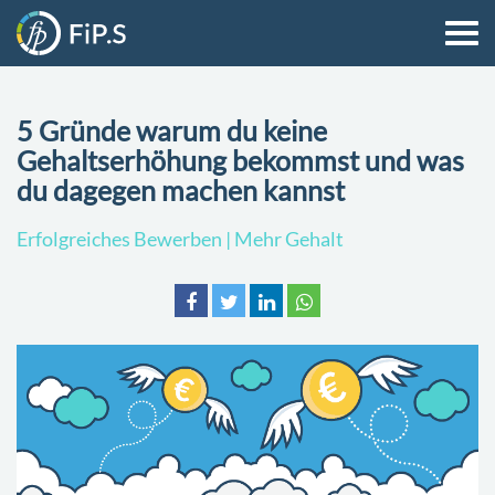
5 Gründe warum du keine
Gehaltserhöhung bekommst und was
du dagegen machen kannst
Erfolgreiches Bewerben | Mehr Gehalt