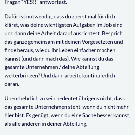
Fragen “YES!!” antwortest.
Dafür ist notwendig, dass du zuerst mal für dich
klärst, was deine wichtigsten Aufgaben im Job sind
und dann deine Arbeit darauf ausrichtest. Besprich’
das ganze gemeinsam mit deinen Vorgesetzten und
finde heraus, wie du ihr Leben einfacher machen
kannst (und dann mach das). Wie kannst du das
gesamte Unternehmen / deine Abteilung
weiterbringen? Und dann arbeite kontinuierlich
daran.
Unentbehrlich zu sein bedeutet übrigens nicht, dass
das gesamte Unternehmen steht, wenn du nicht mehr
hier bist. Es genügt, wenn du eine Sache besser kannst,
als alle anderen in deiner Abteilung.