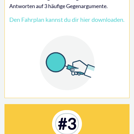
Antworten auf 3 häufige Gegenargumente.
Den Fahrplan kannst du dir hier downloaden.
#3