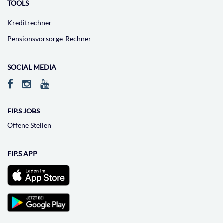
TOOLS
Kreditrechner
Pensionsvorsorge-Rechner
SOCIAL MEDIA
FIP.S JOBS
Offene Stellen
FIP.S APP