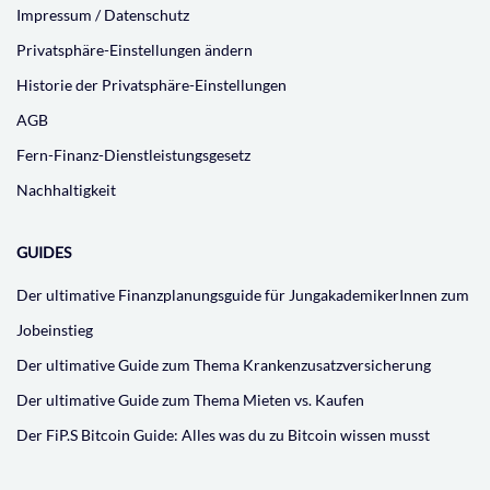
Impressum / Datenschutz
Privatsphäre-Einstellungen ändern
Historie der Privatsphäre-Einstellungen
AGB
Fern-Finanz-Dienstleistungsgesetz
Nachhaltigkeit
GUIDES
Der ultimative Finanzplanungsguide für JungakademikerInnen zum
Jobeinstieg
Der ultimative Guide zum Thema Krankenzusatzversicherung
Der ultimative Guide zum Thema Mieten vs. Kaufen
Der FiP.S Bitcoin Guide: Alles was du zu Bitcoin wissen musst