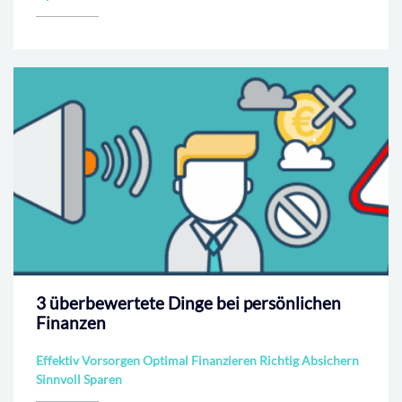
3 überbewertete Dinge bei persönlichen
Finanzen
Effektiv Vorsorgen Optimal Finanzieren Richtig Absichern
Sinnvoll Sparen