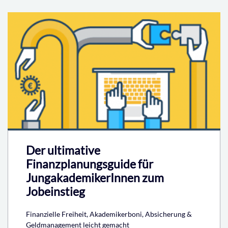
Der ultimative
Finanzplanungsguide für
JungakademikerInnen zum
Jobeinstieg
Finanzielle Freiheit, Akademikerboni, Absicherung &
Geldmanagement leicht gemacht