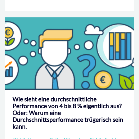
Wie sieht eine durchschnittliche
Performance von 4 bis 8 % eigentlich aus?
Oder: Warum eine
Durchschnittsperformance trügerisch sein
kann.