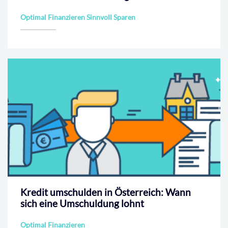
Optimal Finanzieren Sinnvoll Sparen
Kredit umschulden in Österreich: Wann
sich eine Umschuldung lohnt
Optimal Finanzieren