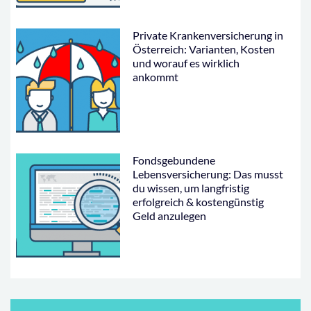
Private Krankenversicherung in
Österreich: Varianten, Kosten
und worauf es wirklich
ankommt
Fondsgebundene
Lebensversicherung: Das musst
du wissen, um langfristig
erfolgreich & kostengünstig
Geld anzulegen