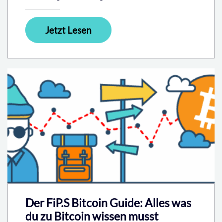
Jetzt Lesen
Der FiP.S Bitcoin Guide: Alles was
du zu Bitcoin wissen musst