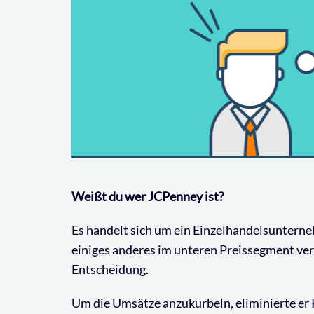
Weißt du wer JCPenney ist?
Es handelt sich um ein Einzelhandelsuntern
einiges anderes im unteren Preissegment ver
Entscheidung.
Um die Umsätze anzukurbeln, eliminierte er P