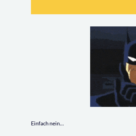
Einfach nein…