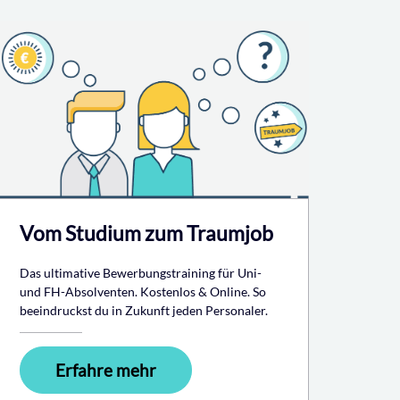
Vom Studium zum Traumjob
Das ultimative Bewerbungstraining für Uni-
und FH-Absolventen. Kostenlos & Online. So
beeindruckst du in Zukunft jeden Personaler.
Erfahre mehr