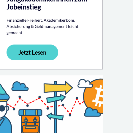
Jobeinstieg
Finanzielle Freiheit, Akademikerboni,
Absicherung & Geldmanagement leicht
gemacht
Jetzt Lesen