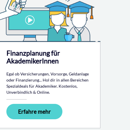
Finanzplanung für
AkademikerInnen
Egal ob Versicherungen, Vorsorge, Geldanlage
oder Finanzierung... Hol dir in allen Bereichen
Spezialdeals für Akademiker. Kostenlos,
Unverbindlich & Online.
Erfahre mehr