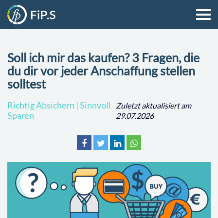
Soll ich mir das kaufen? 3 Fragen, die
du dir vor jeder Anschaffung stellen
solltest
Richtig Absichern | Sinnvoll
Zuletzt aktualisiert am
Sparen
29.07.2026