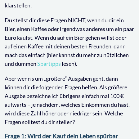
klarstellen:
Du stellst dir diese Fragen NICHT, wenn du dir ein
Bier, einen Kaffee oder irgendwas anderes um ein paar
Euro kaufst. Wenn du auf ein Bier gehen willst oder
auf einen Kaffee mit deinen besten Freunden, dann
mach das einfach (hier kannst du mehr zu nützlichen
und dummen
Spartipps
lesen).
Aber wenn’s um „größere“ Ausgaben geht, dann
können dir die folgenden Fragen helfen. Als größere
Ausgabe bezeichne ich übrigens einfach mal 100 €
aufwärts – je nachdem, welches Einkommen du hast,
wird diese Zahl höher oder niedriger sein. Welche
Fragen solltest du dir stellen?
Frage 1: Wird der Kauf dein Leben spürbar