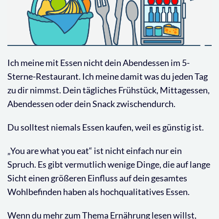
Ich meine mit Essen nicht dein Abendessen im 5-
Sterne-Restaurant. Ich meine damit was du jeden Tag
zu dir nimmst. Dein tägliches Frühstück, Mittagessen,
Abendessen oder dein Snack zwischendurch.
Du solltest niemals Essen kaufen, weil es günstig ist.
„You are what you eat“ ist nicht einfach nur ein
Spruch. Es gibt vermutlich wenige Dinge, die auf lange
Sicht einen größeren Einfluss auf dein gesamtes
Wohlbefinden haben als hochqualitatives Essen.
Wenn du mehr zum Thema Ernährung lesen willst,