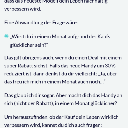
dass das neueste Modell dein Leben nachhaltig
verbessern wird.
Eine Abwandlung der Frage wäre:
„Wirst du in einem Monat aufgrund des Kaufs
glücklicher sein?“
Das gilt übrigens auch, wenn du einen Deal mit einem
super Rabatt siehst. Falls das neue Handy um 30 %
reduziert ist, dann denkst du dir vielleicht: „Ja, über
das freu ich mich in einem Monat auch noch…“
Das glaub ich dir sogar. Aber macht dich das Handy an
sich (nicht der Rabatt), in einem Monat glücklicher?
Um herauszufinden, ob der Kauf dein Leben wirklich
verbessern wird, kannst du dich auch fragen: