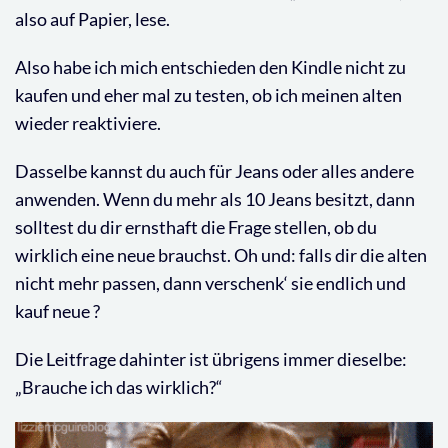
also auf Papier, lese.
Also habe ich mich entschieden den Kindle nicht zu
kaufen und eher mal zu testen, ob ich meinen alten
wieder reaktiviere.
Dasselbe kannst du auch für Jeans oder alles andere
anwenden. Wenn du mehr als 10 Jeans besitzt, dann
solltest du dir ernsthaft die Frage stellen, ob du
wirklich eine neue brauchst. Oh und: falls dir die alten
nicht mehr passen, dann verschenk‘ sie endlich und
kauf neue ?
Die Leitfrage dahinter ist übrigens immer dieselbe:
„Brauche ich das wirklich?“