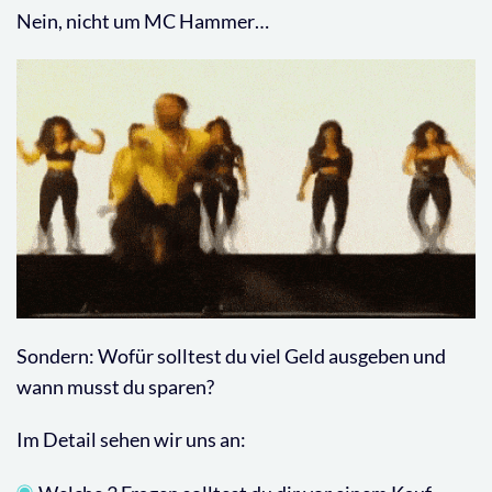
Nein, nicht um MC Hammer…
Sondern: Wofür solltest du viel Geld ausgeben und
wann musst du sparen?
Im Detail sehen wir uns an: