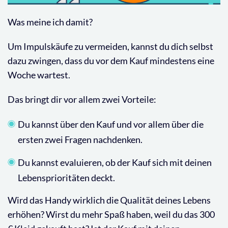
Was meine ich damit?
Um Impulskäufe zu vermeiden, kannst du dich selbst
dazu zwingen, dass du vor dem Kauf mindestens eine
Woche wartest.
Das bringt dir vor allem zwei Vorteile:
Du kannst über den Kauf und vor allem über die
ersten zwei Fragen nachdenken.
Du kannst evaluieren, ob der Kauf sich mit deinen
Lebensprioritäten deckt.
Wird das Handy wirklich die Qualität deines Lebens
erhöhen? Wirst du mehr Spaß haben, weil du das 300