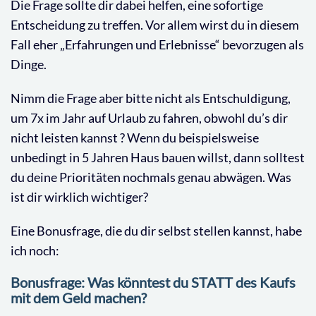
Die Frage sollte dir dabei helfen, eine sofortige
Entscheidung zu treffen. Vor allem wirst du in diesem
Fall eher „Erfahrungen und Erlebnisse“ bevorzugen als
Dinge.
Nimm die Frage aber bitte nicht als Entschuldigung,
um 7x im Jahr auf Urlaub zu fahren, obwohl du’s dir
nicht leisten kannst ? Wenn du beispielsweise
unbedingt in 5 Jahren Haus bauen willst, dann solltest
du deine Prioritäten nochmals genau abwägen. Was
ist dir wirklich wichtiger?
Eine Bonusfrage, die du dir selbst stellen kannst, habe
ich noch:
Bonusfrage: Was könntest du STATT des Kaufs
mit dem Geld machen?