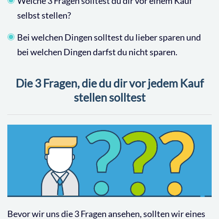
Welche 3 Fragen solltest du dir vor einem Kauf
selbst stellen?
Bei welchen Dingen solltest du lieber sparen und
bei welchen Dingen darfst du nicht sparen.
Die 3 Fragen, die du dir vor jedem Kauf
stellen solltest
Bevor wir uns die 3 Fragen ansehen, sollten wir eines