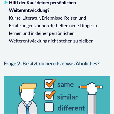
Hilft der Kauf deiner persönlichen
Weiterentwicklung?
Kurse, Literatur, Erlebnisse, Reisen und
Erfahrungen können dir helfen neue Dinge zu
lernen und in deiner persönlichen
Weiterentwicklung nicht stehen zu bleiben.
Frage 2: Besitzt du bereits etwas Ähnliches?