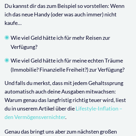
Du kannst dir das zum Beispiel so vorstellen: Wenn
ich das neue Handy (oder was auch immer) nicht
kaufe…
Wie viel Geld hätte ich für mehr Reisen zur
Verfügung?
Wie viel Geld hätte ich für meine echten Träume
(Immobilie? Finanzielle Freiheit?) zur Verfügung?
Und falls du merkst, dass mit jedem Gehaltssprung
automatisch auch deine Ausgaben mitwachsen:
Warum genau das langfristig richtig teuer wird, liest
du in unserem Artikel über die
Lifestyle-Inflation –
den Vermögensvernichter
.
Genau das bringt uns aber zum nächsten großen