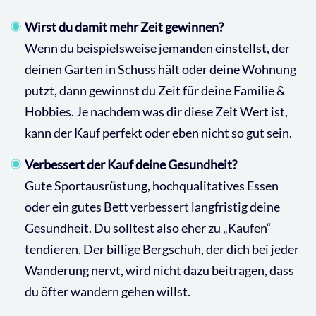
Wirst du damit mehr Zeit gewinnen?
Wenn du beispielsweise jemanden einstellst, der
deinen Garten in Schuss hält oder deine Wohnung
putzt, dann gewinnst du Zeit für deine Familie &
Hobbies. Je nachdem was dir diese Zeit Wert ist,
kann der Kauf perfekt oder eben nicht so gut sein.
Verbessert der Kauf deine Gesundheit?
Gute Sportausrüstung, hochqualitatives Essen
oder ein gutes Bett verbessert langfristig deine
Gesundheit. Du solltest also eher zu „Kaufen“
tendieren. Der billige Bergschuh, der dich bei jeder
Wanderung nervt, wird nicht dazu beitragen, dass
du öfter wandern gehen willst.