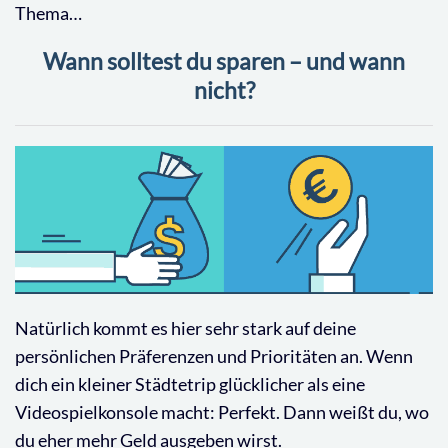
Thema…
Wann solltest du sparen – und wann
nicht?
Natürlich kommt es hier sehr stark auf deine
persönlichen Präferenzen und Prioritäten an. Wenn
dich ein kleiner Städtetrip glücklicher als eine
Videospielkonsole macht: Perfekt. Dann weißt du, wo
du eher mehr Geld ausgeben wirst.