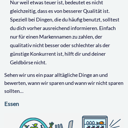
Nur weil etwas teuer ist, bedeutet es nicht
gleichzeitig, dass es von besserer Qualität ist.
Speziell bei Dingen, die du häufig benutzt, solltest
du dich vorher ausreichend informieren. Einfach
nur für einen Markennamen zu zahlen, der
qualitativ nicht besser oder schlechter als der
günstige Konkurrent ist, hilft dir und deiner
Geldbörse nicht.
Sehen wir uns ein paar alltägliche Dinge an und
bewerten, wann wir sparen und wann wir nicht sparen
sollten…
Essen