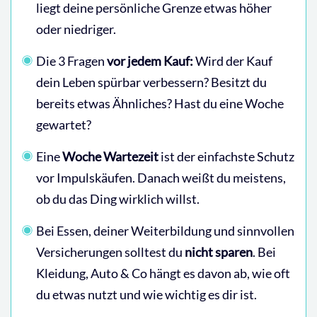
liegt deine persönliche Grenze etwas höher
oder niedriger.
Die 3 Fragen
vor jedem Kauf:
Wird der Kauf
dein Leben spürbar verbessern? Besitzt du
bereits etwas Ähnliches? Hast du eine Woche
gewartet?
Eine
Woche
Wartezeit
ist der einfachste Schutz
vor Impulskäufen. Danach weißt du meistens,
ob du das Ding wirklich willst.
Bei Essen, deiner Weiterbildung und sinnvollen
Versicherungen solltest du
nicht sparen
. Bei
Kleidung, Auto & Co hängt es davon ab, wie oft
du etwas nutzt und wie wichtig es dir ist.