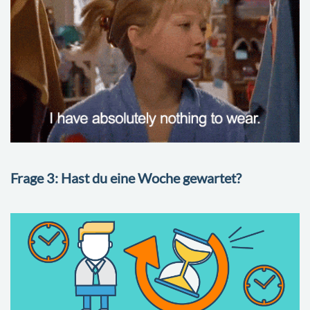
Frage 3: Hast du eine Woche gewartet?