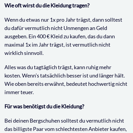
Wie oft wirst du die Kleidung tragen?
Wenn du etwas nur 1x pro Jahr trägst, dann solltest
du dafür vermutlich nicht Unmengen an Geld
ausgeben. Ein 400 € Kleid zu kaufen, das du dann
maximal 1x im Jahr trägst, ist vermutlich nicht
wirklich sinnvoll.
Alles was du tagtäglich trägst, kann ruhig mehr
kosten. Wenn’s tatsächlich besser ist und länger hält.
Wie oben bereits erwähnt, bedeutet hochwertig nicht
immer teuer.
Für was benötigst du die Kleidung?
Bei deinen Bergschuhen solltest du vermutlich nicht
das billigste Paar vom schlechtesten Anbieter kaufen,