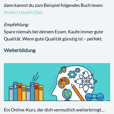
dann kannst du zum Beispiel folgendes Buch lesen:
Perfect Health Diet
Empfehlung:
Spare niemals bei deinem Essen. Kaufe immer gute
Qualität. Wenn gute Qualität günstig ist – perfekt.
Weiterbildung
Ein Online-Kurs, der dich vermutlich weiterbringt…