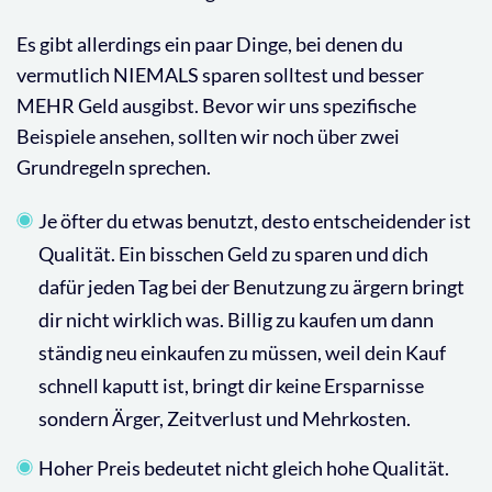
Es gibt allerdings ein paar Dinge, bei denen du
vermutlich NIEMALS sparen solltest und besser
MEHR Geld ausgibst. Bevor wir uns spezifische
Beispiele ansehen, sollten wir noch über zwei
Grundregeln sprechen.
Je öfter du etwas benutzt, desto entscheidender ist
Qualität. Ein bisschen Geld zu sparen und dich
dafür jeden Tag bei der Benutzung zu ärgern bringt
dir nicht wirklich was. Billig zu kaufen um dann
ständig neu einkaufen zu müssen, weil dein Kauf
schnell kaputt ist, bringt dir keine Ersparnisse
sondern Ärger, Zeitverlust und Mehrkosten.
Hoher Preis bedeutet nicht gleich hohe Qualität.