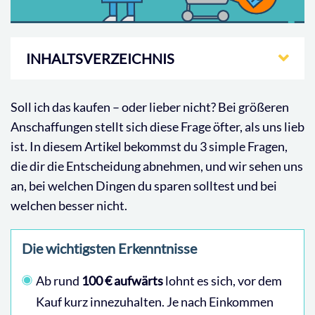
INHALTSVERZEICHNIS
Soll ich das kaufen – oder lieber nicht? Bei größeren
Anschaffungen stellt sich diese Frage öfter, als uns lieb
ist. In diesem Artikel bekommst du 3 simple Fragen,
die dir die Entscheidung abnehmen, und wir sehen uns
an, bei welchen Dingen du sparen solltest und bei
welchen besser nicht.
Die wichtigsten Erkenntnisse
Ab rund
100 € aufwärts
lohnt es sich, vor dem
Kauf kurz innezuhalten. Je nach Einkommen