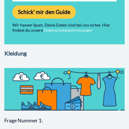
Schick' mir den Guide
Wir hassen Spam. Deine Daten sind bei uns sicher. Hier
findest du unsere
Datenschutzbestimmungen
.
Kleidung
Frage Nummer 1: