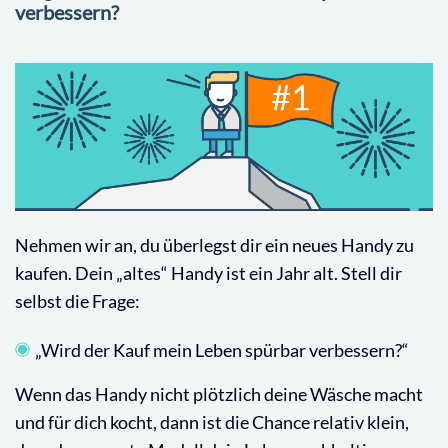
verbessern?
Nehmen wir an, du überlegst dir ein neues Handy zu
kaufen. Dein „altes“ Handy ist ein Jahr alt. Stell dir
selbst die Frage:
„Wird der Kauf mein Leben spürbar verbessern?“
Wenn das Handy nicht plötzlich deine Wäsche macht
und für dich kocht, dann ist die Chance relativ klein,