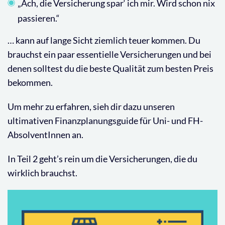
„Ach, die Versicherung spar‘ ich mir. Wird schon nix
passieren.“
… kann auf lange Sicht ziemlich teuer kommen. Du
brauchst ein paar essentielle Versicherungen und bei
denen solltest du die beste Qualität zum besten Preis
bekommen.
Um mehr zu erfahren, sieh dir dazu unseren
ultimativen Finanzplanungsguide für Uni- und FH-
AbsolventInnen an.
In Teil 2 geht’s rein um die Versicherungen, die du
wirklich brauchst.