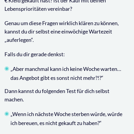
€ Kleid gekauft hast? Ist der Kauf mit deinen
Lebensprioritäten vereinbar?
Genau um diese Fragen wirklich klären zu können,
kannst du dir selbst eine einwöchige Wartezeit
„auferlegen“.
Falls du dir gerade denkst:
„Aber manchmal kann ich keine Woche warten…
das Angebot gibt es sonst nicht mehr?!?“
Dann kannst du folgenden Test für dich selbst
machen.
„Wenn ich nächste Woche sterben würde, würde
ich bereuen, es nicht gekauft zu haben?“