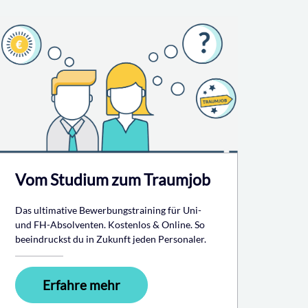
Vom Studium zum Traumjob
Das ultimative Bewerbungstraining für Uni-
und FH-Absolventen. Kostenlos & Online. So
beeindruckst du in Zukunft jeden Personaler.
Erfahre mehr