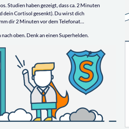
s. Studien haben gezeigt, dass ca. 2 Minuten
 dein Cortisol gesenkt). Du wirst dich
imm dir 2 Minuten vor dem Telefonat…
nn nach oben. Denk an einen Superhelden.