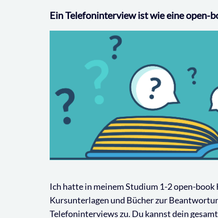
Ein Telefoninterview ist wie eine open-
Ich hatte in meinem Studium 1-2 open-book K
Kursunterlagen und Bücher zur Beantwortung
Telefoninterviews zu. Du kannst dein gesamt