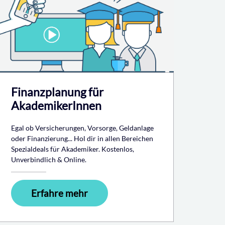
Finanzplanung für
AkademikerInnen
Egal ob Versicherungen, Vorsorge, Geldanlage
oder Finanzierung... Hol dir in allen Bereichen
Spezialdeals für Akademiker. Kostenlos,
Unverbindlich & Online.
Erfahre mehr