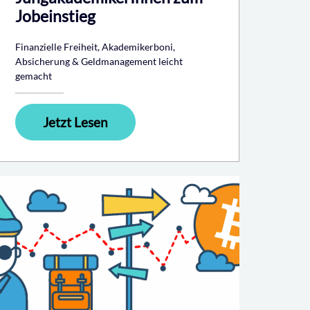
Jobeinstieg
Finanzielle Freiheit, Akademikerboni,
Absicherung & Geldmanagement leicht
gemacht
Jetzt Lesen