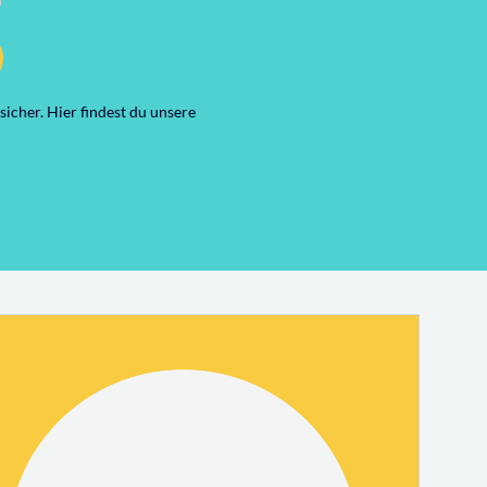
icher. Hier findest du unsere