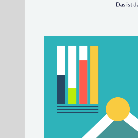
Das ist d