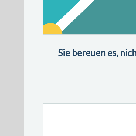
Sie bereuen es, nic