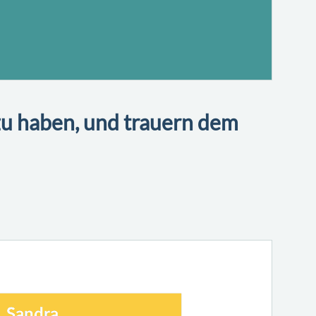
zu haben, und trauern dem