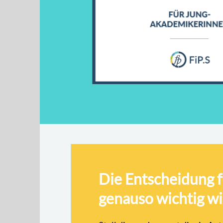
Die Entscheidung f
genauso wichtig wi