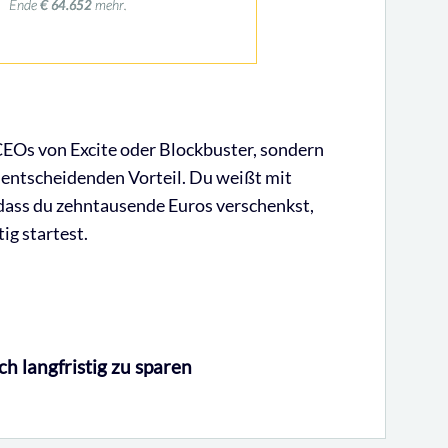
CEOs von Excite oder Blockbuster, sondern
 entscheidenden Vorteil. Du weißt mit
 dass du zehntausende Euros verschenkst,
tig startest.
ch langfristig zu sparen