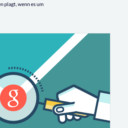
en plagt, wenn es um