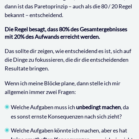
dann ist das Paretoprinzip – auch als die 80 / 20 Regel
bekannt – entscheidend.
Die Regel besagt, dass 80% des Gesamtergebnisses
mit 20% des Aufwands erreicht werden.
Das sollte dir zeigen, wie entscheidend es ist, sich auf
die Dinge zu fokussieren, die dir die entscheidenden
Resultate bringen.
Wenn ich meine Blöcke plane, dann stelle ich mir
allgemein immer zwei Fragen:
Welche Aufgaben muss ich
unbedingt machen
, da
es sonst ernste Konsequenzen nach sich zieht?
Welche Aufgaben könnte ich machen, aber es hat