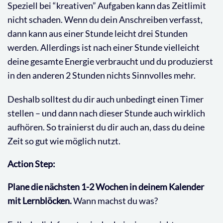
Speziell bei “kreativen” Aufgaben kann das Zeitlimit
nicht schaden. Wenn du dein Anschreiben verfasst,
dann kann aus einer Stunde leicht drei Stunden
werden. Allerdings ist nach einer Stunde vielleicht
deine gesamte Energie verbraucht und du produzierst
in den anderen 2 Stunden nichts Sinnvolles mehr.
Deshalb solltest du dir auch unbedingt einen Timer
stellen – und dann nach dieser Stunde auch wirklich
aufhören. So trainierst du dir auch an, dass du deine
Zeit so gut wie möglich nutzt.
Action Step:
Plane die nächsten 1-2 Wochen in deinem Kalender
mit Lernblöcken.
Wann machst du was?