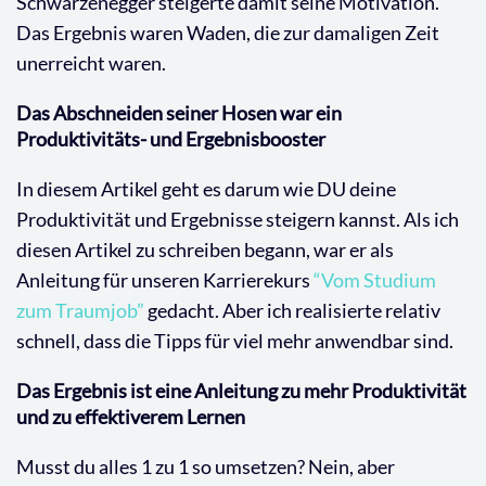
Schwarzenegger steigerte damit seine Motivation.
Das Ergebnis waren Waden, die zur damaligen Zeit
unerreicht waren.
Das Abschneiden seiner Hosen war ein
Produktivitäts- und Ergebnisbooster
In diesem Artikel geht es darum wie DU deine
Produktivität und Ergebnisse steigern kannst. Als ich
diesen Artikel zu schreiben begann, war er als
Anleitung für unseren Karrierekurs
“Vom Studium
zum Traumjob”
gedacht. Aber ich realisierte relativ
schnell, dass die Tipps für viel mehr anwendbar sind.
Das Ergebnis ist eine Anleitung zu mehr Produktivität
und zu effektiverem Lernen
Musst du alles 1 zu 1 so umsetzen? Nein, aber