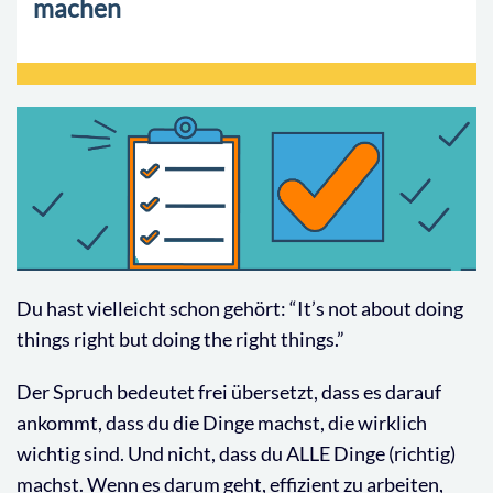
machen
Du hast vielleicht schon gehört: “It’s not about doing
things right but doing the right things.”
Der Spruch bedeutet frei übersetzt, dass es darauf
ankommt, dass du die Dinge machst, die wirklich
wichtig sind. Und nicht, dass du ALLE Dinge (richtig)
machst. Wenn es darum geht, effizient zu arbeiten,