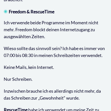
Freedom & RescueTime
Ich verwende beide Programme im Moment nicht
mehr. Freedom blockt deinen Internetzugang zu
ausgewählten Zeiten.
Wieso sollte das sinnvoll sein? Ich habe es immer von
07:00 bis 08:30 in meinen Schreibzeiten verwendet.
Keine Mails, kein Internet.
Nur Schreiben.
Inzwischen brauche ich es allerdings nicht mehr, da
das Schreiben zur „Gewohnheit“ wurde.
RescueTime
habe ich verwendet um meine Zeit zu