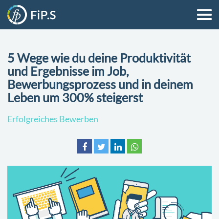
5 Wege wie du deine Produktivität
und Ergebnisse im Job,
Bewerbungsprozess und in deinem
Leben um 300% steigerst
Erfolgreiches Bewerben