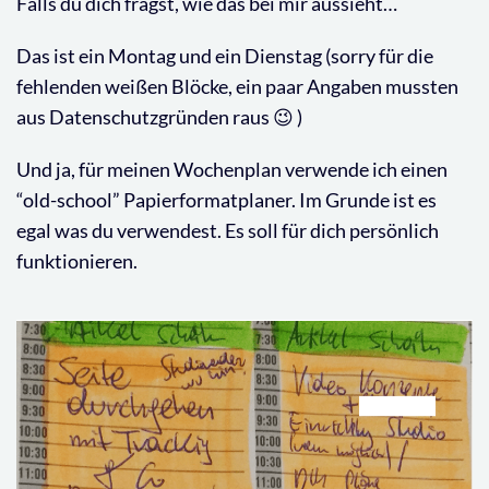
Falls du dich fragst, wie das bei mir aussieht…
Das ist ein Montag und ein Dienstag (sorry für die
fehlenden weißen Blöcke, ein paar Angaben mussten
aus Datenschutzgründen raus 😉 )
Und ja, für meinen Wochenplan verwende ich einen
“old-school” Papierformatplaner. Im Grunde ist es
egal was du verwendest. Es soll für dich persönlich
funktionieren.