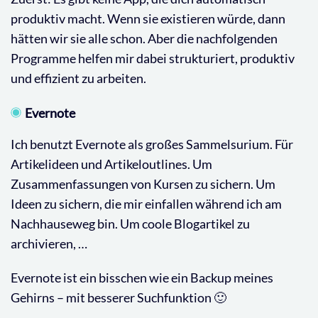
produktiv macht. Wenn sie existieren würde, dann
hätten wir sie alle schon. Aber die nachfolgenden
Programme helfen mir dabei strukturiert, produktiv
und effizient zu arbeiten.
Evernote
Ich benutzt Evernote als großes Sammelsurium. Für
Artikelideen und Artikeloutlines. Um
Zusammenfassungen von Kursen zu sichern. Um
Ideen zu sichern, die mir einfallen während ich am
Nachhauseweg bin. Um coole Blogartikel zu
archivieren, …
Evernote ist ein bisschen wie ein Backup meines
Gehirns – mit besserer Suchfunktion 🙂