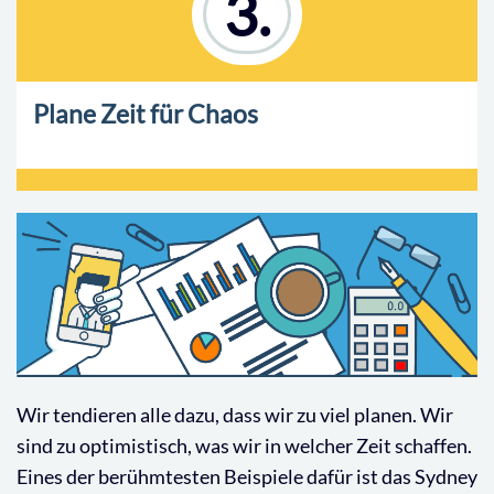
3.
Plane Zeit für Chaos
Wir tendieren alle dazu, dass wir zu viel planen. Wir
sind zu optimistisch, was wir in welcher Zeit schaffen.
Eines der berühmtesten Beispiele dafür ist das Sydney