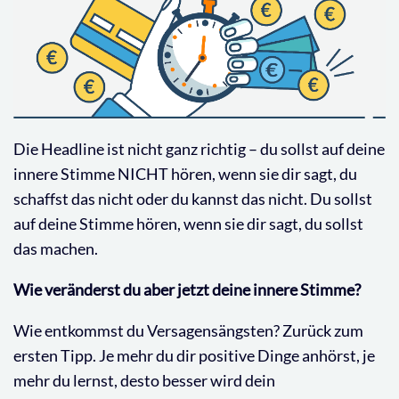
Die Headline ist nicht ganz richtig – du sollst auf deine
innere Stimme NICHT hören, wenn sie dir sagt, du
schaffst das nicht oder du kannst das nicht. Du sollst
auf deine Stimme hören, wenn sie dir sagt, du sollst
das machen.
Wie veränderst du aber jetzt deine innere Stimme?
Wie entkommst du Versagensängsten? Zurück zum
ersten Tipp. Je mehr du dir positive Dinge anhörst, je
mehr du lernst, desto besser wird dein