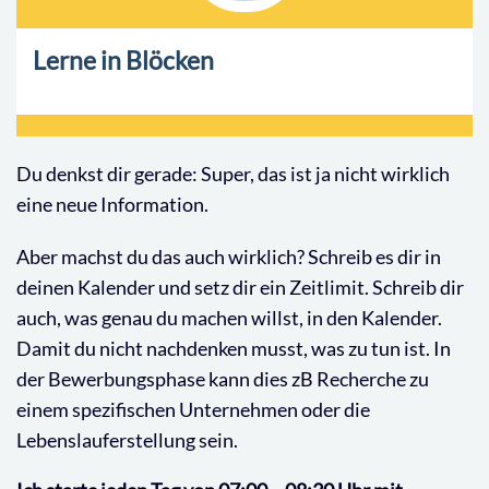
Lerne in Blöcken
Du denkst dir gerade: Super, das ist ja nicht wirklich
eine neue Information.
Aber machst du das auch wirklich? Schreib es dir in
deinen Kalender und setz dir ein Zeitlimit. Schreib dir
auch, was genau du machen willst, in den Kalender.
Damit du nicht nachdenken musst, was zu tun ist. In
der Bewerbungsphase kann dies zB Recherche zu
einem spezifischen Unternehmen oder die
Lebenslauferstellung sein.