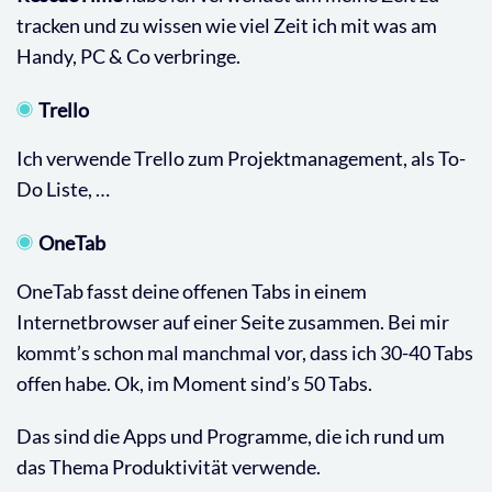
tracken und zu wissen wie viel Zeit ich mit was am
Handy, PC & Co verbringe.
Trello
Ich verwende Trello zum Projektmanagement, als To-
Do Liste, …
OneTab
OneTab fasst deine offenen Tabs in einem
Internetbrowser auf einer Seite zusammen. Bei mir
kommt’s schon mal manchmal vor, dass ich 30-40 Tabs
offen habe. Ok, im Moment sind’s 50 Tabs.
Das sind die Apps und Programme, die ich rund um
das Thema Produktivität verwende.