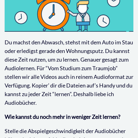
Du machst den Abwasch, stehst mit dem Auto im Stau
oder erledigst gerade den Wohnungsputz. Du kannst
diese Zeit nutzen, um zu lernen. Genauer gesagt zum
Audiolernen. Für “Vom Studium zum Traumjob”
stellen wir alle Videos auch in reinem Audioformat zur
Verfügung. Kopier’ dir die Dateien auf’s Handy und du
kannst zu jeder Zeit “lernen”. Deshalb liebe ich
Audiobücher.
Wie kannst du noch mehr in weniger Zeit lernen?
Stelle die Abspielgeschwindigkeit der Audiobücher