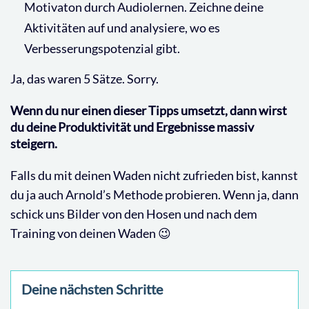
Motivaton durch Audiolernen. Zeichne deine
Aktivitäten auf und analysiere, wo es
Verbesserungspotenzial gibt.
Ja, das waren 5 Sätze. Sorry.
Wenn du nur einen dieser Tipps umsetzt, dann wirst
du deine Produktivität und Ergebnisse massiv
steigern.
Falls du mit deinen Waden nicht zufrieden bist, kannst
du ja auch Arnold’s Methode probieren.
Wenn ja, dann
schick uns Bilder von den Hosen und nach dem
Training von deinen Waden 😉
Deine nächsten Schritte