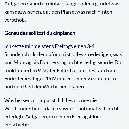
Aufgaben dauerten einfach länger oder irgendetwas
kam dazwischen, das den Plan etwas nach hinten
verschob.
Genau das solltest du einplanen
Ich setze mir meistens Freitags einen 3-4
Stundenblock, der dafür da ist, alles zu erledigen, was
von Montag bis Donnerstag nicht erledigt wurde. Das
funktioniert in 90% der Fälle. Du könntest auch am
Ende deines Tages 15 Minuten deiner Zeit nehmen
und den Rest der Woche neu planen.
Was besser zu dir passt. Ich bevorzuge die
Wochenmethode, da ich sowieso automatisch nicht
erledigte Aufgaben, in meinen Freitagsblock
verschiebe.