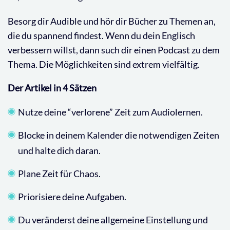
Besorg dir Audible und hör dir Bücher zu Themen an,
die du spannend findest. Wenn du dein Englisch
verbessern willst, dann such dir einen Podcast zu dem
Thema. Die Möglichkeiten sind extrem vielfältig.
Der Artikel in 4 Sätzen
Nutze deine “verlorene” Zeit zum Audiolernen.
Blocke in deinem Kalender die notwendigen Zeiten
und halte dich daran.
Plane Zeit für Chaos.
Priorisiere deine Aufgaben.
Du veränderst deine allgemeine Einstellung und