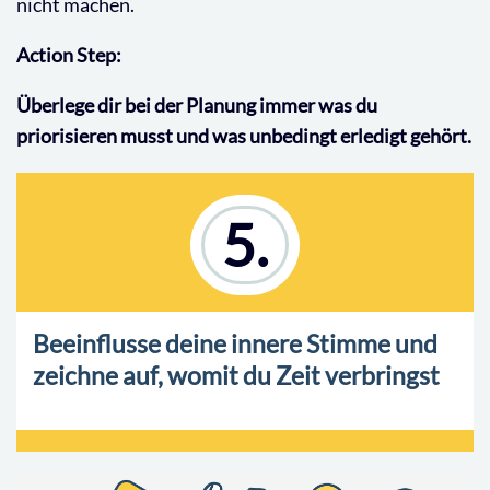
nicht machen.
Action Step:
Überlege dir bei der Planung immer was du
priorisieren musst und was unbedingt erledigt gehört.
5.
Beeinflusse deine innere Stimme und
zeichne auf, womit du Zeit verbringst