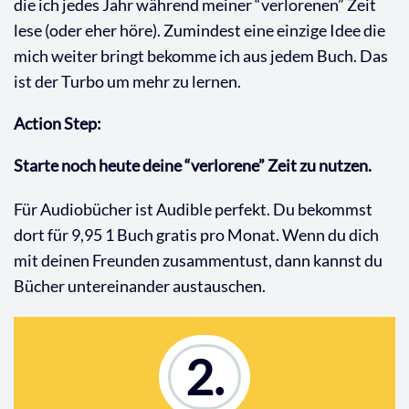
die ich jedes Jahr während meiner “verlorenen” Zeit
lese (oder eher höre). Zumindest eine einzige Idee die
mich weiter bringt bekomme ich aus jedem Buch. Das
ist der Turbo um mehr zu lernen.
Action Step:
Starte noch heute deine “verlorene” Zeit zu nutzen.
Für Audiobücher ist Audible perfekt. Du bekommst
dort für 9,95 1 Buch gratis pro Monat. Wenn du dich
mit deinen Freunden zusammentust, dann kannst du
Bücher untereinander austauschen.
2.