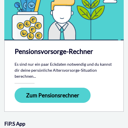
Pensionsvorsorge-Rechner
Es sind nur ein paar Eckdaten notwendig und du kannst
dir deine persönliche Altersvorsorge-Situation
berechnen...
Zum Pensionsrechner
FiP.S App