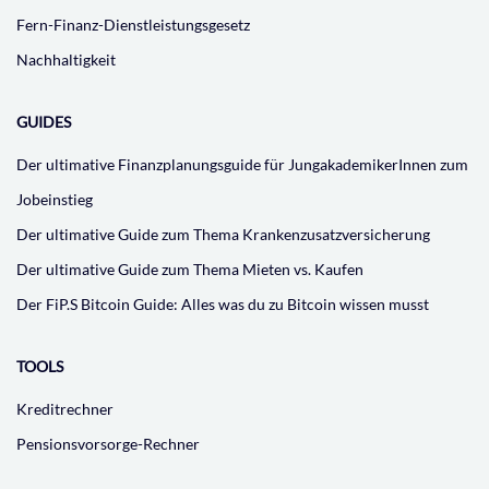
Fern-Finanz-Dienstleistungsgesetz
Nachhaltigkeit
GUIDES
Der ultimative Finanzplanungsguide für JungakademikerInnen zum
Jobeinstieg
Der ultimative Guide zum Thema Krankenzusatzversicherung
Der ultimative Guide zum Thema Mieten vs. Kaufen
Der FiP.S Bitcoin Guide: Alles was du zu Bitcoin wissen musst
TOOLS
Kreditrechner
Pensionsvorsorge-Rechner