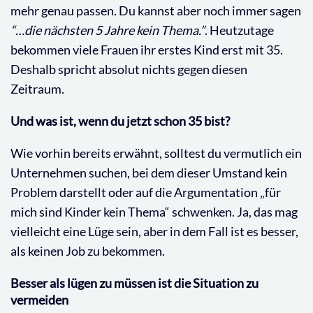
mehr genau passen. Du kannst aber noch immer sagen
“…die nächsten 5 Jahre kein Thema.”
. Heutzutage
bekommen viele Frauen ihr erstes Kind erst mit 35.
Deshalb spricht absolut nichts gegen diesen
Zeitraum.
Und was ist, wenn du jetzt schon 35 bist?
Wie vorhin bereits erwähnt, solltest du vermutlich ein
Unternehmen suchen, bei dem dieser Umstand kein
Problem darstellt oder auf die Argumentation „für
mich sind Kinder kein Thema“ schwenken. Ja, das mag
vielleicht eine Lüge sein, aber in dem Fall ist es besser,
als keinen Job zu bekommen.
Besser als lügen zu müssen ist die Situation zu
vermeiden