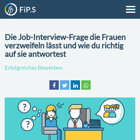
Die Job-Interview-Frage die Frauen
verzweifeln lässt und wie du richtig
auf sie antwortest
Erfolgreiches Bewerben