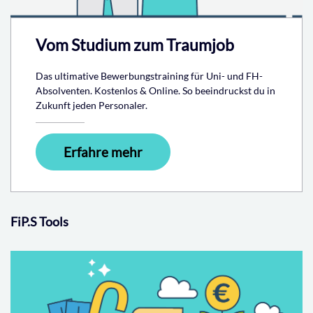
Vom Studium zum Traumjob
Das ultimative Bewerbungstraining für Uni- und FH-
Absolventen. Kostenlos & Online. So beeindruckst du in
Zukunft jeden Personaler.
Erfahre mehr
FiP.S Tools