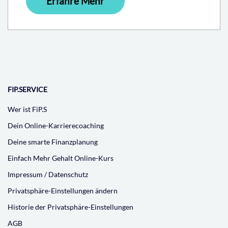
Erfahre Mehr
FIP.SERVICE
Wer ist FiP.S
Dein Online-Karrierecoaching
Deine smarte Finanzplanung
Einfach Mehr Gehalt Online-Kurs
Impressum / Datenschutz
Privatsphäre-Einstellungen ändern
Historie der Privatsphäre-Einstellungen
AGB