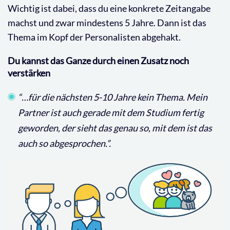
Wichtig ist dabei, dass du eine konkrete Zeitangabe
machst und zwar mindestens 5 Jahre. Dann ist das
Thema im Kopf der Personalisten abgehakt.
Du kannst das Ganze durch einen Zusatz noch
verstärken
“…für die nächsten 5-10 Jahre kein Thema. Mein
Partner ist auch gerade mit dem Studium fertig
geworden, der sieht das genau so, mit dem ist das
auch so abgesprochen.”.