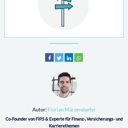
Autor:
Florian Märzendorfer
Co-Founder von FiP.S & Experte für Finanz-, Versicherungs- und
Karrierethemen