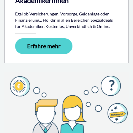
AkademikerInnen
Egal ob Versicherungen, Vorsorge, Geldanlage oder
Finanzierung... Hol dir in allen Bereichen Spezialdeals
für Akademiker. Kostenlos, Unverbindlich & Online.
Erfahre mehr