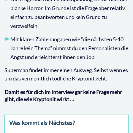
blanke Horror. Im Grunde ist die Frage aber relativ
einfach zu beantworten und kein Grund zu
verzweifeln.
Mit klaren Zahlenangaben wie “die nächsten 5-10
Jahre kein Thema” nimmst du den Personalisten die
Angst und erleichterst ihnen den Job.
Superman findet immer einen Ausweg. Selbst wenn es
um das vermeintlich tödliche Kryptonit geht.
Damit es für dich im Interview gar keine Frage mehr
gibt, die wie Kryptonit wirkt …
Was kommt als Nächstes?