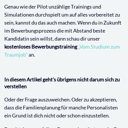
Genau wie der Pilot unzählige Trainings und
Simulationen durchspielt um auf alles vorbereitet zu
sein, kannst du das auch machen. Wenn du in Zukunft
im Bewerbungsprozess die mit Abstand beste
Kandidatin sein willst, dann schau dir unser
kostenloses Bewerbungstraining
„Vom Studium zum
Traumjob“
an.
In diesem Artikel geht’s übrigens nicht darum sich zu
verstellen
Oder der Frage auszuweichen. Oder zu akzeptieren,
dass die Familienplanung für manche Personalisten
ein Grund ist dich nicht oder schon einzustellen.