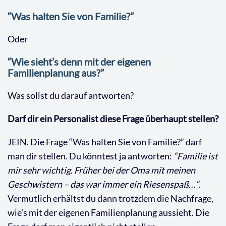
“Was halten Sie von Familie?”
Oder
“Wie sieht’s denn mit der eigenen
Familienplanung aus?”
Was sollst du darauf antworten?
Darf dir ein Personalist diese Frage überhaupt stellen?
JEIN. Die Frage “Was halten Sie von Familie?” darf
man dir stellen. Du könntest ja antworten:
“Familie ist
mir sehr wichtig. Früher bei der Oma mit meinen
Geschwistern – das war immer ein Riesenspaß…”
.
Vermutlich erhältst du dann trotzdem die Nachfrage,
wie’s mit der eigenen Familienplanung aussieht. Die