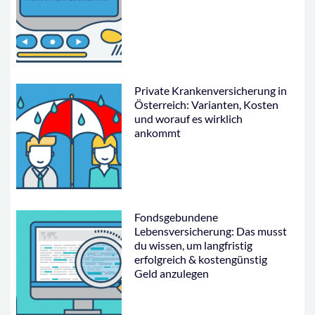
Private Krankenversicherung in
Österreich: Varianten, Kosten
und worauf es wirklich
ankommt
Fondsgebundene
Lebensversicherung: Das musst
du wissen, um langfristig
erfolgreich & kostengünstig
Geld anzulegen