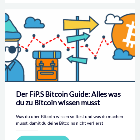
Der FiP.S Bitcoin Guide: Alles was
du zu Bitcoin wissen musst
Was du über Bitcoin wissen solltest und was du machen
musst, damit du deine Bitcoins nicht verlierst