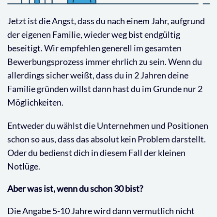
Jetzt ist die Angst, dass du nach einem Jahr, aufgrund
der eigenen Familie, wieder weg bist endgültig
beseitigt. Wir empfehlen generell im gesamten
Bewerbungsprozess immer ehrlich zu sein. Wenn du
allerdings sicher weißt, dass du in 2 Jahren deine
Familie gründen willst dann hast du im Grunde nur 2
Möglichkeiten.
Entweder du wählst die Unternehmen und Positionen
schon so aus, dass das absolut kein Problem darstellt.
Oder du bedienst dich in diesem Fall der kleinen
Notlüge.
Aber was ist, wenn du schon 30 bist?
Die Angabe 5-10 Jahre wird dann vermutlich nicht