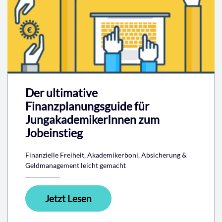
Der ultimative
Finanzplanungsguide für
JungakademikerInnen zum
Jobeinstieg
Finanzielle Freiheit, Akademikerboni, Absicherung &
Geldmanagement leicht gemacht
Jetzt Lesen