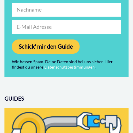
Schick' mir den Guide
Wir hassen Spam. Deine Daten sind bei uns sicher. Hier
findest du unsere
Datenschutzbestimmungen
.
GUIDES