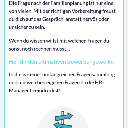
Die Frage nach der Familienplanung ist nur eine
von vielen. Mit der richtigen Vorbereitung freust
du dich auf das Gespräch, anstatt nervös oder
unsicher zu sein.
Wenn du wissen willst mit welchen Fragen du
sonst noch rechnen musst…
Hol‘ dir den ultimativen Bewerbungstoolkit
Inklusive einer umfangreichen Fragensammlung
und mit welchen eigenen Fragen du die HR-
Manager beeindruckst!