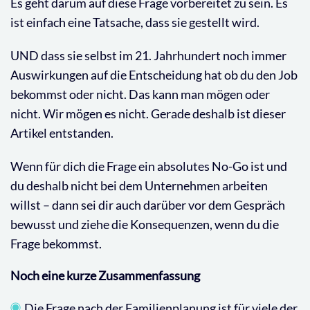
Es geht darum auf diese Frage vorbereitet zu sein. Es
ist einfach eine Tatsache, dass sie gestellt wird.
UND dass sie selbst im 21. Jahrhundert noch immer
Auswirkungen auf die Entscheidung hat ob du den Job
bekommst oder nicht. Das kann man mögen oder
nicht. Wir mögen es nicht. Gerade deshalb ist dieser
Artikel entstanden.
Wenn für dich die Frage ein absolutes No-Go ist und
du deshalb nicht bei dem Unternehmen arbeiten
willst – dann sei dir auch darüber vor dem Gespräch
bewusst und ziehe die Konsequenzen, wenn du die
Frage bekommst.
Noch eine kurze Zusammenfassung
Die Frage nach der Familienplanung ist für viele der