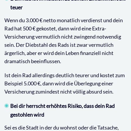
teuer
Wenn du 3.000 € netto monatlich verdienst und dein
Rad hat 500 € gekostet, dann wird eine Extra-
Versicherung vermutlich nicht zwingend notwendig
sein. Der Diebstahl des Rads ist zwar vermutlich
ärgerlich, aber er wird dein Leben finanziell nicht
dramatisch beeinflussen.
Ist dein Rad allerdings deutlich teurer und kostet zum
Beispiel 5.000 €, dann wird die Überlegung einer
Versicherung zumindest nicht völlig absurd sein.
Bei dir herrscht erhöhtes Risiko, dass dein Rad
gestohlen wird
Sei es die Stadt in der du wohnst oder die Tatsache,