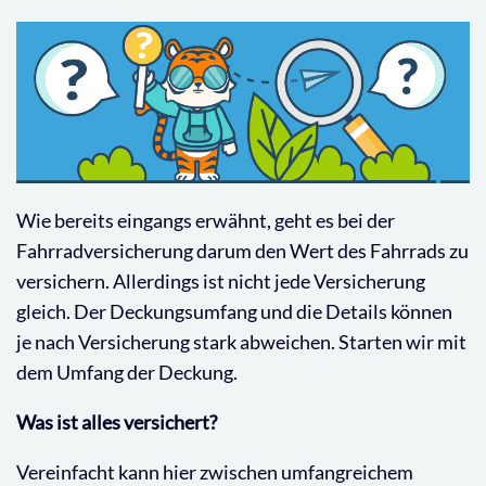
Wie bereits eingangs erwähnt, geht es bei der
Fahrradversicherung darum den Wert des Fahrrads zu
versichern. Allerdings ist nicht jede Versicherung
gleich. Der Deckungsumfang und die Details können
je nach Versicherung stark abweichen. Starten wir mit
dem Umfang der Deckung.
Was ist alles versichert?
Vereinfacht kann hier zwischen umfangreichem