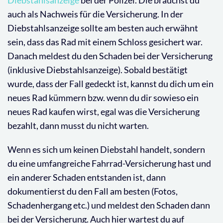
auch als Nachweis für die Versicherung. In der
Diebstahlsanzeige sollte am besten auch erwähnt
sein, dass das Rad mit einem Schloss gesichert war.
Danach meldest du den Schaden bei der Versicherung
(inklusive Diebstahlsanzeige). Sobald bestätigt
wurde, dass der Fall gedeckt ist, kannst du dich um ein
neues Rad kümmern bzw. wenn du dir sowieso ein
neues Rad kaufen wirst, egal was die Versicherung
bezahlt, dann musst du nicht warten.
Wenn es sich um keinen Diebstahl handelt, sondern
du eine umfangreiche Fahrrad-Versicherung hast und
ein anderer Schaden entstanden ist, dann
dokumentierst du den Fall am besten (Fotos,
Schadenhergang etc.) und meldest den Schaden dann
bei der Versicherung. Auch hier wartest du auf