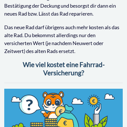
Bestätigung der Deckung und besorgst dir dann ein
neues Rad bzw. Lässt das Rad reparieren.
Das neue Rad darf übrigens auch mehr kosten als das
alte Rad. Du bekommst allerdings nur den
versicherten Wert (je nachdem Neuwert oder
Zeitwert) des alten Rads ersetzt.
Wie viel kostet eine Fahrrad-
Versicherung?