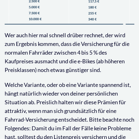
Wer auch hier mal schnell drüber rechnet, der wird
zum Ergebnis kommen, dass die Versicherung für die
normalen Fahrräder zwischen 4 bis 5 % des
Kaufpreises ausmacht und die e-Bikes (ab höheren
Preisklassen) noch etwas günstiger sind.
Welche Variante, oder ob eine Variante spannend ist,
hängt natürlich wieder von deiner persönlichen
Situation ab. Preislich halten wir diese Prämien für
attraktiv, wenn man sich grundsätzlich für eine
Fahrrad-Versicherung entscheidet. Bitte beachte noch
Folgendes: Damit du im Fall der Fälle keine Probleme
hast, solltest du den Listenpreis versichern und die