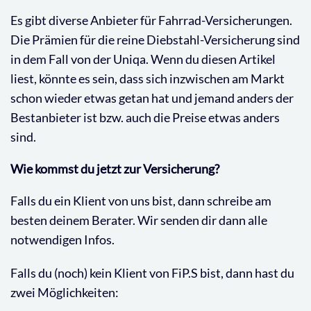
Es gibt diverse Anbieter für Fahrrad-Versicherungen.
Die Prämien für die reine Diebstahl-Versicherung sind
in dem Fall von der Uniqa. Wenn du diesen Artikel
liest, könnte es sein, dass sich inzwischen am Markt
schon wieder etwas getan hat und jemand anders der
Bestanbieter ist bzw. auch die Preise etwas anders
sind.
Wie kommst du jetzt zur Versicherung?
Falls du ein Klient von uns bist, dann schreibe am
besten deinem Berater. Wir senden dir dann alle
notwendigen Infos.
Falls du (noch) kein Klient von FiP.S bist, dann hast du
zwei Möglichkeiten: