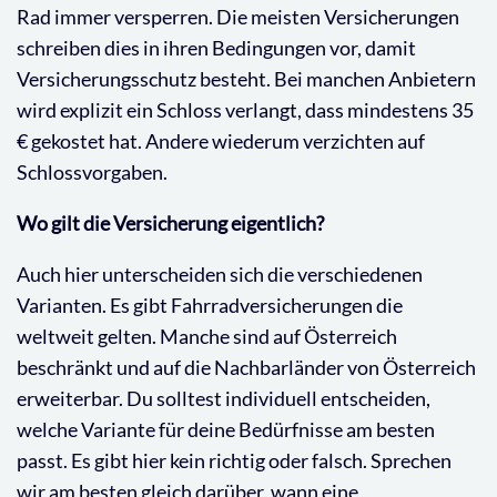
Rad immer versperren. Die meisten Versicherungen
schreiben dies in ihren Bedingungen vor, damit
Versicherungsschutz besteht. Bei manchen Anbietern
wird explizit ein Schloss verlangt, dass mindestens 35
€ gekostet hat. Andere wiederum verzichten auf
Schlossvorgaben.
Wo gilt die Versicherung eigentlich?
Auch hier unterscheiden sich die verschiedenen
Varianten. Es gibt Fahrradversicherungen die
weltweit gelten. Manche sind auf Österreich
beschränkt und auf die Nachbarländer von Österreich
erweiterbar. Du solltest individuell entscheiden,
welche Variante für deine Bedürfnisse am besten
passt. Es gibt hier kein richtig oder falsch. Sprechen
wir am besten gleich darüber, wann eine