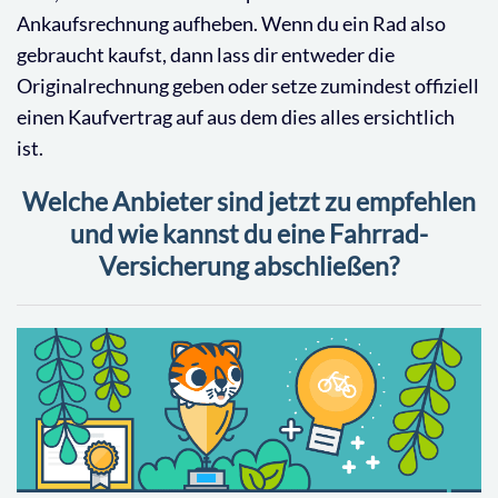
Ankaufsrechnung aufheben. Wenn du ein Rad also
gebraucht kaufst, dann lass dir entweder die
Originalrechnung geben oder setze zumindest offiziell
einen Kaufvertrag auf aus dem dies alles ersichtlich
ist.
Welche Anbieter sind jetzt zu empfehlen
und wie kannst du eine Fahrrad-
Versicherung abschließen?