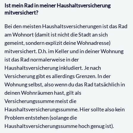
Ist mein Rad in meiner Haushaltsversicherung
mitversichert?
Bei den meisten Haushaltsversicherungen ist das Rad
am Wohnort (damit ist nicht die Stadt an sich
gemeint, sondern explizit deine Wohnadresse)
mitversichert. D.h. im Keller und in deiner Wohnung
ist das Rad normalerweise in der
Haushaltsversicherung inkludiert. Je nach
Versicherung gibt es allerdings Grenzen. In der
Wohnung selbst, also wenn du das Rad tatsächlich in
deinen Wohnräumen hast, gilt als
Versicherungssumme meist die
Haushaltsversicherungssumme. Hier sollte also kein
Problem entstehen (solange die
Haushaltsversicherungssumme hoch genug ist).