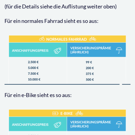
(für die Details siehe die Auflistung weiter oben)
Für ein normales Fahrrad sieht es so aus:
Für ein e-Bike sieht es so aus: