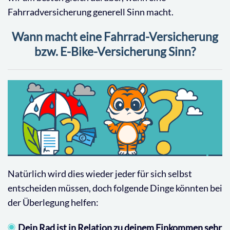
Fahrradversicherung generell Sinn macht.
Wann macht eine Fahrrad-Versicherung
bzw. E-Bike-Versicherung Sinn?
Natürlich wird dies wieder jeder für sich selbst
entscheiden müssen, doch folgende Dinge könnten bei
der Überlegung helfen:
Dein Rad ist in Relation zu deinem Einkommen sehr