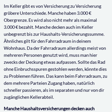
Im Keller gibt es von Versicherung zu Versicherung
gröbere Unterschiede. Manche haben 3.000 €
Obergrenze. Es wird also nicht mehr als maximal
3.000 € bezahlt. Manche decken auch im Keller
unbegrenzt bis zur Haushalts-Versicherungssumme.
Ähnliches gilt für den Fahrradraum in deinem
Wohnhaus. Da der Fahrradraum allerdings meist von
mehreren Personen genutzt wird, muss man hier
zwecks der Deckung etwas aufpassen. Sollte das Rad
ohne Einbruchsspuren gestohlen werden, könnte dies
zu Problemen führen. Das kann beim Fahrradraum, zu
dem mehrere Parteien Zugang haben, natürlich
schneller passieren, als im separaten und nur von dir
zugänglichen Kellerabteil.
Manche Haushaltsversicherungen decken auch