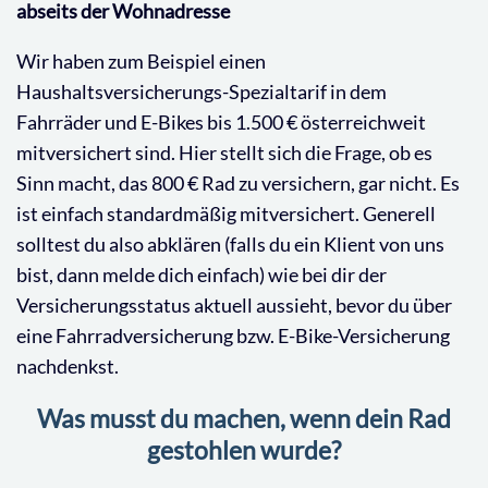
abseits der Wohnadresse
Wir haben zum Beispiel einen
Haushaltsversicherungs-Spezialtarif in dem
Fahrräder und E-Bikes bis 1.500 € österreichweit
mitversichert sind. Hier stellt sich die Frage, ob es
Sinn macht, das 800 € Rad zu versichern, gar nicht. Es
ist einfach standardmäßig mitversichert. Generell
solltest du also abklären (falls du ein Klient von uns
bist, dann melde dich einfach) wie bei dir der
Versicherungsstatus aktuell aussieht, bevor du über
eine Fahrradversicherung bzw. E-Bike-Versicherung
nachdenkst.
Was musst du machen, wenn dein Rad
gestohlen wurde?