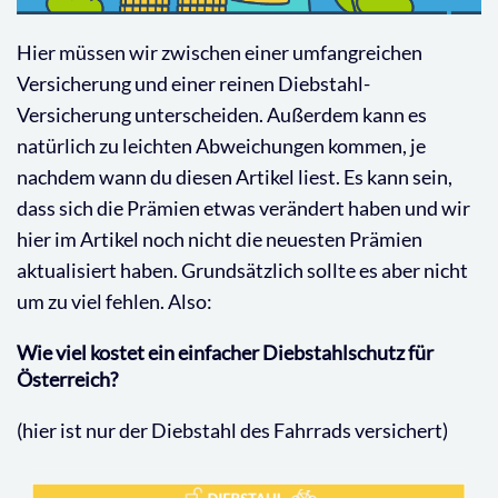
Hier müssen wir zwischen einer umfangreichen
Versicherung und einer reinen Diebstahl-
Versicherung unterscheiden. Außerdem kann es
natürlich zu leichten Abweichungen kommen, je
nachdem wann du diesen Artikel liest. Es kann sein,
dass sich die Prämien etwas verändert haben und wir
hier im Artikel noch nicht die neuesten Prämien
aktualisiert haben. Grundsätzlich sollte es aber nicht
um zu viel fehlen. Also:
Wie viel kostet ein einfacher Diebstahlschutz für
Österreich?
(hier ist nur der Diebstahl des Fahrrads versichert)