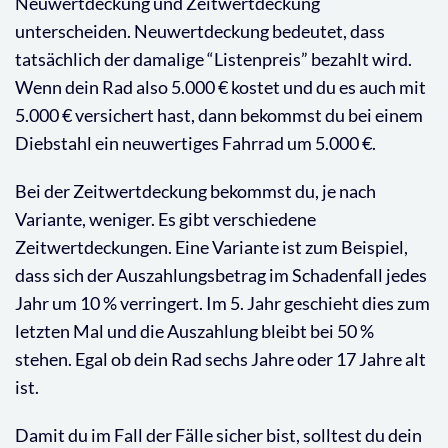
Neuwertdeckung und Zeitwertdeckung
unterscheiden. Neuwertdeckung bedeutet, dass
tatsächlich der damalige “Listenpreis” bezahlt wird.
Wenn dein Rad also 5.000 € kostet und du es auch mit
5.000 € versichert hast, dann bekommst du bei einem
Diebstahl ein neuwertiges Fahrrad um 5.000 €.
Bei der Zeitwertdeckung bekommst du, je nach
Variante, weniger. Es gibt verschiedene
Zeitwertdeckungen. Eine Variante ist zum Beispiel,
dass sich der Auszahlungsbetrag im Schadenfall jedes
Jahr um 10 % verringert. Im 5. Jahr geschieht dies zum
letzten Mal und die Auszahlung bleibt bei 50 %
stehen. Egal ob dein Rad sechs Jahre oder 17 Jahre alt
ist.
Damit du im Fall der Fälle sicher bist, solltest du dein