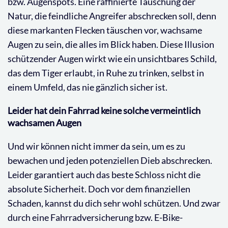
bzw. Augenspots. Eine raffinierte Täuschung der
Natur, die feindliche Angreifer abschrecken soll, denn
diese markanten Flecken täuschen vor, wachsame
Augen zu sein, die alles im Blick haben. Diese Illusion
schützender Augen wirkt wie ein unsichtbares Schild,
das dem Tiger erlaubt, in Ruhe zu trinken, selbst in
einem Umfeld, das nie gänzlich sicher ist.
Leider hat dein Fahrrad keine solche vermeintlich
wachsamen Augen
Und wir können nicht immer da sein, um es zu
bewachen und jeden potenziellen Dieb abschrecken.
Leider garantiert auch das beste Schloss nicht die
absolute Sicherheit. Doch vor dem finanziellen
Schaden, kannst du dich sehr wohl schützen. Und zwar
durch eine Fahrradversicherung bzw. E-Bike-