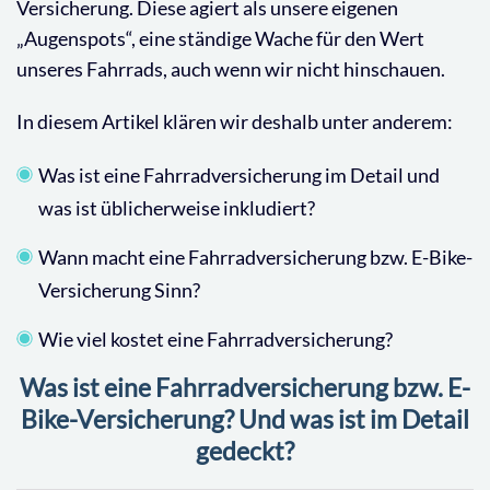
Versicherung. Diese agiert als unsere eigenen
„Augenspots“, eine ständige Wache für den Wert
unseres Fahrrads, auch wenn wir nicht hinschauen.
In diesem Artikel klären wir deshalb unter anderem:
Was ist eine Fahrradversicherung im Detail und
was ist üblicherweise inkludiert?
Wann macht eine Fahrradversicherung bzw. E-Bike-
Versicherung Sinn?
Wie viel kostet eine Fahrradversicherung?
Was ist eine Fahrradversicherung bzw. E-
Bike-Versicherung? Und was ist im Detail
gedeckt?