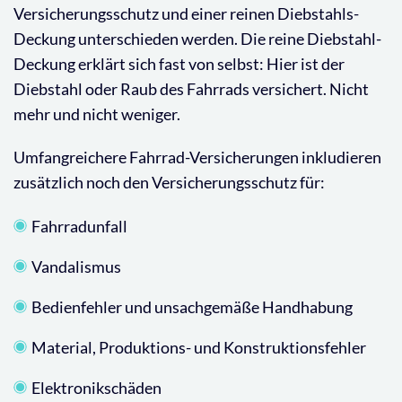
Versicherungsschutz und einer reinen Diebstahls-
Deckung unterschieden werden. Die reine Diebstahl-
Deckung erklärt sich fast von selbst: Hier ist der
Diebstahl oder Raub des Fahrrads versichert. Nicht
mehr und nicht weniger.
Umfangreichere Fahrrad-Versicherungen inkludieren
zusätzlich noch den Versicherungsschutz für:
Fahrradunfall
Vandalismus
Bedienfehler und unsachgemäße Handhabung
Material, Produktions- und Konstruktionsfehler
Elektronikschäden