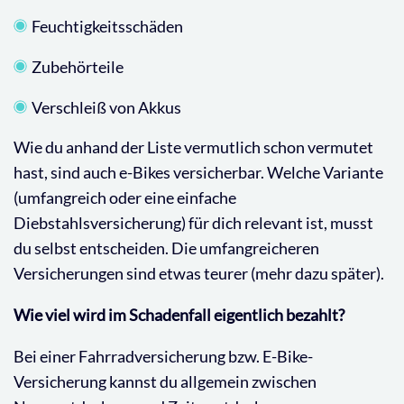
Feuchtigkeitsschäden
Zubehörteile
Verschleiß von Akkus
Wie du anhand der Liste vermutlich schon vermutet
hast, sind auch e-Bikes versicherbar. Welche Variante
(umfangreich oder eine einfache
Diebstahlsversicherung) für dich relevant ist, musst
du selbst entscheiden. Die umfangreicheren
Versicherungen sind etwas teurer (mehr dazu später).
Wie viel wird im Schadenfall eigentlich bezahlt?
Bei einer Fahrradversicherung bzw. E-Bike-
Versicherung kannst du allgemein zwischen