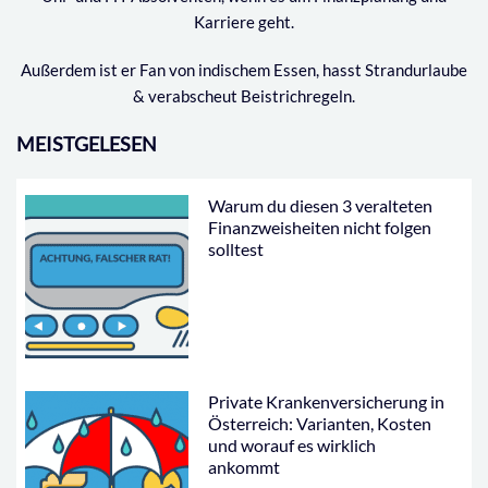
Karriere geht.
Außerdem ist er Fan von indischem Essen, hasst Strandurlaube
& verabscheut Beistrichregeln.
MEISTGELESEN
Warum du diesen 3 veralteten
Finanzweisheiten nicht folgen
solltest
Private Krankenversicherung in
Österreich: Varianten, Kosten
und worauf es wirklich
ankommt