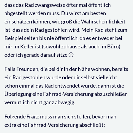
dass das Rad zwangsweise öfter mal öffentlich
abgestellt werden muss. Du wirst am besten
einschätzen können, wie groß die Wahrscheinlichkeit
ist, dass dein Rad gestohlen wird. Mein Rad steht zum
Beispiel selten bis nie öffentlich, da es entweder bei
mir im Keller ist (sowohl zuhause als auch im Büro)
oder ich gerade darauf sitze 😉
Falls Freunden, die bei dir in der Nähe wohnen, bereits
ein Rad gestohlen wurde oder dir selbst vielleicht
schon einmal das Rad entwendet wurde, dann ist die
Überlegung eine Fahrrad-Versicherung abzuschließen
vermutlich nicht ganz abwegig.
Folgende Frage muss man sich stellen, bevor man
extra eine Fahrrad-Versicherung abschließt: