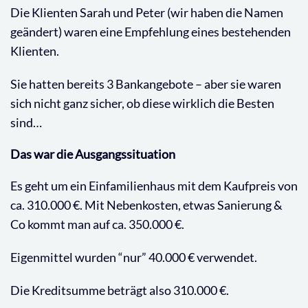
Die Klienten Sarah und Peter (wir haben die Namen
geändert) waren eine Empfehlung eines bestehenden
Klienten.
Sie hatten bereits 3 Bankangebote – aber sie waren
sich nicht ganz sicher, ob diese wirklich die Besten
sind…
Das war die Ausgangssituation
Es geht um ein Einfamilienhaus mit dem Kaufpreis von
ca. 310.000 €. Mit Nebenkosten, etwas Sanierung &
Co kommt man auf ca. 350.000 €.
Eigenmittel wurden “nur” 40.000 € verwendet.
Die Kreditsumme beträgt also 310.000 €.