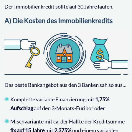
Der Immobilienkredit sollte auf 30 Jahre laufen.
A) Die Kosten des Immobilienkredits
Das beste Bankangebot aus den 3 Banken sah so aus…
Komplette variable Finanzierung mit
1,75%
Aufschlag
auf den 3-Monats-Euribor oder
Mischvariante mit ca. der Hälfte der Kreditsumme
fix auf 15 Jahre
mit
2,375%
und einem variablen