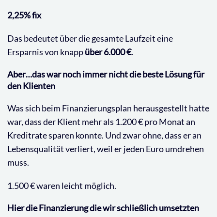
2,25% fix
Das bedeutet über die gesamte Laufzeit eine
Ersparnis von knapp
über 6.000 €
.
Aber…das war noch immer nicht die beste Lösung für
den Klienten
Was sich beim Finanzierungsplan herausgestellt hatte
war, dass der Klient mehr als 1.200 € pro Monat an
Kreditrate sparen konnte. Und zwar ohne, dass er an
Lebensqualität verliert, weil er jeden Euro umdrehen
muss.
1.500 € waren leicht möglich.
Hier die Finanzierung die wir schließlich umsetzten