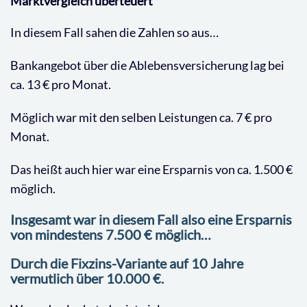
Marktvergleich überteuert
In diesem Fall sahen die Zahlen so aus…
Bankangebot über die Ablebensversicherung lag bei
ca. 13 € pro Monat.
Möglich war mit den selben Leistungen ca. 7 € pro
Monat.
Das heißt auch hier war eine Ersparnis von ca. 1.500 €
möglich.
Insgesamt war in diesem Fall also eine Ersparnis
von mindestens 7.500 € möglich…
Durch die Fixzins-Variante auf 10 Jahre
vermutlich über 10.000 €.