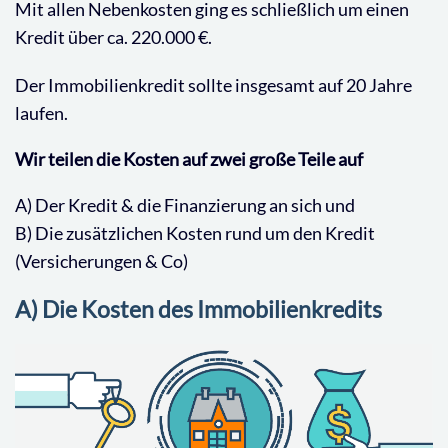
Mit allen Nebenkosten ging es schließlich um einen
Kredit über ca. 220.000 €.
Der Immobilienkredit sollte insgesamt auf 20 Jahre
laufen.
Wir teilen die Kosten auf zwei große Teile auf
A) Der Kredit & die Finanzierung an sich und
B) Die zusätzlichen Kosten rund um den Kredit
(Versicherungen & Co)
A) Die Kosten des Immobilienkredits