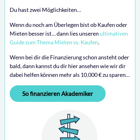
Du hast zwei Möglichkeiten…
Wenn du noch am Überlegen bist ob Kaufen oder
Mieten besser ist… dann lies unseren
ultimativen
Guide zum Thema Mieten vs. Kaufen
.
Wenn bei dir die Finanzierung schon ansteht oder
bald, dann kannst du dir hier ansehen wie wir dir
dabei helfen können mehr als 10.000 € zu sparen…
So finanzieren Akademiker