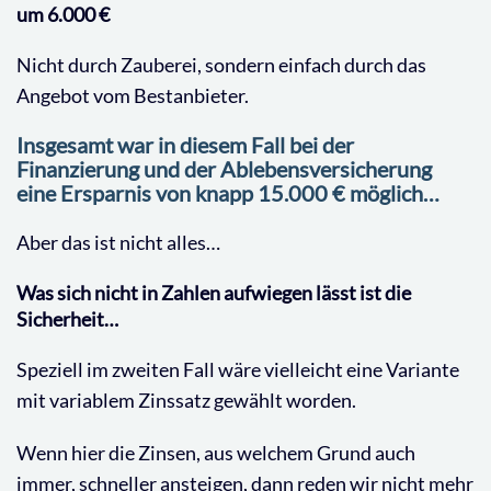
um 6.000 €
Nicht durch Zauberei, sondern einfach durch das
Angebot vom Bestanbieter.
Insgesamt war in diesem Fall bei der
Finanzierung und der Ablebensversicherung
eine Ersparnis von knapp 15.000 € möglich…
Aber das ist nicht alles…
Was sich nicht in Zahlen aufwiegen lässt ist die
Sicherheit…
Speziell im zweiten Fall wäre vielleicht eine Variante
mit variablem Zinssatz gewählt worden.
Wenn hier die Zinsen, aus welchem Grund auch
immer, schneller ansteigen, dann reden wir nicht mehr