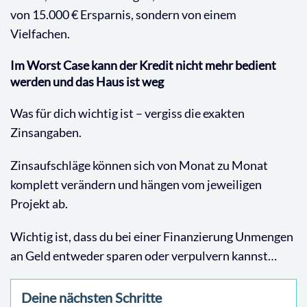
von 15.000 € Ersparnis, sondern von einem
Vielfachen.
Im Worst Case kann der Kredit nicht mehr bedient
werden und das Haus ist weg
Was für dich wichtig ist – vergiss die exakten
Zinsangaben.
Zinsaufschläge können sich von Monat zu Monat
komplett verändern und hängen vom jeweiligen
Projekt ab.
Wichtig ist, dass du bei einer Finanzierung Unmengen
an Geld entweder sparen oder verpulvern kannst…
Deine nächsten Schritte