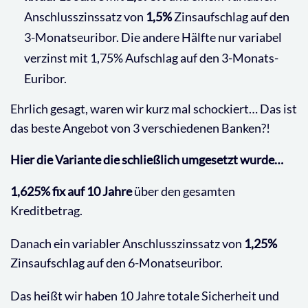
Anschlusszinssatz von
1,5%
Zinsaufschlag auf den
3-Monatseuribor. Die andere Hälfte nur variabel
verzinst mit 1,75% Aufschlag auf den 3-Monats-
Euribor.
Ehrlich gesagt, waren wir kurz mal schockiert… Das ist
das beste Angebot von 3 verschiedenen Banken?!
Hier die Variante die schließlich umgesetzt wurde…
1,625% fix auf 10 Jahre
über den gesamten
Kreditbetrag.
Danach ein variabler Anschlusszinssatz von
1,25%
Zinsaufschlag auf den 6-Monatseuribor.
Das heißt wir haben 10 Jahre totale Sicherheit und