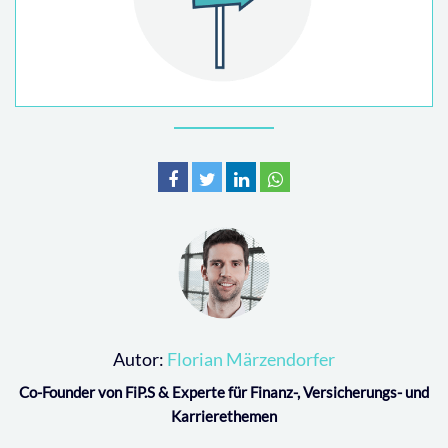
Autor:
Florian Märzendorfer
Co-Founder von FiP.S & Experte für Finanz-, Versicherungs- und
Karrierethemen