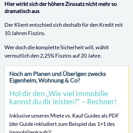
Hier wirkt sich der höhere Zinssatz nicht mehr so
dramatisch aus
Der Klient entschied sich deshalb für den Kredit mit
10 Jahren Fixzins.
Wer doch die komplette Sicherheit will, wählt
vermutlich den 2,25% Fixzins auf 20 Jahre.
Noch am Planen und Überlgen zwecks
Eigenheim, Wohnung & Co?
Hol dir den „Wie viel Immobilie
kannst du dir leisten?“ – Rechner!
Inklusive unseres Miete vs. Kauf Guides als PDF
(der Guide inkludiert zum Beispiel das 1×1 des
Immobilienkaufs)!