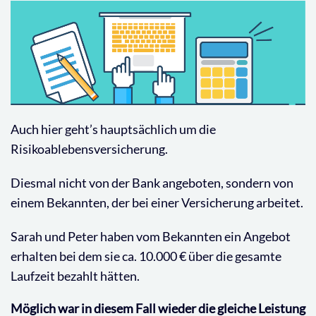
Auch hier geht’s hauptsächlich um die
Risikoablebensversicherung.
Diesmal nicht von der Bank angeboten, sondern von
einem Bekannten, der bei einer Versicherung arbeitet.
Sarah und Peter haben vom Bekannten ein Angebot
erhalten bei dem sie ca. 10.000 € über die gesamte
Laufzeit bezahlt hätten.
Möglich war in diesem Fall wieder die gleiche Leistung