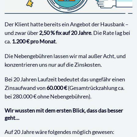
Der Klient hatte bereits ein Angebot der Hausbank –
und zwar über
2,50 % fix auf 20 Jahre
. Die Rate lag bei
ca.
1.200 € pro Monat
.
Die Nebengebühren lassen wir mal außer Acht, und
konzentrieren uns nur auf die Zinskosten.
Bei 20 Jahren Laufzeit bedeutet das ungefähr einen
Zinsaufwand von
60.000 €
(Gesamtrückzahlung ca.
bei 280.000 € ohne Nebengebühren).
Wir wussten mit dem ersten Blick, dass das besser
geht…
Auf 20 Jahre wäre folgendes möglich gewesen: