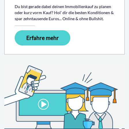
Du bist gerade dabei deinen Immobilienkauf zu planen
oder kurz vorm Kauf? Hol' dir die besten Konditionen &
spar zehntausende Euros... Online & ohne Bullshit.
Erfahre mehr