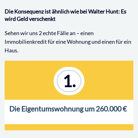
Die Konsequenz ist ähnlich wie bei Walter Hunt: Es
wird Geld verschenkt
Sehen wir uns 2 echte Fälle an – einen
Immobilienkredit für eine Wohnung und einen für ein
Haus.
1.
Die Eigentumswohnung um 260.000 €