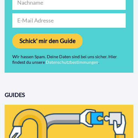
Schick' mir den Guide
Wir hassen Spam. Deine Daten sind bei uns sicher. Hier
findest du unsere
Datenschutzbestimmungen
.
GUIDES