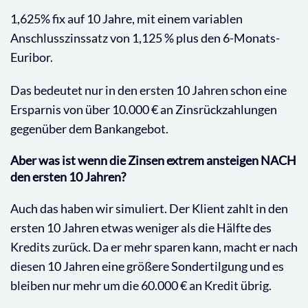
1,625% fix auf 10 Jahre, mit einem variablen
Anschlusszinssatz von 1,125 % plus den 6-Monats-
Euribor.
Das bedeutet nur in den ersten 10 Jahren schon eine
Ersparnis von über 10.000 € an Zinsrückzahlungen
gegenüber dem Bankangebot.
Aber was ist wenn die Zinsen extrem ansteigen NACH
den ersten 10 Jahren?
Auch das haben wir simuliert. Der Klient zahlt in den
ersten 10 Jahren etwas weniger als die Hälfte des
Kredits zurück. Da er mehr sparen kann, macht er nach
diesen 10 Jahren eine größere Sondertilgung und es
bleiben nur mehr um die 60.000 € an Kredit übrig.