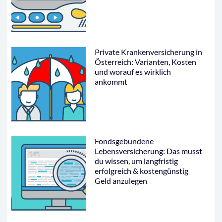
Private Krankenversicherung in
Österreich: Varianten, Kosten
und worauf es wirklich
ankommt
Fondsgebundene
Lebensversicherung: Das musst
du wissen, um langfristig
erfolgreich & kostengünstig
Geld anzulegen