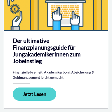
Der ultimative
Finanzplanungsguide für
JungakademikerInnen zum
Jobeinstieg
Finanzielle Freiheit, Akademikerboni, Absicherung &
Geldmanagement leicht gemacht
Jetzt Lesen