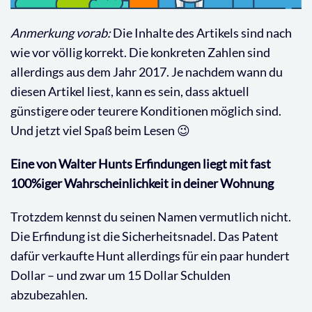
Anmerkung vorab:
Die Inhalte des Artikels sind nach
wie vor völlig korrekt. Die konkreten Zahlen sind
allerdings aus dem Jahr 2017. Je nachdem wann du
diesen Artikel liest, kann es sein, dass aktuell
günstigere oder teurere Konditionen möglich sind.
Und jetzt viel Spaß beim Lesen 😉
Eine von Walter Hunts Erfindungen liegt mit fast
100%iger Wahrscheinlichkeit in deiner Wohnung
Trotzdem kennst du seinen Namen vermutlich nicht.
Die Erfindung ist die Sicherheitsnadel. Das Patent
dafür verkaufte Hunt allerdings für ein paar hundert
Dollar – und zwar um 15 Dollar Schulden
abzubezahlen.