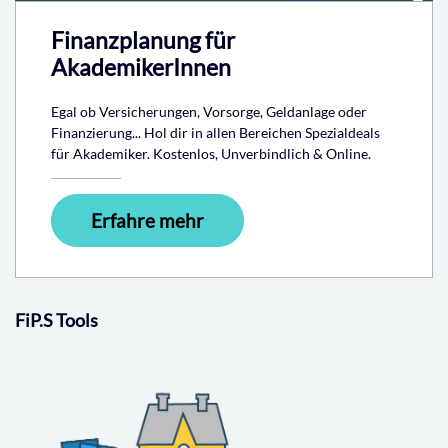
Finanzplanung für
AkademikerInnen
Egal ob Versicherungen, Vorsorge, Geldanlage oder
Finanzierung... Hol dir in allen Bereichen Spezialdeals
für Akademiker. Kostenlos, Unverbindlich & Online.
Erfahre mehr
FiP.S Tools