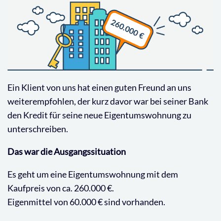
Ein Klient von uns hat einen guten Freund an uns
weiterempfohlen, der kurz davor war bei seiner Bank
den Kredit für seine neue Eigentumswohnung zu
unterschreiben.
Das war die Ausgangssituation
Es geht um eine Eigentumswohnung mit dem
Kaufpreis von ca. 260.000 €.
Eigenmittel von 60.000 € sind vorhanden.