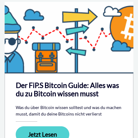
Der FiP.S Bitcoin Guide: Alles was
du zu Bitcoin wissen musst
Was du über Bitcoin wissen solltest und was du machen
musst, damit du deine Bitcoins nicht verlierst
Jetzt Lesen