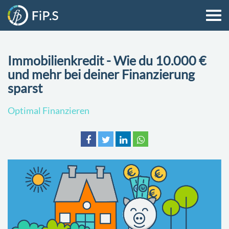
Immobilienkredit - Wie du 10.000 €
und mehr bei deiner Finanzierung
sparst
Optimal Finanzieren