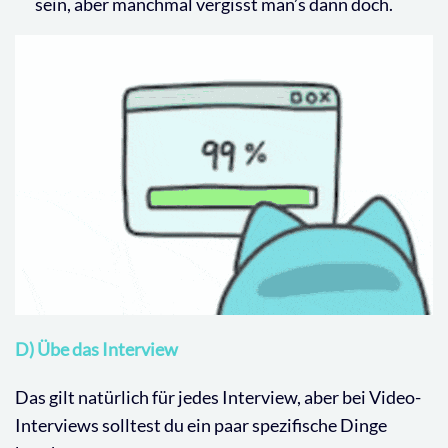
sein, aber manchmal vergisst man’s dann doch.
D) Übe das Interview
Das gilt natürlich für jedes Interview, aber bei Video-
Interviews solltest du ein paar spezifische Dinge