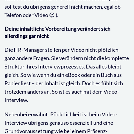
solltest du übrigens generell nicht machen, egal ob
Telefon oder Video 😉 ).
Deine inhaltliche Vorbereitung verändert sich
allerdings gar nicht
Die HR-Manager stellen per Video nicht plötzlich
ganz andere Fragen. Sie verändern nicht die komplette
Struktur ihres Interviewprozesses. Das alles bleibt
gleich. So wie wenn du ein eBook oder ein Buch aus
Papier liest – der Inhalt ist gleich. Doch es fühlt sich
trotzdem anders an. So ist es auch mit dem Video-
Interview.
Nebenbei erwähnt: Pünktlichkeit ist beim Video-
Interview übrigens genauso essenziell und eine
Grundvoraussetzung wie bei einem Präsenz-