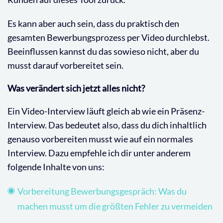
Es kann aber auch sein, dass du praktisch den
gesamten Bewerbungsprozess per Video durchlebst.
Beeinflussen kannst du das sowieso nicht, aber du
musst darauf vorbereitet sein.
Was verändert sich jetzt alles nicht?
Ein Video-Interview läuft gleich ab wie ein Präsenz-
Interview. Das bedeutet also, dass du dich inhaltlich
genauso vorbereiten musst wie auf ein normales
Interview. Dazu empfehle ich dir unter anderem
folgende Inhalte von uns:
Vorbereitung Bewerbungsgespräch: Was du
machen musst um die größten Fehler zu vermeiden