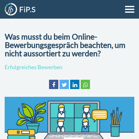
Was musst du beim Online-
Bewerbungsgespräch beachten, um
nicht aussortiert zu werden?
Erfolgreiches Bewerben