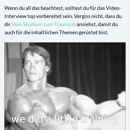
Wenn du all das beachtest, solltest du für das Video-
Interview top vorbereitet sein. Vergiss nicht, dass du
dir
Vom Studium zum Traumjob
ansiehst, damit du
auch für die inhaltlichen Themen gerüstet bist.