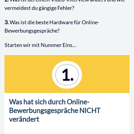
vermeidest du gängige Fehler?
3.
Was ist die beste Hardware für Online-
Bewerbungsgespräche?
Starten wir mit Nummer Eins…
1.
Was hat sich durch Online-
Bewerbungsgespräche NICHT
verändert