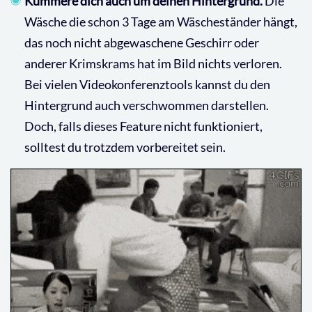
Kümmere dich auch um deinen Hintergrund.
Die
Wäsche die schon 3 Tage am Wäscheständer hängt,
das noch nicht abgewaschene Geschirr oder
anderer Krimskrams hat im Bild nichts verloren.
Bei vielen Videokonferenztools kannst du den
Hintergrund auch verschwommen darstellen.
Doch, falls dieses Feature nicht funktioniert,
solltest du trotzdem vorbereitet sein.