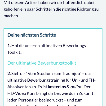
Mit diesem Artikel haben wir dir hoffentlich dabei
geholfen ein paar Schritte in die richtige Richtung zu
machen.
Deine nächsten Schritte
1.
Hol dir unseren ultimativen Bewerbungs-
Toolkit…
Der ultimative Bewerbungstoolkit
2.
Sieh dir “Vom Studium zum Traumjob” – das
ultimative Bewerbungstraining für Uni- und FH-
Absolventen an. Es ist
kostenlos
&
online
. Der
HD-Video Kurs bringt dir bei, wie du in Zukunft
jeden Personaler beeindruckst – und zum