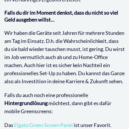
Falls du dir im Moment denkst, dass du nicht so viel
Geld ausgeben willst…
Wir haben die Geräte seit Jahren für mehrere Stunden
am Tag im Einsatz. D.h. die Wahrscheinlichkeit, dass
du sie bald wieder tauschen musst, ist gering. Du wirst
im Job vermutlich auch ab und zu Home-Office
machen. Auch hier ist es sicher kein Nachteil ein
professionelles Set-Up zu haben. Du kannst das Ganze
also als Investition in deine Karriere & Zukunft sehen.
Falls du auch noch eine professionelle
Hintergrundlösung
möchtest, dann gibt es dafür
mobile Greenscreens:
Das
Elgato Green Screen Panel
ist unser Favorit.