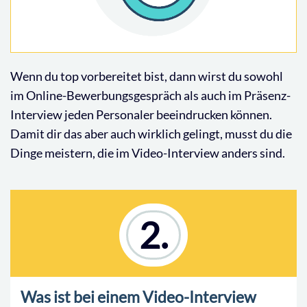
Wenn du top vorbereitet bist, dann wirst du sowohl
im Online-Bewerbungsgespräch als auch im Präsenz-
Interview jeden Personaler beeindrucken können.
Damit dir das aber auch wirklich gelingt, musst du die
Dinge meistern, die im Video-Interview anders sind.
2.
Was ist bei einem Video-Interview