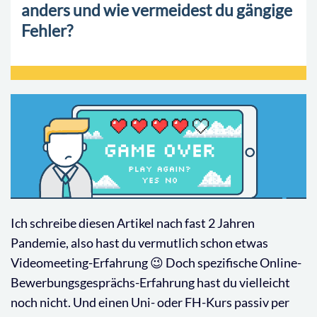
anders und wie vermeidest du gängige
Fehler?
Ich schreibe diesen Artikel nach fast 2 Jahren
Pandemie, also hast du vermutlich schon etwas
Videomeeting-Erfahrung 😉 Doch spezifische Online-
Bewerbungsgesprächs-Erfahrung hast du vielleicht
noch nicht. Und einen Uni- oder FH-Kurs passiv per