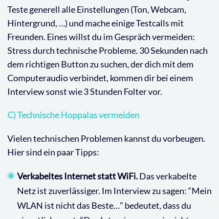
Teste generell alle Einstellungen (Ton, Webcam,
Hintergrund, …) und mache einige Testcalls mit
Freunden. Eines willst du im Gespräch vermeiden:
Stress durch technische Probleme. 30 Sekunden nach
dem richtigen Button zu suchen, der dich mit dem
Computeraudio verbindet, kommen dir bei einem
Interview sonst wie 3 Stunden Folter vor.
C) Technische Hoppalas vermeiden
Vielen technischen Problemen kannst du vorbeugen.
Hier sind ein paar Tipps:
Verkabeltes Internet statt WiFi.
Das verkabelte
Netz ist zuverlässiger. Im Interview zu sagen: “Mein
WLAN ist nicht das Beste…” bedeutet, dass du