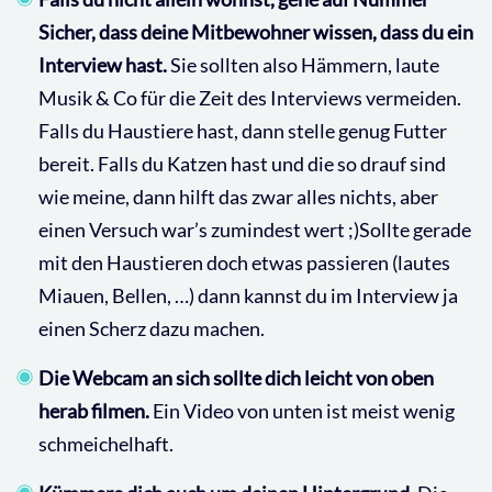
Sicher, dass deine Mitbewohner wissen, dass du ein
Interview hast.
Sie sollten also Hämmern, laute
Musik & Co für die Zeit des Interviews vermeiden.
Falls du Haustiere hast, dann stelle genug Futter
bereit. Falls du Katzen hast und die so drauf sind
wie meine, dann hilft das zwar alles nichts, aber
einen Versuch war’s zumindest wert ;)Sollte gerade
mit den Haustieren doch etwas passieren (lautes
Miauen, Bellen, …) dann kannst du im Interview ja
einen Scherz dazu machen.
Die Webcam an sich sollte dich leicht von oben
herab filmen.
Ein Video von unten ist meist wenig
schmeichelhaft.