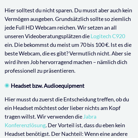
Hier solltest du nicht sparen. Du musst aber auch kein
Vermögen ausgeben. Grundsätzlich sollte so ziemlich
jede Full HD Webcam reichen. Wir setzen an all
unseren Videoberatungsplätzen die
Logitech C920
ein. Die bekommst du meist um 70 bis 100 €. Ist es die
beste Webcam, die es gibt? Vermutlich nicht. Aber sie
wird ihren Job hervorragend machen – nämlich dich
professionell zu präsentieren.
Headset bzw. Audioequipment
Hier musst du zuerst die Entscheidung treffen, ob du
ein Headset möchtest oder lieber nichts am Kopf
tragen willst. Wir verwenden die
Jabra
Konferenzlösung
. Der Vorteil ist, dass du eben kein
Headset benötigst. Der Nachteil: Wenn eine andere