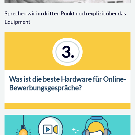
Sprechen wir im dritten Punkt noch explizit über das
Equipment.
3.
Was ist die beste Hardware für Online-
Bewerbungsgespräche?