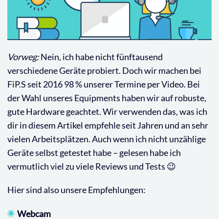
Vorweg:
Nein, ich habe nicht fünftausend
verschiedene Geräte probiert. Doch wir machen bei
FiP.S seit 2016 98 % unserer Termine per Video. Bei
der Wahl unseres Equipments haben wir auf robuste,
gute Hardware geachtet. Wir verwenden das, was ich
dir in diesem Artikel empfehle seit Jahren und an sehr
vielen Arbeitsplätzen. Auch wenn ich nicht unzählige
Geräte selbst getestet habe – gelesen habe ich
vermutlich viel zu viele Reviews und Tests 😉
Hier sind also unsere Empfehlungen:
Webcam