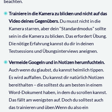
beachten.
Trainiere in die Kamera zu blicken und nicht auf das
Video deines Gegenübers.
Du musst nicht in die
Kamera starren, aber dein “Standardmodus” sollte
sein in die Kamera zu blicken. Das erfordert Übung.
Die nötige Erfahrung kannst du dir in deinen
Testsessions und Übungsinterviews aneignen.
Vermeide Googeln und in Notizen herumfuchteln.
Auch wenn du glaubst, du kannst heimlich tippen.
Es wird auffallen. Du kannst dir natürlich Notizen
bereithalten – die solltest du am besten in einem
Word-Dokument haben, in dem du scrollen kannst.
Das fällt am wenigsten auf. Doch du solltest auch
das trainieren und üben.Wenn du also ein