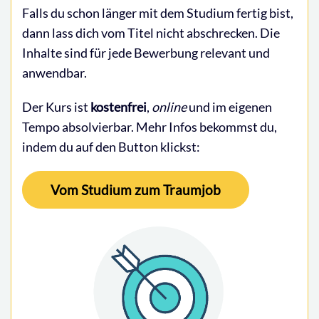
Falls du schon länger mit dem Studium fertig bist,
dann lass dich vom Titel nicht abschrecken. Die
Inhalte sind für jede Bewerbung relevant und
anwendbar.
Der Kurs ist
kostenfrei
,
online
und im eigenen
Tempo absolvierbar. Mehr Infos bekommst du,
indem du auf den Button klickst:
Vom Studium zum Traumjob