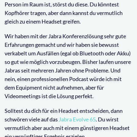
Person im Raum ist, störst du diese. Du könntest
Kopfhörer tragen, aber dann kannst du vermutlich
gleich zu einem Headset greifen.
Wir haben mit der Jabra Konferenzlösung sehr gute
Erfahrungen gemacht und wir haben sie bewusst
verkabelt um Ausfällen (egal ob Bluetooth oder Akku)
so gut wie möglich vorzubeugen. Bisher laufen unsere
Jabras seit mehreren Jahren ohne Probleme. Und
nein, einen professionellen Podcast würde ich mit
dem Equipment nicht aufnehmen, aber für
Videomeetings ist die Lösung perfekt.
Solltest du dich für ein Headset entscheiden, dann
schwören viele auf das
Jabra Evolve 65
. Du wirst
vermutlich aber auch mit einem günstigeren Headset
ein vernünftiges Ergebnis erzielen.