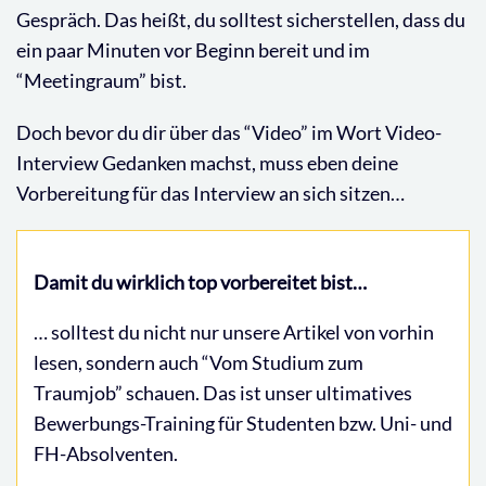
Gespräch. Das heißt, du solltest sicherstellen, dass du
ein paar Minuten vor Beginn bereit und im
“Meetingraum” bist.
Doch bevor du dir über das “Video” im Wort Video-
Interview Gedanken machst, muss eben deine
Vorbereitung für das Interview an sich sitzen…
Damit du wirklich top vorbereitet bist…
… solltest du nicht nur unsere Artikel von vorhin
lesen, sondern auch “Vom Studium zum
Traumjob” schauen. Das ist unser ultimatives
Bewerbungs-Training für Studenten bzw. Uni- und
FH-Absolventen.