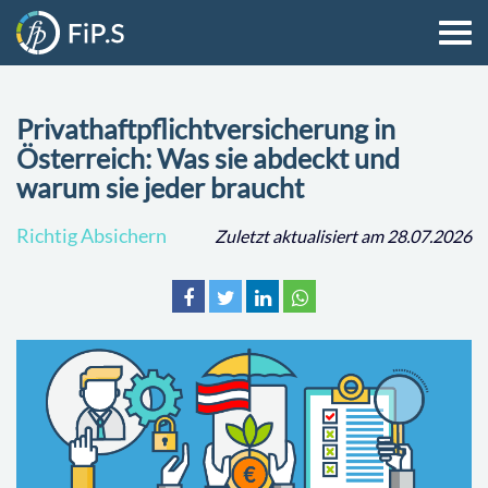
Privathaftpflichtversicherung in
Österreich: Was sie abdeckt und
warum sie jeder braucht
Richtig Absichern
Zuletzt aktualisiert am 28.07.2026