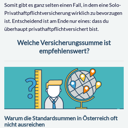
Somit gibt es ganz selten einen Fall, in dem eine Solo-
Privathaftpflichtversicherung wirklich zu bevorzugen
ist. Entscheidend ist am Ende nur eines: dass du
überhaupt privathaftpflichtversichert bist.
Welche Versicherungssumme ist
empfehlenswert?
Warum die Standardsummen in Österreich oft
nicht ausreichen