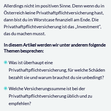
Allerdings nicht im positiven Sinne. Denn wenn du in
Österreich keine Privathaftpflichtversicherung hast,
dann bist du im Worstcase finanziell am Ende. Die
Privathaftpflichtversicherung ist das „Investment“,
das du machen musst.
In diesem Artikel werden wir unter anderem folgende
Themen besprechen:
Was ist überhaupt eine
Privathaftpflichtversicherung, für welche Schäden
bezahlt sie und warum brauchst du sie unbedingt?
Welche Versicherungssumme ist bei der
Privathaftpflichtversicherung üblich und zu
empfehlen?