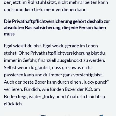
der jetzt im Rollstuhl sitzt, nicht mehr arbeiten kann
und somit kein Geld mehr verdienen kann.
Die Privathaftpflichtversicherung gehört deshalb zur
absoluten Basisabsicherung, die jede Person haben
muss
Egal wie alt du bist. Egal wo du gerade im Leben
stehst. Ohne Privathaftpflichtversicherung bist du
immer in Gefahr, finanziell ausgeknockt zu werden.
Selbst wenn du glaubst, dass dir sowas nicht
passieren kann und du immer ganz vorsichtig bist.
Auch der beste Boxer kann durch einen „lucky punch“
verlieren. Für dich, wie für den Boxer der K.O. am
Boden liegt, ist der „lucky punch“ natürlich nicht so
glücklich.