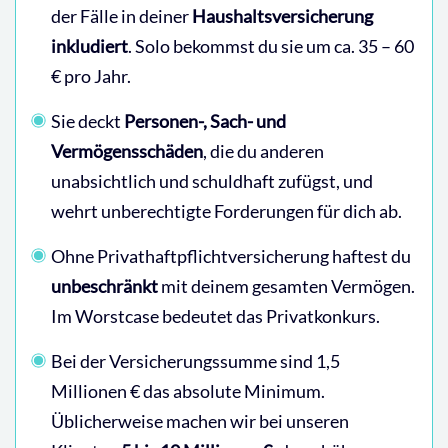
der Fälle in deiner
Haushaltsversicherung
inkludiert
. Solo bekommst du sie um ca. 35 – 60
€ pro Jahr.
Sie deckt
Personen-, Sach- und
Vermögensschäden
, die du anderen
unabsichtlich und schuldhaft zufügst, und
wehrt unberechtigte Forderungen für dich ab.
Ohne Privathaftpflichtversicherung haftest du
unbeschränkt
mit deinem gesamten Vermögen.
Im Worstcase bedeutet das Privatkonkurs.
Bei der Versicherungssumme sind 1,5
Millionen € das absolute Minimum.
Üblicherweise machen wir bei unseren