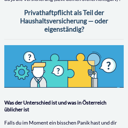
Privathaftpflicht als Teil der
Haushaltsversicherung — oder
eigenständig?
Was der Unterschied ist und was in Österreich
üblicher ist
Falls du im Moment ein bisschen Panik hast und dir