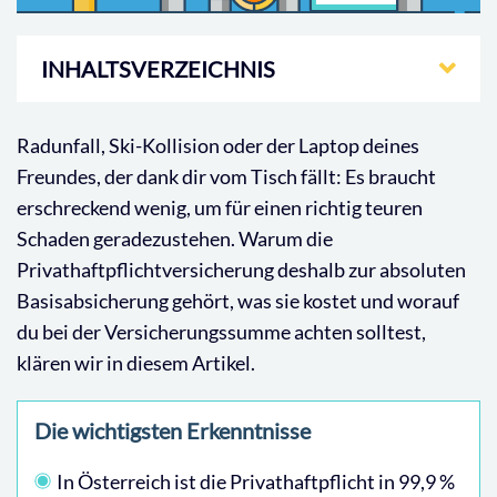
INHALTSVERZEICHNIS
Radunfall, Ski-Kollision oder der Laptop deines
Freundes, der dank dir vom Tisch fällt: Es braucht
erschreckend wenig, um für einen richtig teuren
Schaden geradezustehen. Warum die
Privathaftpflichtversicherung deshalb zur absoluten
Basisabsicherung gehört, was sie kostet und worauf
du bei der Versicherungssumme achten solltest,
klären wir in diesem Artikel.
Die wichtigsten Erkenntnisse
In Österreich ist die Privathaftpflicht in 99,9 %