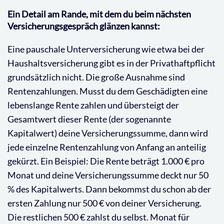
Ein Detail am Rande, mit dem du beim nächsten
Versicherungsgespräch glänzen kannst:
Eine pauschale Unterversicherung wie etwa bei der
Haushaltsversicherung gibt es in der Privathaftpflicht
grundsätzlich nicht. Die große Ausnahme sind
Rentenzahlungen. Musst du dem Geschädigten eine
lebenslange Rente zahlen und übersteigt der
Gesamtwert dieser Rente (der sogenannte
Kapitalwert) deine Versicherungssumme, dann wird
jede einzelne Rentenzahlung von Anfang an anteilig
gekürzt. Ein Beispiel: Die Rente beträgt 1.000 € pro
Monat und deine Versicherungssumme deckt nur 50
% des Kapitalwerts. Dann bekommst du schon ab der
ersten Zahlung nur 500 € von deiner Versicherung.
Die restlichen 500 € zahlst du selbst. Monat für