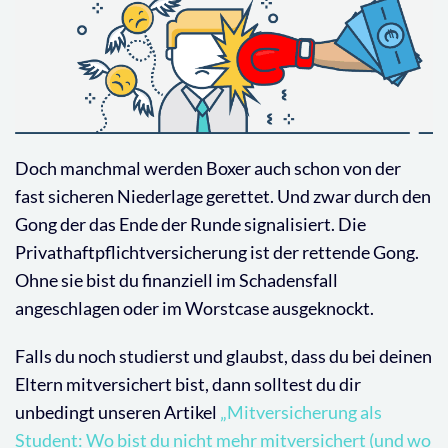
Doch manchmal werden Boxer auch schon von der
fast sicheren Niederlage gerettet. Und zwar durch den
Gong der das Ende der Runde signalisiert. Die
Privathaftpflichtversicherung ist der rettende Gong.
Ohne sie bist du finanziell im Schadensfall
angeschlagen oder im Worstcase ausgeknockt.
Falls du noch studierst und glaubst, dass du bei deinen
Eltern mitversichert bist, dann solltest du dir
unbedingt unseren Artikel
„Mitversicherung als
Student: Wo bist du nicht mehr mitversichert (und wo