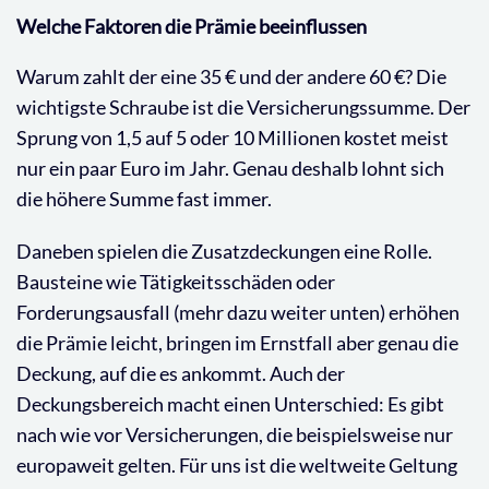
Welche Faktoren die Prämie beeinflussen
Warum zahlt der eine 35 € und der andere 60 €? Die
wichtigste Schraube ist die Versicherungssumme. Der
Sprung von 1,5 auf 5 oder 10 Millionen kostet meist
nur ein paar Euro im Jahr. Genau deshalb lohnt sich
die höhere Summe fast immer.
Daneben spielen die Zusatzdeckungen eine Rolle.
Bausteine wie Tätigkeitsschäden oder
Forderungsausfall (mehr dazu weiter unten) erhöhen
die Prämie leicht, bringen im Ernstfall aber genau die
Deckung, auf die es ankommt. Auch der
Deckungsbereich macht einen Unterschied: Es gibt
nach wie vor Versicherungen, die beispielsweise nur
europaweit gelten. Für uns ist die weltweite Geltung