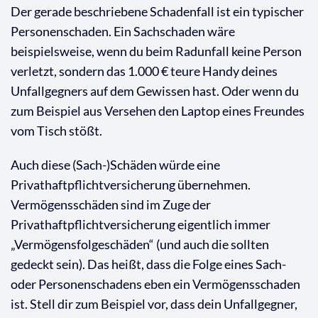
Der gerade beschriebene Schadenfall ist ein typischer
Personenschaden. Ein Sachschaden wäre
beispielsweise, wenn du beim Radunfall keine Person
verletzt, sondern das 1.000 € teure Handy deines
Unfallgegners auf dem Gewissen hast. Oder wenn du
zum Beispiel aus Versehen den Laptop eines Freundes
vom Tisch stößt.
Auch diese (Sach-)Schäden würde eine
Privathaftpflichtversicherung übernehmen.
Vermögensschäden sind im Zuge der
Privathaftpflichtversicherung eigentlich immer
„Vermögensfolgeschäden“ (und auch die sollten
gedeckt sein). Das heißt, dass die Folge eines Sach-
oder Personenschadens eben ein Vermögensschaden
ist. Stell dir zum Beispiel vor, dass dein Unfallgegner,