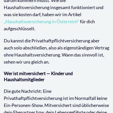
darum kümmern musst. Wie die
Haushaltsversicherung insgesamt funktioniert und
was sie kosten darf, haben wir im Artikel
„Haushaltsversicherung in Österreich“
für dich
aufgeschlüsselt.
Du kannst die Privathaftpflichtversicherung aber
auch solo abschließen, also als eigenständigen Vertrag
ohne Haushaltsversicherung. Wann das sinnvoll ist,
sehen wir uns gleich an.
Wer ist mitversichert — Kinder und
Haushaltsmitglieder
Die gute Nachricht: Eine
Privathaftpflichtversicherung ist im Normalfall keine
Ein-Personen-Show. Mitversichert sind üblicherweise
dein Ehepartner bzw. dein Lebensgefährte oder deine