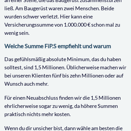
an einer Stelle, die das Baugerüst zusammenstürzen
ließ. Am Baugerüst waren zwei Menschen. Beide
wurden schwer verletzt. Hier kann eine
Versicherungssumme von 1.000.000 € schon mal zu
wenig sein.
Welche Summe FiP.S empfiehlt und warum
Das gefühlsmäßig absolute Minimum, das du haben
solltest, sind 1,5 Millionen. Üblicherweise machen wir
bei unseren Klienten fünf bis zehn Millionen oder auf
Wunsch auch mehr.
Für einen Neuabschluss finden wir die 1,5 Millionen
ehrlicherweise sogar zu wenig, da höhere Summen
praktisch nichts mehr kosten.
Wenn du dir unsicher bist, dann wähle am besten die