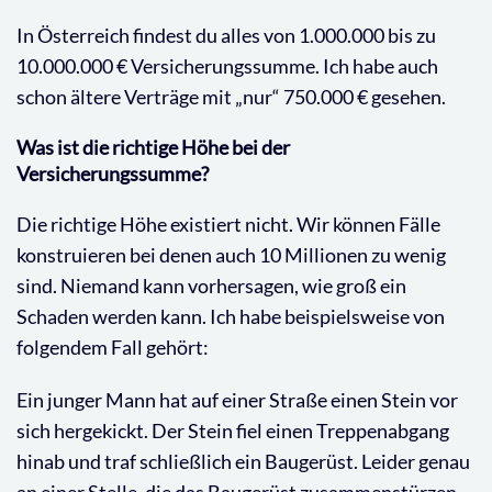
In Österreich findest du alles von 1.000.000 bis zu
10.000.000 € Versicherungssumme. Ich habe auch
schon ältere Verträge mit „nur“ 750.000 € gesehen.
Was ist die richtige Höhe bei der
Versicherungssumme?
Die richtige Höhe existiert nicht. Wir können Fälle
konstruieren bei denen auch 10 Millionen zu wenig
sind. Niemand kann vorhersagen, wie groß ein
Schaden werden kann. Ich habe beispielsweise von
folgendem Fall gehört:
Ein junger Mann hat auf einer Straße einen Stein vor
sich hergekickt. Der Stein fiel einen Treppenabgang
hinab und traf schließlich ein Baugerüst. Leider genau