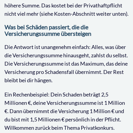
höhere Summe. Das kostet bei der Privathaftpflicht
nicht viel mehr (siehe Kosten-Abschnitt weiter unten).
Was bei Schäden passiert, die die
Versicherungssumme übersteigen
Die Antwort ist unangenehm einfach: Alles, was über
die Versicherungssumme hinausgeht, zahlst du selbst.
Die Versicherungssumme ist das Maximum, das deine
Versicherung pro Schadensfall übernimmt. Der Rest
bleibt bei dir hängen.
Ein Rechenbeispiel: Dein Schaden beträgt 2,5
Millionen €, deine Versicherungssumme ist 1 Million
€. Dann übernimmt die Versicherung 1 Million € und
du bist mit 1,5 Millionen € persönlich in der Pflicht.
Willkommen zurück beim Thema Privatkonkurs.