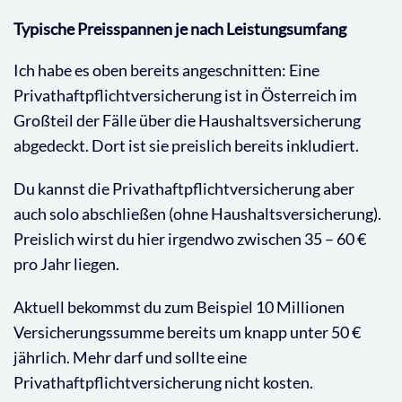
Typische Preisspannen je nach Leistungsumfang
Ich habe es oben bereits angeschnitten: Eine
Privathaftpflichtversicherung ist in Österreich im
Großteil der Fälle über die Haushaltsversicherung
abgedeckt. Dort ist sie preislich bereits inkludiert.
Du kannst die Privathaftpflichtversicherung aber
auch solo abschließen (ohne Haushaltsversicherung).
Preislich wirst du hier irgendwo zwischen 35 – 60 €
pro Jahr liegen.
Aktuell bekommst du zum Beispiel 10 Millionen
Versicherungssumme bereits um knapp unter 50 €
jährlich. Mehr darf und sollte eine
Privathaftpflichtversicherung nicht kosten.