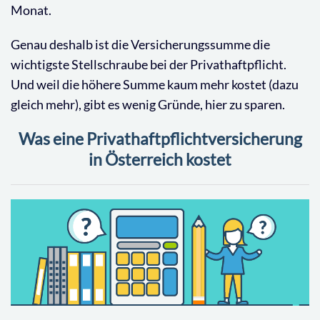
Monat.
Genau deshalb ist die Versicherungssumme die
wichtigste Stellschraube bei der Privathaftpflicht.
Und weil die höhere Summe kaum mehr kostet (dazu
gleich mehr), gibt es wenig Gründe, hier zu sparen.
Was eine Privathaftpflichtversicherung
in Österreich kostet