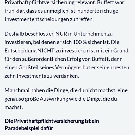
Privathaftpflichtversicherung relevant. Buffett war
früh klar, dass es unmöglich ist, hunderte richtige
Investmententscheidungen zu treffen.
Deshalb beschloss er, NUR in Unternehmen zu
investieren, bei denen er sich 100 % sicher ist. Die
Entscheidung NICHT zu investieren ist mit ein Grund
für den außerordentlichen Erfolg von Buffett, denn
einen Großteil seines Vermögens hat er seinen besten
zehn Investments zu verdanken.
Manchmal haben die Dinge, die du nicht machst, eine
genauso große Auswirkung wie die Dinge, die du
machst.
Die Privathaftpflichtversicherung ist ein
Paradebeispiel dafür