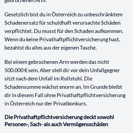
Gesetzlich bist du in Österreich zu unbeschränktem
Schadenersatz für schuldhaft verursachte Schäden
verpflichtet. Du musst für den Schaden aufkommen.
Wenn du keine Privathaftpflichtversicherung hast,
bezahlst du alles aus der eigenen Tasche.
Bei einem gebrochenen Arm werden das nicht
500.000 € sein. Aber stell dir vor dein Unfallgegner
sitzt nach dem Unfall im Rollstuhl. Die
Schadensumme wächst enorm an. Im Grunde bleibt
dir in diesem Fall ohne Privathaftpflichtversicherung
in Österreich nur der Privatkonkurs.
Die Privathaftpflichtversicherung deckt sowohl
Personen-, Sach- als auch Vermögensschäden