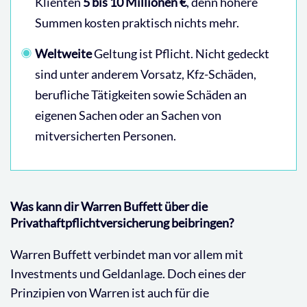
Klienten
5 bis 10 Millionen €
, denn höhere
Summen kosten praktisch nichts mehr.
Weltweite
Geltung ist Pflicht. Nicht gedeckt
sind unter anderem Vorsatz, Kfz-Schäden,
berufliche Tätigkeiten sowie Schäden an
eigenen Sachen oder an Sachen von
mitversicherten Personen.
Was kann dir Warren Buffett über die
Privathaftpflichtversicherung beibringen?
Warren Buffett verbindet man vor allem mit
Investments und Geldanlage. Doch eines der
Prinzipien von Warren ist auch für die