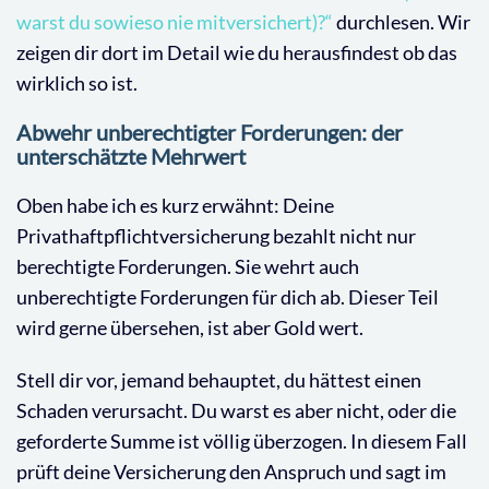
warst du sowieso nie mitversichert)?“
durchlesen. Wir
zeigen dir dort im Detail wie du herausfindest ob das
wirklich so ist.
Abwehr unberechtigter Forderungen: der
unterschätzte Mehrwert
Oben habe ich es kurz erwähnt: Deine
Privathaftpflichtversicherung bezahlt nicht nur
berechtigte Forderungen. Sie wehrt auch
unberechtigte Forderungen für dich ab. Dieser Teil
wird gerne übersehen, ist aber Gold wert.
Stell dir vor, jemand behauptet, du hättest einen
Schaden verursacht. Du warst es aber nicht, oder die
geforderte Summe ist völlig überzogen. In diesem Fall
prüft deine Versicherung den Anspruch und sagt im