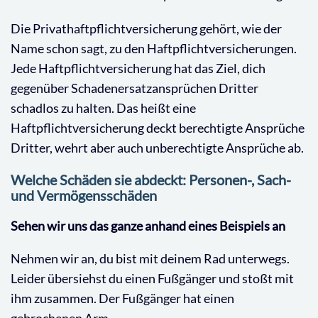
Die Privathaftpflichtversicherung gehört, wie der
Name schon sagt, zu den Haftpflichtversicherungen.
Jede Haftpflichtversicherung hat das Ziel, dich
gegenüber Schadenersatzansprüchen Dritter
schadlos zu halten. Das heißt eine
Haftpflichtversicherung deckt berechtigte Ansprüche
Dritter, wehrt aber auch unberechtigte Ansprüche ab.
Welche Schäden sie abdeckt: Personen-, Sach-
und Vermögensschäden
Sehen wir uns das ganze anhand eines Beispiels an
Nehmen wir an, du bist mit deinem Rad unterwegs.
Leider übersiehst du einen Fußgänger und stoßt mit
ihm zusammen. Der Fußgänger hat einen
gebrochenen Arm.