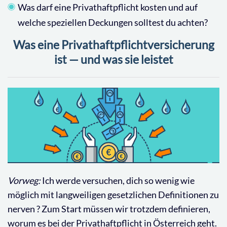
Was darf eine Privathaftpflicht kosten und auf
welche speziellen Deckungen solltest du achten?
Was eine Privathaftpflichtversicherung
ist — und was sie leistet
Vorweg:
Ich werde versuchen, dich so wenig wie
möglich mit langweiligen gesetzlichen Definitionen zu
nerven ? Zum Start müssen wir trotzdem definieren,
worum es bei der Privathaftpflicht in Österreich geht.