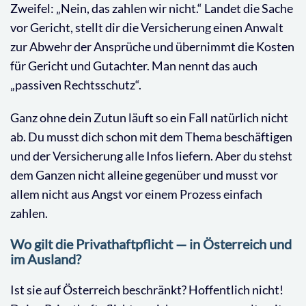
Zweifel: „Nein, das zahlen wir nicht.“ Landet die Sache
vor Gericht, stellt dir die Versicherung einen Anwalt
zur Abwehr der Ansprüche und übernimmt die Kosten
für Gericht und Gutachter. Man nennt das auch
„passiven Rechtsschutz“.
Ganz ohne dein Zutun läuft so ein Fall natürlich nicht
ab. Du musst dich schon mit dem Thema beschäftigen
und der Versicherung alle Infos liefern. Aber du stehst
dem Ganzen nicht alleine gegenüber und musst vor
allem nicht aus Angst vor einem Prozess einfach
zahlen.
Wo gilt die Privathaftpflicht — in Österreich und
im Ausland?
Ist sie auf Österreich beschränkt? Hoffentlich nicht!