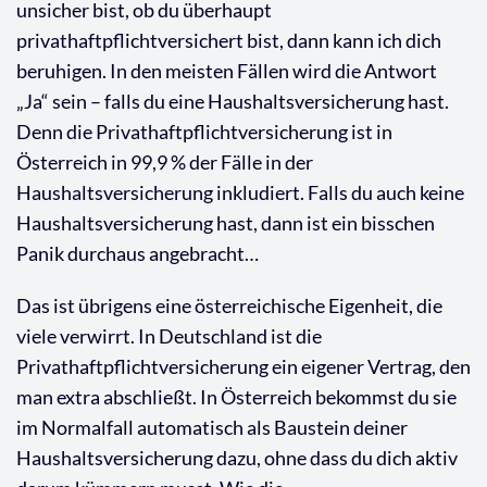
unsicher bist, ob du überhaupt
privathaftpflichtversichert bist, dann kann ich dich
beruhigen. In den meisten Fällen wird die Antwort
„Ja“ sein – falls du eine Haushaltsversicherung hast.
Denn die Privathaftpflichtversicherung ist in
Österreich in 99,9 % der Fälle in der
Haushaltsversicherung inkludiert. Falls du auch keine
Haushaltsversicherung hast, dann ist ein bisschen
Panik durchaus angebracht…
Das ist übrigens eine österreichische Eigenheit, die
viele verwirrt. In Deutschland ist die
Privathaftpflichtversicherung ein eigener Vertrag, den
man extra abschließt. In Österreich bekommst du sie
im Normalfall automatisch als Baustein deiner
Haushaltsversicherung dazu, ohne dass du dich aktiv