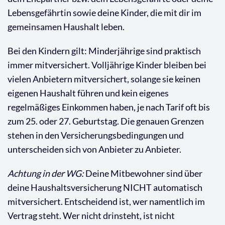
Lebensgefährtin sowie deine Kinder, die mit dir im
gemeinsamen Haushalt leben.
Bei den Kindern gilt: Minderjährige sind praktisch
immer mitversichert. Volljährige Kinder bleiben bei
vielen Anbietern mitversichert, solange sie keinen
eigenen Haushalt führen und kein eigenes
regelmäßiges Einkommen haben, je nach Tarif oft bis
zum 25. oder 27. Geburtstag. Die genauen Grenzen
stehen in den Versicherungsbedingungen und
unterscheiden sich von Anbieter zu Anbieter.
Achtung in der WG:
Deine Mitbewohner sind über
deine Haushaltsversicherung NICHT automatisch
mitversichert. Entscheidend ist, wer namentlich im
Vertrag steht. Wer nicht drinsteht, ist nicht