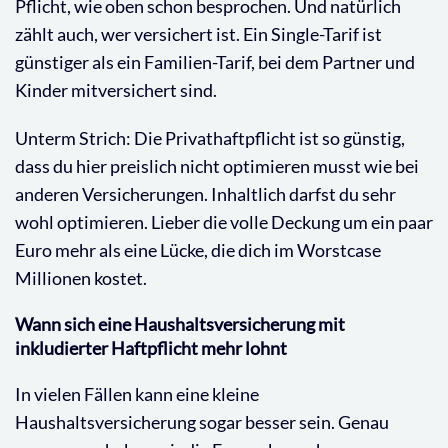
Pflicht, wie oben schon besprochen. Und natürlich
zählt auch, wer versichert ist. Ein Single-Tarif ist
günstiger als ein Familien-Tarif, bei dem Partner und
Kinder mitversichert sind.
Unterm Strich: Die Privathaftpflicht ist so günstig,
dass du hier preislich nicht optimieren musst wie bei
anderen Versicherungen. Inhaltlich darfst du sehr
wohl optimieren. Lieber die volle Deckung um ein paar
Euro mehr als eine Lücke, die dich im Worstcase
Millionen kostet.
Wann sich eine Haushaltsversicherung mit
inkludierter Haftpflicht mehr lohnt
In vielen Fällen kann eine kleine
Haushaltsversicherung sogar besser sein. Genau