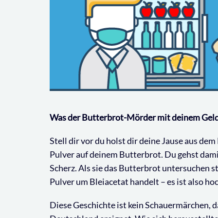
Was der Butterbrot-Mörder mit deinem Geld
Stell dir vor du holst dir deine Jause aus d
Pulver auf deinem Butterbrot. Du gehst dami
Scherz. Als sie das Butterbrot untersuchen ste
Pulver um Bleiacetat handelt – es ist also hoc
Diese Geschichte ist kein Schauermärchen, da