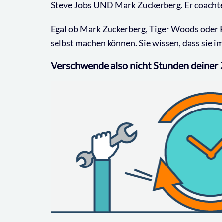
Steve Jobs UND Mark Zuckerberg. Er coachte 
Egal ob Mark Zuckerberg, Tiger Woods oder Rog
selbst machen können. Sie wissen, dass sie 
Verschwende also nicht Stunden deiner 