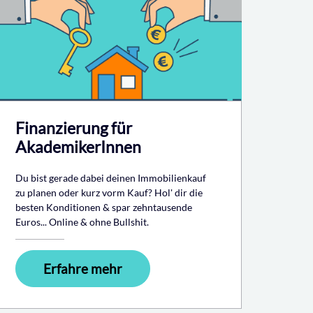
Finanzierung für
AkademikerInnen
Du bist gerade dabei deinen Immobilienkauf
zu planen oder kurz vorm Kauf? Hol' dir die
besten Konditionen & spar zehntausende
Euros... Online & ohne Bullshit.
Erfahre mehr