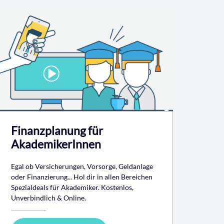
Finanzplanung für
AkademikerInnen
Egal ob Versicherungen, Vorsorge, Geldanlage
oder Finanzierung... Hol dir in allen Bereichen
Spezialdeals für Akademiker. Kostenlos,
Unverbindlich & Online.