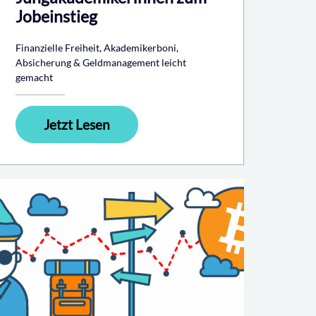
Jobeinstieg
Finanzielle Freiheit, Akademikerboni,
Absicherung & Geldmanagement leicht
gemacht
Jetzt Lesen