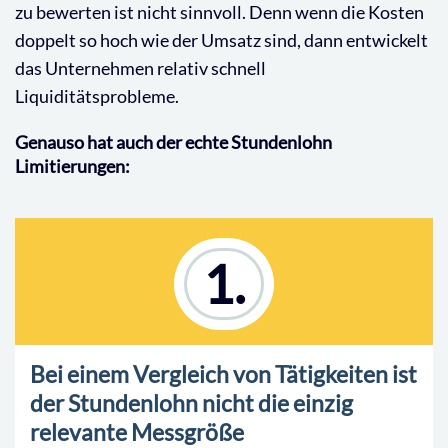
zu bewerten ist nicht sinnvoll. Denn wenn die Kosten
doppelt so hoch wie der Umsatz sind, dann entwickelt
das Unternehmen relativ schnell
Liquiditätsprobleme.
Genauso hat auch der echte Stundenlohn
Limitierungen:
1.
Bei einem Vergleich von Tätigkeiten ist
der Stundenlohn nicht die einzig
relevante Messgröße