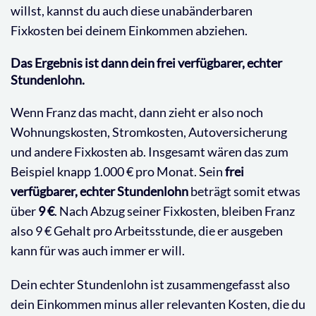
willst, kannst du auch diese unabänderbaren
Fixkosten bei deinem Einkommen abziehen.
Das Ergebnis ist dann dein frei verfügbarer, echter
Stundenlohn.
Wenn Franz das macht, dann zieht er also noch
Wohnungskosten, Stromkosten, Autoversicherung
und andere Fixkosten ab. Insgesamt wären das zum
Beispiel knapp 1.000 € pro Monat. Sein
frei
verfügbarer, echter Stundenlohn
beträgt somit etwas
über
9 €
. Nach Abzug seiner Fixkosten, bleiben Franz
also 9 € Gehalt pro Arbeitsstunde, die er ausgeben
kann für was auch immer er will.
Dein echter Stundenlohn ist zusammengefasst also
dein Einkommen minus aller relevanten Kosten, die du