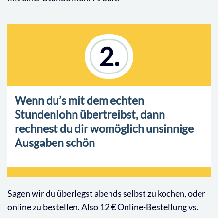
2.
Wenn du’s mit dem echten
Stundenlohn übertreibst, dann
rechnest du dir womöglich unsinnige
Ausgaben schön
Sagen wir du überlegst abends selbst zu kochen, oder
online zu bestellen. Also 12 € Online-Bestellung vs.