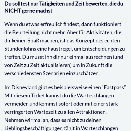
Du solltest nur Tätigkeiten und Zeit bewerten, die du
NICHT gerne machst
Wenn du etwas erfreulich findest, dann funktioniert
die Beurteilung nicht mehr. Aber für Aktivitäten, die
dir keinen Spaß machen, ist das Konzept des echten
Stundenlohns eine Faustregel, um Entscheidungen zu
treffen. Du musst ihn dir nur einmal ausrechnen (und
von Zeit zu Zeit aktualisieren) um in Zukunft die
verschiedensten Szenarien einzuschätzen.
Im Disneyland gibt es beispielsweise einen “Fastpass”.
Mit diesem Ticket kannst du die Warteschlangen
vermeiden und kommst sofort oder mit einer stark
verringerten Wartezeit zu allen Attraktionen.
Nehmen wir mal an, dass es nicht zu deinen
Lieblingsbeschäftigungen zählt in Warteschlangen