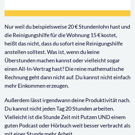
Nur weil du beispielsweise 20 € Stundenlohn hast und
die Reinigungshilfe für die Wohnung 15 € kostet,
heißt das nicht, dass du sofort eine Reinigungshilfe
anstellen solltest. Was ist, wenn du keine
Überstunden machen kannst oder vielleicht sogar
einen All-In-Vertrag hast? Die reine mathematische
Rechnung geht dann nicht auf. Du kannst nicht einfach
mehr Einkommen erzeugen.
Außerdem lässt irgendwann deine Produktivität nach.
Du kannst nicht jeden Tag 20 Stunden arbeiten.
Vielleicht ist die Stunde Zeit mit Putzen UND einem
guten Podcast oder Hörbuch weit besser verbracht als
mit einer Stunde mehr Arbeit.