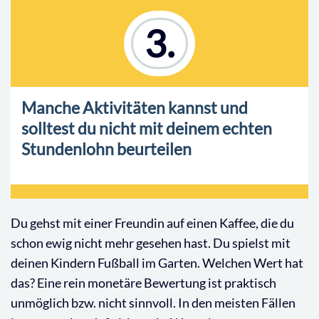
3.
Manche Aktivitäten kannst und
solltest du nicht mit deinem echten
Stundenlohn beurteilen
Du gehst mit einer Freundin auf einen Kaffee, die du
schon ewig nicht mehr gesehen hast. Du spielst mit
deinen Kindern Fußball im Garten. Welchen Wert hat
das? Eine rein monetäre Bewertung ist praktisch
unmöglich bzw. nicht sinnvoll. In den meisten Fällen