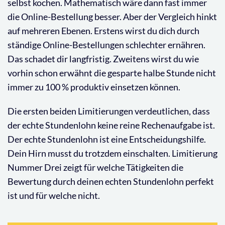
selbst kochen. Mathematisch wäre dann fast immer
die Online-Bestellung besser. Aber der Vergleich hinkt
auf mehreren Ebenen. Erstens wirst du dich durch
ständige Online-Bestellungen schlechter ernähren.
Das schadet dir langfristig. Zweitens wirst du wie
vorhin schon erwähnt die gesparte halbe Stunde nicht
immer zu 100 % produktiv einsetzen können.
Die ersten beiden Limitierungen verdeutlichen, dass
der echte Stundenlohn keine reine Rechenaufgabe ist.
Der echte Stundenlohn ist eine Entscheidungshilfe.
Dein Hirn musst du trotzdem einschalten. Limitierung
Nummer Drei zeigt für welche Tätigkeiten die
Bewertung durch deinen echten Stundenlohn perfekt
ist und für welche nicht.