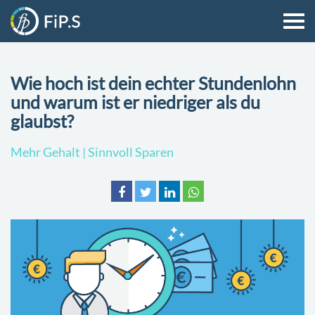
Wie hoch ist dein echter Stundenlohn
und warum ist er niedriger als du
glaubst?
Mehr Gehalt | Sinnvoll Sparen