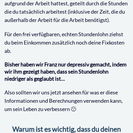
aufgrund der Arbeit hattest, geteilt durch die Stunden
die du tatsächlich arbeitest (inklusive der Zeit, die du
außerhalb der Arbeit für die Arbeit benötigst).
Für den frei verfügbaren, echten Stundenlohn ziehst
du beim Einkommen zusätzlich noch deine Fixkosten
ab.
Bisher haben wir Franz nur depressiv gemacht, indem
wir ihm gezeigt haben, dass sein Stundenlohn
niedriger als geglaubt ist…
Also sollten wir uns jetzt ansehen für was er diese
Informationen und Berechnungen verwenden kann,
um sein Leben zu verbessern 🙂
Warum ist es wichtig, dass du deinen