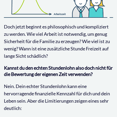
Doch jetzt beginnt es philosophisch und kompliziert
zu werden. Wie viel Arbeit ist notwendig, um genug
Sicherheit für die Familie zu erzeugen? Wie viel ist zu
wenig? Wann ist eine zusätzliche Stunde Freizeit auf
lange Sicht schädlich?
Kannst du den echten Stundenlohn also doch nicht für
die Bewertung der eigenen Zeit verwenden?
Nein. Dein echter Stundenlohn kann eine
hervorragende finanzielle Kennzahl für dich und dein
Leben sein. Aber die Limitierungen zeigen eines sehr
deutlich: