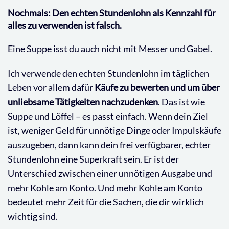
Nochmals: Den echten Stundenlohn als Kennzahl für
alles zu verwenden ist falsch.
Eine Suppe isst du auch nicht mit Messer und Gabel.
Ich verwende den echten Stundenlohn im täglichen
Leben vor allem dafür
Käufe zu bewerten und um über
unliebsame Tätigkeiten nachzudenken
. Das ist wie
Suppe und Löffel – es passt einfach. Wenn dein Ziel
ist, weniger Geld für unnötige Dinge oder Impulskäufe
auszugeben, dann kann dein frei verfügbarer, echter
Stundenlohn eine Superkraft sein. Er ist der
Unterschied zwischen einer unnötigen Ausgabe und
mehr Kohle am Konto. Und mehr Kohle am Konto
bedeutet mehr Zeit für die Sachen, die dir wirklich
wichtig sind.