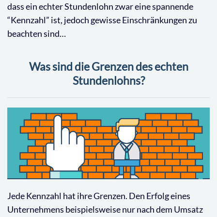
dass ein echter Stundenlohn zwar eine spannende
“Kennzahl” ist, jedoch gewisse Einschränkungen zu
beachten sind…
Was sind die Grenzen des echten
Stundenlohns?
Jede Kennzahl hat ihre Grenzen. Den Erfolg eines
Unternehmens beispielsweise nur nach dem Umsatz