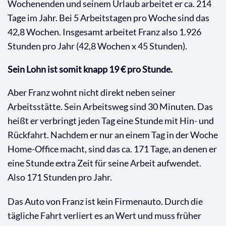
Wochenenden und seinem Urlaub arbeitet er ca. 214
Tage im Jahr. Bei 5 Arbeitstagen pro Woche sind das
42,8 Wochen. Insgesamt arbeitet Franz also 1.926
Stunden pro Jahr (42,8 Wochen x 45 Stunden).
Sein Lohn ist somit knapp 19 € pro Stunde.
Aber Franz wohnt nicht direkt neben seiner
Arbeitsstätte. Sein Arbeitsweg sind 30 Minuten. Das
heißt er verbringt jeden Tag eine Stunde mit Hin- und
Rückfahrt. Nachdem er nur an einem Tag in der Woche
Home-Office macht, sind das ca. 171 Tage, an denen er
eine Stunde extra Zeit für seine Arbeit aufwendet.
Also 171 Stunden pro Jahr.
Das Auto von Franz ist kein Firmenauto. Durch die
tägliche Fahrt verliert es an Wert und muss früher