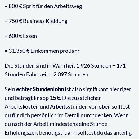
– 800 € Sprit für den Arbeitsweg
– 750 € Business Kleidung
– 600 € Essen
= 31.350 € Einkommen pro Jahr
Die Stunden sind in Wahrheit 1.926 Stunden + 171
Stunden Fahrtzeit = 2.097 Stunden.
Sein
echter
Stundenlohn
ist also signifikant niedriger
und beträgt knapp
15 €.
Die zusätzlichen
Arbeitskosten und Arbeitsstunden von oben solltest
du für dich persönlich im Detail durchdenken. Wenn
du nach der Arbeit mindestens eine Stunde
Erholungszeit benötigst, dann solltest du das anteilig