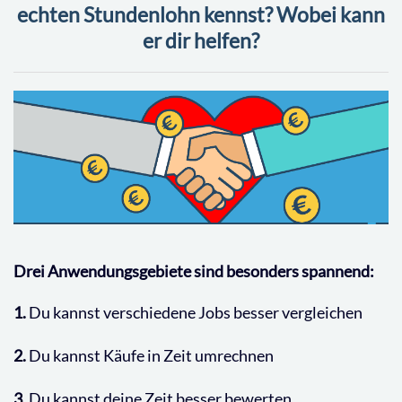
echten Stundenlohn kennst? Wobei kann
er dir helfen?
Drei Anwendungsgebiete sind besonders spannend:
1.
Du kannst verschiedene Jobs besser vergleichen
2.
Du kannst Käufe in Zeit umrechnen
3.
Du kannst deine Zeit besser bewerten