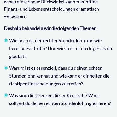
genau dieser neue Blickwinkel kann zukünftige
Finanz- und Lebensentscheidungen dramatisch
verbessern.
Deshalb behandeln wir die folgenden Themen:
Wie hoch ist dein echter Stundenlohn und wie
berechnest du ihn? Und wieso ist er niedriger als du
glaubst?
Warum ist es essenziell, dass du deinen echten
Stundenlohn kennst und wie kann er dir helfen die
richtigen Entscheidungen zu treffen?
Was sind die Grenzen dieser Kennzahl? Wann
solltest du deinen echten Stundenlohn ignorieren?