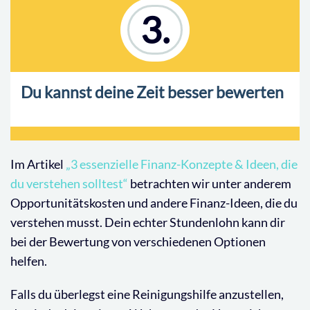
3.
Du kannst deine Zeit besser bewerten
Im Artikel
„3 essenzielle Finanz-Konzepte & Ideen, die
du verstehen solltest“
betrachten wir unter anderem
Opportunitätskosten und andere Finanz-Ideen, die du
verstehen musst. Dein echter Stundenlohn kann dir
bei der Bewertung von verschiedenen Optionen
helfen.
Falls du überlegst eine Reinigungshilfe anzustellen,