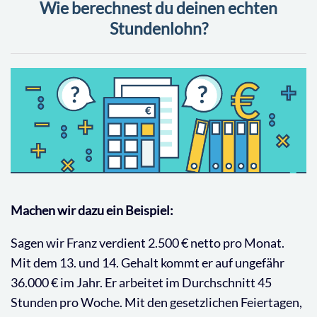
Wie berechnest du deinen echten
Stundenlohn?
Machen wir dazu ein Beispiel:
Sagen wir Franz verdient 2.500 € netto pro Monat.
Mit dem 13. und 14. Gehalt kommt er auf ungefähr
36.000 € im Jahr. Er arbeitet im Durchschnitt 45
Stunden pro Woche. Mit den gesetzlichen Feiertagen,