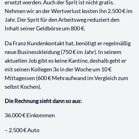
ersetzt werden. Auch der Sprit ist nicht gratis.
Nehmen wir an der Wertverlust kosten ihn 2.500 € im
Jahr. Der Sprit für den Arbeitsweg reduziert den
Inhalt seiner Geldbörse um 800 €.
Da Franz Kundenkontakt hat, benötigt er regelmäßig
neue Businesskleidung (750 € im Jahr). In seinem
aktuellen Job gibt es keine Kantine, deshalb geht er
mit seinen Kollegen 3x in der Woche um 10 €
Mittagessen (600 € Mehraufwand im Vergleich zum
selbst Kochen).
Die Rechnung sieht dann so aus:
36.000 € Einkommen
– 2.500 € Auto