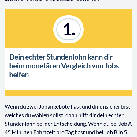
1.
Dein echter Stundenlohn kann dir
beim monetären Vergleich von Jobs
helfen
Wenn du zwei Jobangebote hast und dir unsicher bist
welches du wählen sollst, dann hilft dir dein echter
Stundenlohn bei der Entscheidung. Wenn du bei Job A
45 Minuten Fahrtzeit pro Tag hast und bei Job B in 5