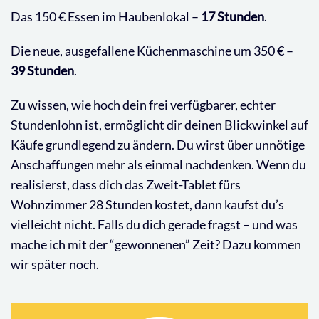
Das 150 € Essen im Haubenlokal –
17 Stunden
.
Die neue, ausgefallene Küchenmaschine um 350 € –
39 Stunden
.
Zu wissen, wie hoch dein frei verfügbarer, echter
Stundenlohn ist, ermöglicht dir deinen Blickwinkel auf
Käufe grundlegend zu ändern. Du wirst über unnötige
Anschaffungen mehr als einmal nachdenken. Wenn du
realisierst, dass dich das Zweit-Tablet fürs
Wohnzimmer 28 Stunden kostet, dann kaufst du’s
vielleicht nicht. Falls du dich gerade fragst – und was
mache ich mit der “gewonnenen” Zeit? Dazu kommen
wir später noch.