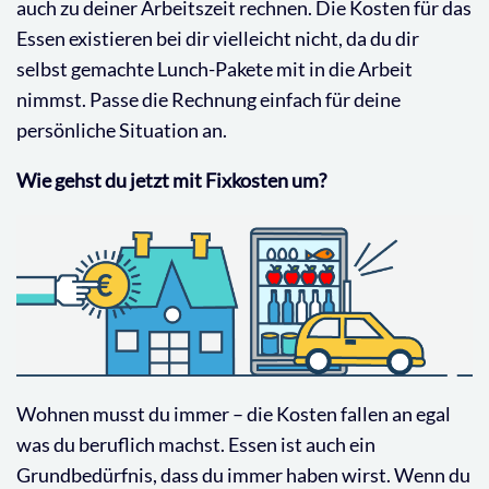
auch zu deiner Arbeitszeit rechnen. Die Kosten für das
Essen existieren bei dir vielleicht nicht, da du dir
selbst gemachte Lunch-Pakete mit in die Arbeit
nimmst. Passe die Rechnung einfach für deine
persönliche Situation an.
Wie gehst du jetzt mit Fixkosten um?
Wohnen musst du immer – die Kosten fallen an egal
was du beruflich machst. Essen ist auch ein
Grundbedürfnis, dass du immer haben wirst. Wenn du