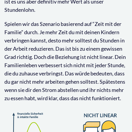
ist es uns aber definitiv mehr Wert als unser
Stundenlohn.
Spielen wir das Szenario basierend auf “Zeit mit der
Familie” durch. Je mehr Zeit du mit deinen Kindern
verbringen kannst, desto mehr solltest du Stunden in
der Arbeit reduzieren. Das ist bis zu einem gewissen
Grad richtig. Doch die Beziehung ist nicht linear. Dein
Familienleben verbessert sich nicht mit jeder Stunde,
die du zuhause verbringst. Das würde bedeuten, dass
du gar nicht mehr arbeiten gehen solltest. Spätestens
wenn sie dir den Strom abstellen und ihr nichts mehr
zu essen habt, wird klar, dass das nicht funktioniert.