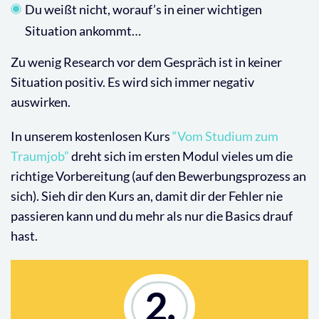
Du weißt nicht, worauf’s in einer wichtigen
Situation ankommt…
Zu wenig Research vor dem Gespräch ist in keiner
Situation positiv. Es wird sich immer negativ
auswirken.
In unserem kostenlosen Kurs
“Vom Studium zum
Traumjob”
dreht sich im ersten Modul vieles um die
richtige Vorbereitung (auf den Bewerbungsprozess an
sich). Sieh dir den Kurs an, damit dir der Fehler nie
passieren kann und du mehr als nur die Basics drauf
hast.
2.