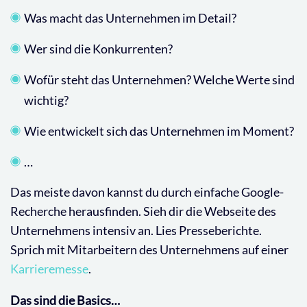
Was macht das Unternehmen im Detail?
Wer sind die Konkurrenten?
Wofür steht das Unternehmen? Welche Werte sind
wichtig?
Wie entwickelt sich das Unternehmen im Moment?
…
Das meiste davon kannst du durch einfache Google-
Recherche herausfinden. Sieh dir die Webseite des
Unternehmens intensiv an. Lies Presseberichte.
Sprich mit Mitarbeitern des Unternehmens auf einer
Karrieremesse
.
Das sind die Basics…