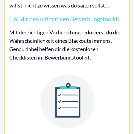
willst, nicht zu wissen was du sagen sollst…
Hol‘ dir den ultimativen Bewerbungstoolkit
Mit der richtigen Vorbereitung reduzierst du die
Wahrscheinlichkeit eines Blackouts immens.
Genau dabei helfen dir die kostenlosen
Checklisten im Bewerbungstoolkit.