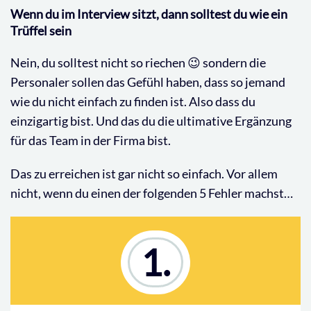
Wenn du im Interview sitzt, dann solltest du wie ein
Trüffel sein
Nein, du solltest nicht so riechen 😉 sondern die
Personaler sollen das Gefühl haben, dass so jemand
wie du nicht einfach zu finden ist. Also dass du
einzigartig bist. Und das du die ultimative Ergänzung
für das Team in der Firma bist.
Das zu erreichen ist gar nicht so einfach. Vor allem
nicht, wenn du einen der folgenden 5 Fehler machst…
1.