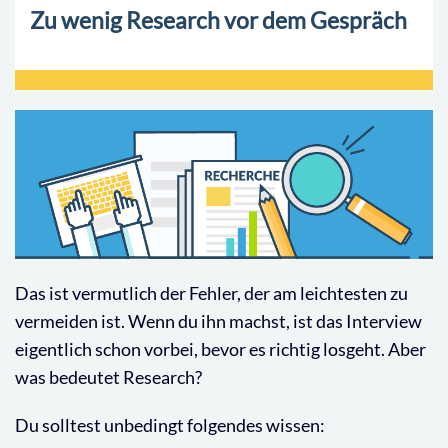
Zu wenig Research vor dem Gespräch
Das ist vermutlich der Fehler, der am leichtesten zu
vermeiden ist. Wenn du ihn machst, ist das Interview
eigentlich schon vorbei, bevor es richtig losgeht. Aber
was bedeutet Research?
Du solltest unbedingt folgendes wissen: