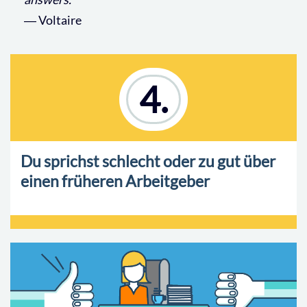
― Voltaire
4.
Du sprichst schlecht oder zu gut über
einen früheren Arbeitgeber