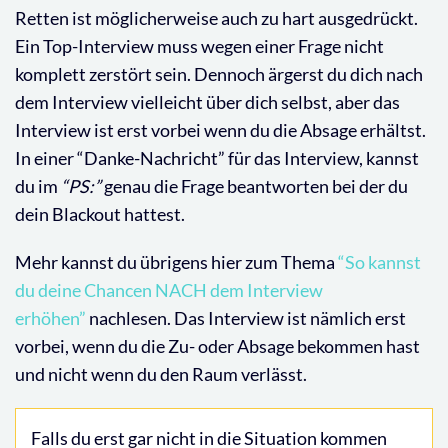
Retten ist möglicherweise auch zu hart ausgedrückt.
Ein Top-Interview muss wegen einer Frage nicht
komplett zerstört sein. Dennoch ärgerst du dich nach
dem Interview vielleicht über dich selbst, aber das
Interview ist erst vorbei wenn du die Absage erhältst.
In einer “Danke-Nachricht” für das Interview, kannst
du im
“PS:”
genau die Frage beantworten bei der du
dein Blackout hattest.
Mehr kannst du übrigens hier zum Thema
“So kannst
du deine Chancen NACH dem Interview
erhöhen”
nachlesen. Das Interview ist nämlich erst
vorbei, wenn du die Zu- oder Absage bekommen hast
und nicht wenn du den Raum verlässt.
Falls du erst gar nicht in die Situation kommen