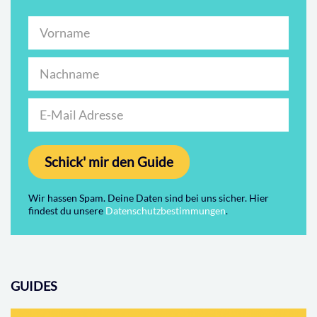
Schick' mir den Guide
Wir hassen Spam. Deine Daten sind bei uns sicher. Hier
findest du unsere
Datenschutzbestimmungen
.
GUIDES