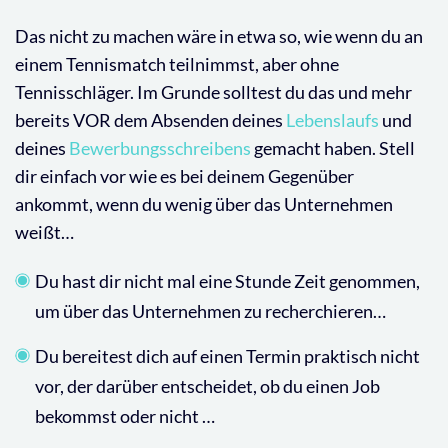
Das nicht zu machen wäre in etwa so, wie wenn du an
einem Tennismatch teilnimmst, aber ohne
Tennisschläger. Im Grunde solltest du das und mehr
bereits VOR dem Absenden deines
Lebenslaufs
und
deines
Bewerbungsschreibens
gemacht haben. Stell
dir einfach vor wie es bei deinem Gegenüber
ankommt, wenn du wenig über das Unternehmen
weißt…
Du hast dir nicht mal eine Stunde Zeit genommen,
um über das Unternehmen zu recherchieren…
Du bereitest dich auf einen Termin praktisch nicht
vor, der darüber entscheidet, ob du einen Job
bekommst oder nicht …