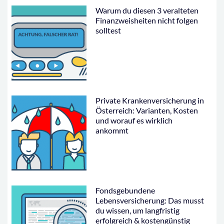
Warum du diesen 3 veralteten
Finanzweisheiten nicht folgen
solltest
Private Krankenversicherung in
Österreich: Varianten, Kosten
und worauf es wirklich
ankommt
Fondsgebundene
Lebensversicherung: Das musst
du wissen, um langfristig
erfolgreich & kostengünstig