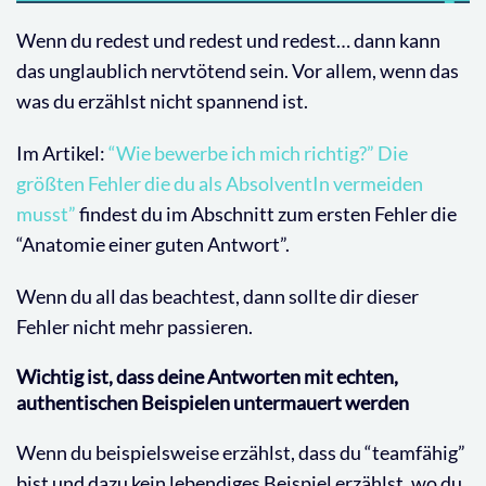
Wenn du redest und redest und redest… dann kann
das unglaublich nervtötend sein. Vor allem, wenn das
was du erzählst nicht spannend ist.
Im Artikel:
“Wie bewerbe ich mich richtig?” Die
größten Fehler die du als AbsolventIn vermeiden
musst”
findest du im Abschnitt zum ersten Fehler die
“Anatomie einer guten Antwort”.
Wenn du all das beachtest, dann sollte dir dieser
Fehler nicht mehr passieren.
Wichtig ist, dass deine Antworten mit echten,
authentischen Beispielen untermauert werden
Wenn du beispielsweise erzählst, dass du “teamfähig”
bist und dazu kein lebendiges Beispiel erzählst, wo du