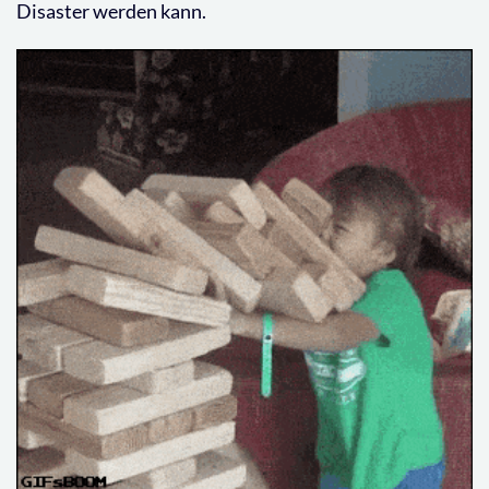
Disaster werden kann.