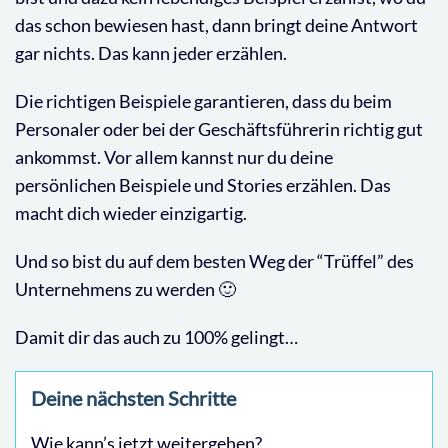
das schon bewiesen hast, dann bringt deine Antwort
gar nichts. Das kann jeder erzählen.
Die richtigen Beispiele garantieren, dass du beim
Personaler oder bei der Geschäftsführerin richtig gut
ankommst. Vor allem kannst nur du deine
persönlichen Beispiele und Stories erzählen. Das
macht dich wieder einzigartig.
Und so bist du auf dem besten Weg der “Trüffel” des
Unternehmens zu werden 🙂
Damit dir das auch zu 100% gelingt…
Deine nächsten Schritte
Wie kann’s jetzt weitergehen?