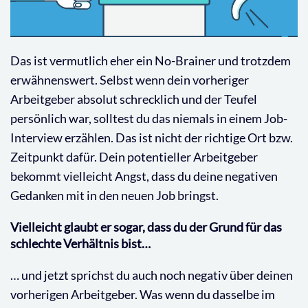
Das ist vermutlich eher ein No-Brainer und trotzdem
erwähnenswert. Selbst wenn dein vorheriger
Arbeitgeber absolut schrecklich und der Teufel
persönlich war, solltest du das niemals in einem Job-
Interview erzählen. Das ist nicht der richtige Ort bzw.
Zeitpunkt dafür. Dein potentieller Arbeitgeber
bekommt vielleicht Angst, dass du deine negativen
Gedanken mit in den neuen Job bringst.
Vielleicht glaubt er sogar, dass du der Grund für das
schlechte Verhältnis bist…
… und jetzt sprichst du auch noch negativ über deinen
vorherigen Arbeitgeber. Was wenn du dasselbe im