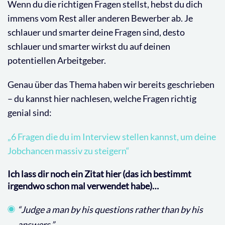
Wenn du die richtigen Fragen stellst, hebst du dich
immens vom Rest aller anderen Bewerber ab. Je
schlauer und smarter deine Fragen sind, desto
schlauer und smarter wirkst du auf deinen
potentiellen Arbeitgeber.
Genau über das Thema haben wir bereits geschrieben
– du kannst hier nachlesen, welche Fragen richtig
genial sind:
„6 Fragen die du im Interview stellen kannst, um deine
Jobchancen massiv zu steigern“
Ich lass dir noch ein Zitat hier (das ich bestimmt
irgendwo schon mal verwendet habe)…
“Judge a man by his questions rather than by his
answers.”