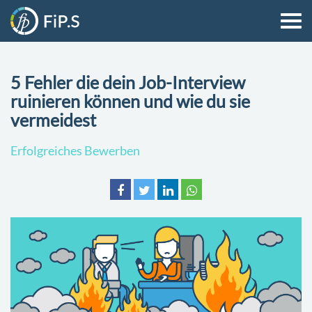
5 Fehler die dein Job-Interview
ruinieren können und wie du sie
vermeidest
Erfolgreiches Bewerben