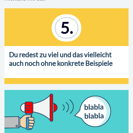
5.
Du redest zu viel und das vielleicht
auch noch ohne konkrete Beispiele