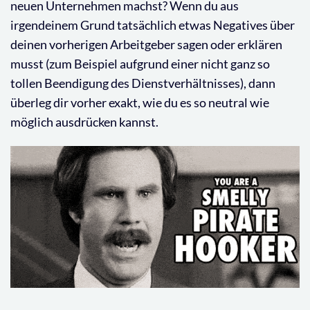
neuen Unternehmen machst? Wenn du aus
irgendeinem Grund tatsächlich etwas Negatives über
deinen vorherigen Arbeitgeber sagen oder erklären
musst (zum Beispiel aufgrund einer nicht ganz so
tollen Beendigung des Dienstverhältnisses), dann
überleg dir vorher exakt, wie du es so neutral wie
möglich ausdrücken kannst.