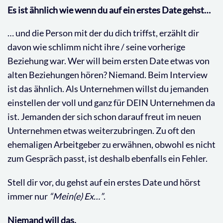
Es ist ähnlich wie wenn du auf ein erstes Date gehst…
… und die Person mit der du dich triffst, erzählt dir
davon wie schlimm nicht ihre / seine vorherige
Beziehung war. Wer will beim ersten Date etwas von
alten Beziehungen hören? Niemand. Beim Interview
ist das ähnlich. Als Unternehmen willst du jemanden
einstellen der voll und ganz für DEIN Unternehmen da
ist. Jemanden der sich schon darauf freut im neuen
Unternehmen etwas weiterzubringen. Zu oft den
ehemaligen Arbeitgeber zu erwähnen, obwohl es nicht
zum Gespräch passt, ist deshalb ebenfalls ein Fehler.
Stell dir vor, du gehst auf ein erstes Date und hörst
immer nur
“Mein(e) Ex…”
.
Niemand will das.