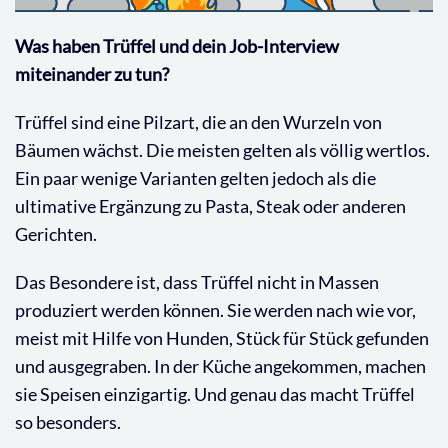
Was haben Trüffel und dein Job-Interview
miteinander zu tun?
Trüffel sind eine Pilzart, die an den Wurzeln von
Bäumen wächst. Die meisten gelten als völlig wertlos.
Ein paar wenige Varianten gelten jedoch als die
ultimative Ergänzung zu Pasta, Steak oder anderen
Gerichten.
Das Besondere ist, dass Trüffel nicht in Massen
produziert werden können. Sie werden nach wie vor,
meist mit Hilfe von Hunden, Stück für Stück gefunden
und ausgegraben. In der Küche angekommen, machen
sie Speisen einzigartig. Und genau das macht Trüffel
so besonders.