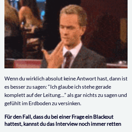
Wenn du wirklich absolut keine Antwort hast, dann ist
es besser zu sagen: “Ich glaube ich stehe gerade
komplett auf der Leitung…” als gar nichts zu sagen und
gefühlt im Erdboden zu versinken.
Für den Fall, dass du bei einer Frage ein Blackout
hattest, kannst du das Interview noch immer retten