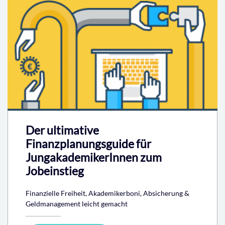
Der ultimative
Finanzplanungsguide für
JungakademikerInnen zum
Jobeinstieg
Finanzielle Freiheit, Akademikerboni, Absicherung &
Geldmanagement leicht gemacht