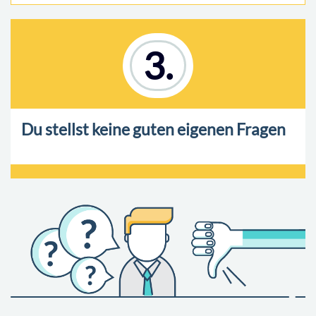
3.
Du stellst keine guten eigenen Fragen