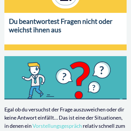
Du beantwortest Fragen nicht oder
weichst ihnen aus
Egal ob du versuchst der Frage auszuweichen oder dir
keine Antwort einfällt… Das ist eine der Situationen,
in denen ein
Vorstellungsgespräch
relativ schnell zum