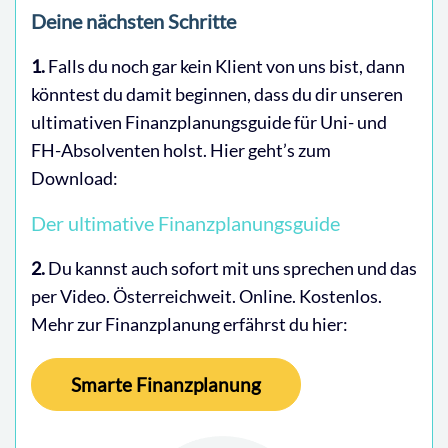
Deine nächsten Schritte
1.
Falls du noch gar kein Klient von uns bist, dann
könntest du damit beginnen, dass du dir unseren
ultimativen Finanzplanungsguide für Uni- und
FH-Absolventen holst. Hier geht’s zum
Download:
Der ultimative Finanzplanungsguide
2.
Du kannst auch sofort mit uns sprechen und das
per Video. Österreichweit. Online. Kostenlos.
Mehr zur Finanzplanung erfährst du hier:
Smarte Finanzplanung