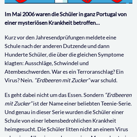
Im Mai 2006 waren die Schüler in ganz Portugal von
einer mysteriösen Krankheit betroffen…
Kurz vor den Jahresendprüfungen meldete eine
Schule nach der anderen Dutzende und dann
Hunderte Schüler, die über die gleichen Symptome
klagten: Ausschläge, Schwindel und
Atembeschwerden. War es ein Terroranschlag? Ein
Virus? Nein.
“Erdbeeren mit Zucker”
war schuld.
Es geht dabei nicht um das Essen. Sondern
“Erdbeeren
mit Zucker”
ist der Name einer beliebten Teenie-Serie.
Und genau in dieser Serie wurden die Schüler einer
Schule von einer lebensbedrohlichen Krankheit
heimgesucht. Die Schüler litten nicht an einem Virus