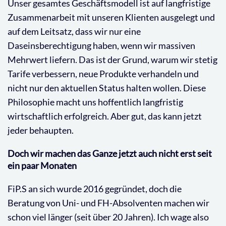
Unser gesamtes Geschäftsmodell ist auf langfristige
Zusammenarbeit mit unseren Klienten ausgelegt und
auf dem Leitsatz, dass wir nur eine
Daseinsberechtigung haben, wenn wir massiven
Mehrwert liefern. Das ist der Grund, warum wir stetig
Tarife verbessern, neue Produkte verhandeln und
nicht nur den aktuellen Status halten wollen. Diese
Philosophie macht uns hoffentlich langfristig
wirtschaftlich erfolgreich. Aber gut, das kann jetzt
jeder behaupten.
Doch wir machen das Ganze jetzt auch nicht erst seit
ein paar Monaten
FiP.S an sich wurde 2016 gegründet, doch die
Beratung von Uni- und FH-Absolventen machen wir
schon viel länger (seit über 20 Jahren). Ich wage also