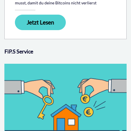
musst, damit du deine Bitcoins nicht verlierst
Jetzt Lesen
FiP.S Service