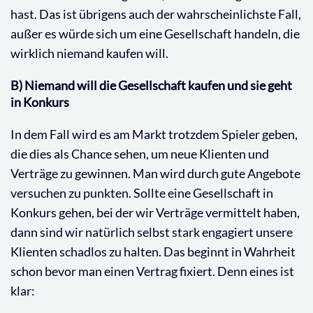
hast. Das ist übrigens auch der wahrscheinlichste Fall,
außer es würde sich um eine Gesellschaft handeln, die
wirklich niemand kaufen will.
B) Niemand will die Gesellschaft kaufen und sie geht
in Konkurs
In dem Fall wird es am Markt trotzdem Spieler geben,
die dies als Chance sehen, um neue Klienten und
Verträge zu gewinnen. Man wird durch gute Angebote
versuchen zu punkten. Sollte eine Gesellschaft in
Konkurs gehen, bei der wir Verträge vermittelt haben,
dann sind wir natürlich selbst stark engagiert unsere
Klienten schadlos zu halten. Das beginnt in Wahrheit
schon bevor man einen Vertrag fixiert. Denn eines ist
klar: