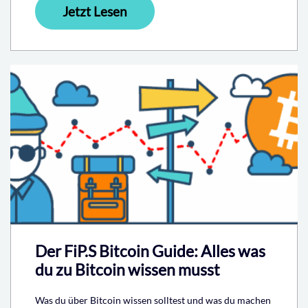
Jetzt Lesen
Der FiP.S Bitcoin Guide: Alles was
du zu Bitcoin wissen musst
Was du über Bitcoin wissen solltest und was du machen