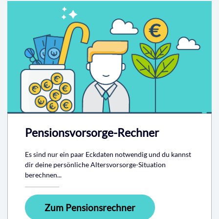
Pensionsvorsorge-Rechner
Es sind nur ein paar Eckdaten notwendig und du kannst
dir deine persönliche Altersvorsorge-Situation
berechnen...
Zum Pensionsrechner