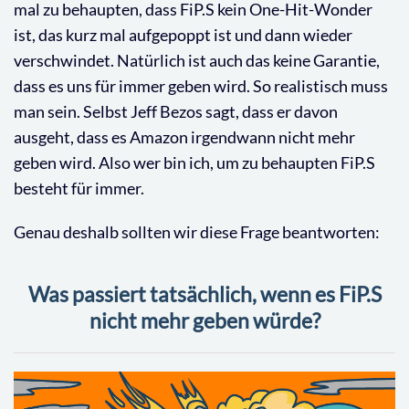
mal zu behaupten, dass FiP.S kein One-Hit-Wonder
ist, das kurz mal aufgepoppt ist und dann wieder
verschwindet. Natürlich ist auch das keine Garantie,
dass es uns für immer geben wird. So realistisch muss
man sein. Selbst Jeff Bezos sagt, dass er davon
ausgeht, dass es Amazon irgendwann nicht mehr
geben wird. Also wer bin ich, um zu behaupten FiP.S
besteht für immer.
Genau deshalb sollten wir diese Frage beantworten:
Was passiert tatsächlich, wenn es FiP.S
nicht mehr geben würde?