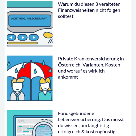
Warum du diesen 3 veralteten
Finanzweisheiten nicht folgen
solltest
Private Krankenversicherung in
Österreich: Varianten, Kosten
und worauf es wirklich
ankommt
Fondsgebundene
Lebensversicherung: Das musst
du wissen, um langfristig
erfolgreich & kostengünstig