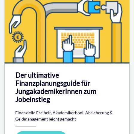
Der ultimative
Finanzplanungsguide für
JungakademikerInnen zum
Jobeinstieg
Finanzielle Freiheit, Akademikerboni, Absicherung &
Geldmanagement leicht gemacht