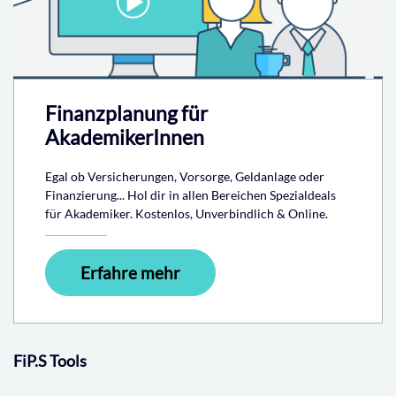
Finanzplanung für
AkademikerInnen
Egal ob Versicherungen, Vorsorge, Geldanlage oder
Finanzierung... Hol dir in allen Bereichen Spezialdeals
für Akademiker. Kostenlos, Unverbindlich & Online.
Erfahre mehr
FiP.S Tools