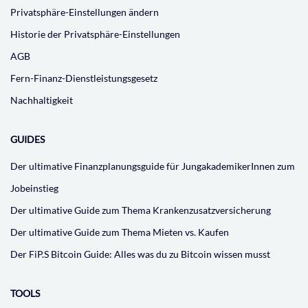
Privatsphäre-Einstellungen ändern
Historie der Privatsphäre-Einstellungen
AGB
Fern-Finanz-Dienstleistungsgesetz
Nachhaltigkeit
GUIDES
Der ultimative Finanzplanungsguide für JungakademikerInnen zum
Jobeinstieg
Der ultimative Guide zum Thema Krankenzusatzversicherung
Der ultimative Guide zum Thema Mieten vs. Kaufen
Der FiP.S Bitcoin Guide: Alles was du zu Bitcoin wissen musst
TOOLS