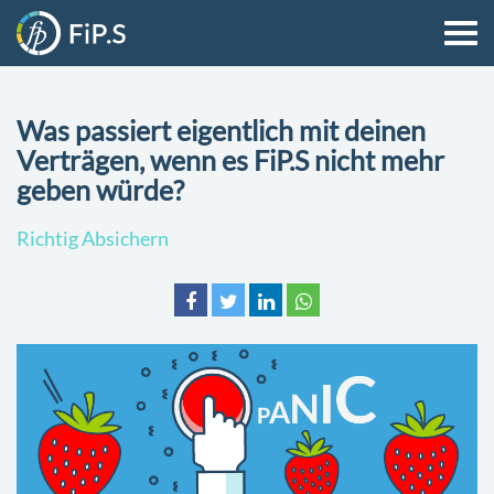
Was passiert eigentlich mit deinen
Verträgen, wenn es FiP.S nicht mehr
geben würde?
Richtig Absichern