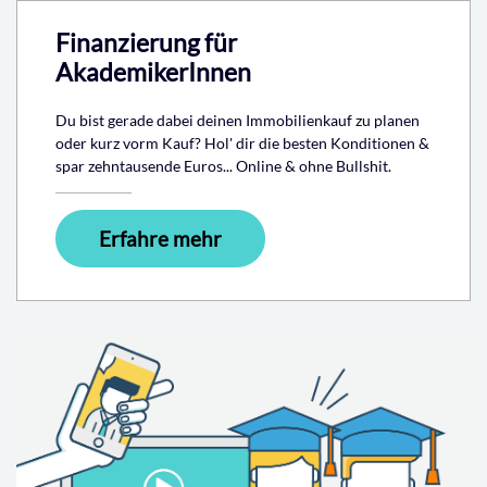
Finanzierung für
AkademikerInnen
Du bist gerade dabei deinen Immobilienkauf zu planen
oder kurz vorm Kauf? Hol' dir die besten Konditionen &
spar zehntausende Euros... Online & ohne Bullshit.
Erfahre mehr