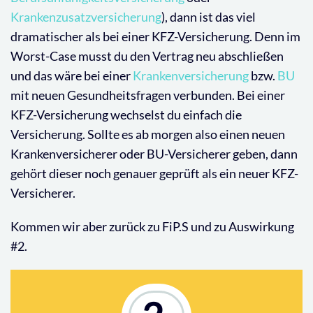
Krankenzusatzversicherung
), dann ist das viel
dramatischer als bei einer KFZ-Versicherung. Denn im
Worst-Case musst du den Vertrag neu abschließen
und das wäre bei einer
Krankenversicherung
bzw.
BU
mit neuen Gesundheitsfragen verbunden. Bei einer
KFZ-Versicherung wechselst du einfach die
Versicherung. Sollte es ab morgen also einen neuen
Krankenversicherer oder BU-Versicherer geben, dann
gehört dieser noch genauer geprüft als ein neuer KFZ-
Versicherer.
Kommen wir aber zurück zu FiP.S und zu Auswirkung
#2.