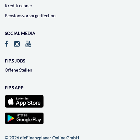
Kreditrechner
Pensionsvorsorge-Rechner
SOCIAL MEDIA
FIP.S JOBS
Offene Stellen
FIP.S APP
© 2026 dieFinanzplaner Online GmbH