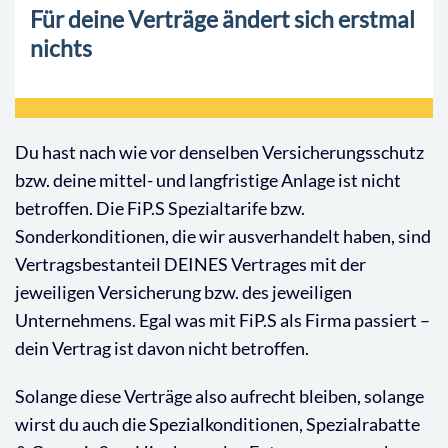
Für deine Verträge ändert sich erstmal
nichts
Du hast nach wie vor denselben Versicherungsschutz
bzw. deine mittel- und langfristige Anlage ist nicht
betroffen. Die FiP.S Spezialtarife bzw.
Sonderkonditionen, die wir ausverhandelt haben, sind
Vertragsbestanteil DEINES Vertrages mit der
jeweiligen Versicherung bzw. des jeweiligen
Unternehmens. Egal was mit FiP.S als Firma passiert –
dein Vertrag ist davon nicht betroffen.
Solange diese Verträge also aufrecht bleiben, solange
wirst du auch die Spezialkonditionen, Spezialrabatte