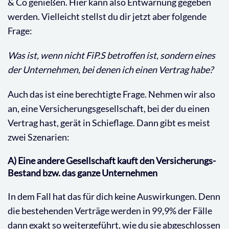
& Co genießen. Hier kann also Entwarnung gegeben
werden. Vielleicht stellst du dir jetzt aber folgende
Frage:
Was ist, wenn nicht FiP.S betroffen ist, sondern eines
der Unternehmen, bei denen ich einen Vertrag habe?
Auch das ist eine berechtigte Frage. Nehmen wir also
an, eine Versicherungsgesellschaft, bei der du einen
Vertrag hast, gerät in Schieflage. Dann gibt es meist
zwei Szenarien:
A) Eine andere Gesellschaft kauft den Versicherungs-
Bestand bzw. das ganze Unternehmen
In dem Fall hat das für dich keine Auswirkungen. Denn
die bestehenden Verträge werden in 99,9% der Fälle
dann exakt so weitergeführt, wie du sie abgeschlossen