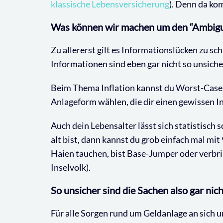
klassische Lebensversicherung
). Denn da ko
Was können wir machen um den “Ambigui
Zu allererst gilt es Informationslücken zu sc
Informationen sind eben gar nicht so unsiche
Beim Thema Inflation kannst du Worst-Case
Anlageform wählen, die dir einen gewissen In
Auch dein Lebensalter lässt sich statistisch
alt bist, dann kannst du grob einfach mal mi
Haien tauchen, bist Base-Jumper oder verbri
Inselvolk).
So unsicher sind die Sachen also gar nic
Für alle Sorgen rund um Geldanlage an sich