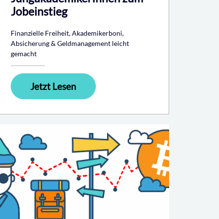
Jobeinstieg
Finanzielle Freiheit, Akademikerboni,
Absicherung & Geldmanagement leicht
gemacht
Jetzt Lesen