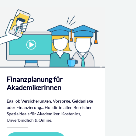
Finanzplanung für
AkademikerInnen
Egal ob Versicherungen, Vorsorge, Geldanlage
oder Finanzierung... Hol dir in allen Bereichen
Spezialdeals für Akademiker. Kostenlos,
Unverbindlich & Online.