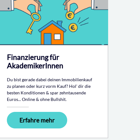
Finanzierung für
AkademikerInnen
Du bist gerade dabei deinen Immobilienkauf
zu planen oder kurz vorm Kauf? Hol' dir die
besten Konditionen & spar zehntausende
Euros... Online & ohne Bullshit.
Erfahre mehr