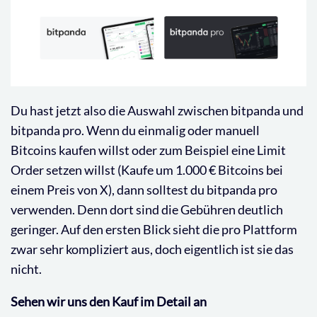
Du hast jetzt also die Auswahl zwischen bitpanda und
bitpanda pro. Wenn du einmalig oder manuell
Bitcoins kaufen willst oder zum Beispiel eine Limit
Order setzen willst (Kaufe um 1.000 € Bitcoins bei
einem Preis von X), dann solltest du bitpanda pro
verwenden. Denn dort sind die Gebühren deutlich
geringer. Auf den ersten Blick sieht die pro Plattform
zwar sehr kompliziert aus, doch eigentlich ist sie das
nicht.
Sehen wir uns den Kauf im Detail an