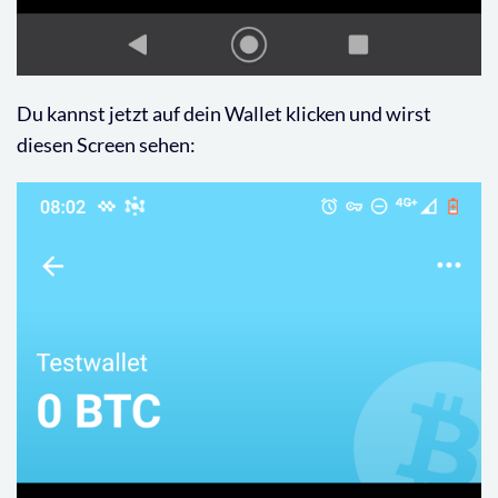
Du kannst jetzt auf dein Wallet klicken und wirst
diesen Screen sehen: