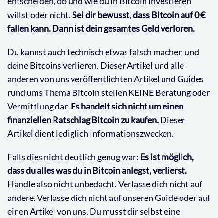
entscheiden, ob und wie du in Bitcoin investieren
willst oder nicht.
Sei dir bewusst, dass Bitcoin auf 0 €
fallen kann.
Dann ist dein gesamtes Geld verloren.
Du kannst auch technisch etwas falsch machen und
deine Bitcoins verlieren. Dieser Artikel und alle
anderen von uns veröffentlichten Artikel und Guides
rund ums Thema Bitcoin stellen KEINE Beratung oder
Vermittlung dar.
Es handelt sich nicht um einen
finanziellen Ratschlag Bitcoin zu kaufen.
Dieser
Artikel dient lediglich Informationszwecken.
Falls dies nicht deutlich genug war:
Es ist möglich,
dass du alles was du in Bitcoin anlegst, verlierst.
Handle also nicht unbedacht. Verlasse dich nicht auf
andere. Verlasse dich nicht auf unseren Guide oder auf
einen Artikel von uns. Du musst dir selbst eine