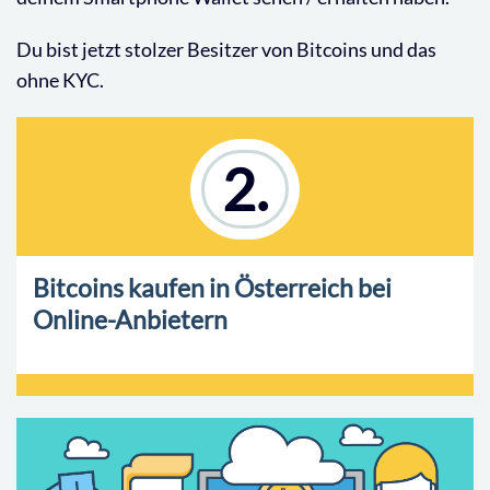
Du bist jetzt stolzer Besitzer von Bitcoins und das
ohne KYC.
2.
Bitcoins kaufen in Österreich bei
Online-Anbietern