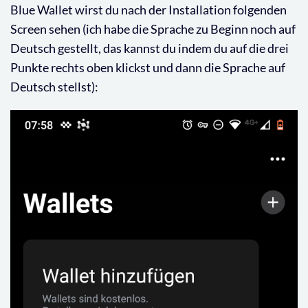
Blue Wallet wirst du nach der Installation folgenden
Screen sehen (ich habe die Sprache zu Beginn noch auf
Deutsch gestellt, das kannst du indem du auf die drei
Punkte rechts oben klickst und dann die Sprache auf
Deutsch stellst):