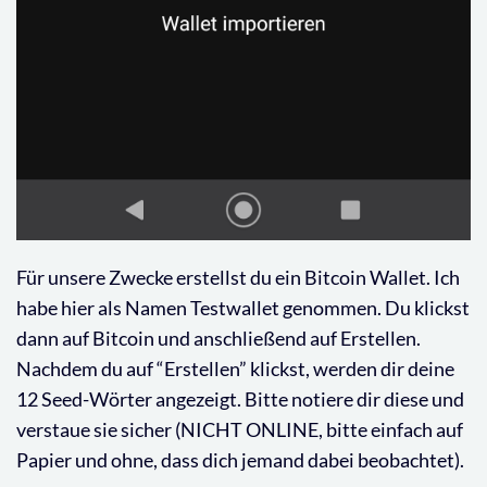
Für unsere Zwecke erstellst du ein Bitcoin Wallet. Ich
habe hier als Namen Testwallet genommen. Du klickst
dann auf Bitcoin und anschließend auf Erstellen.
Nachdem du auf “Erstellen” klickst, werden dir deine
12 Seed-Wörter angezeigt. Bitte notiere dir diese und
verstaue sie sicher (NICHT ONLINE, bitte einfach auf
Papier und ohne, dass dich jemand dabei beobachtet).