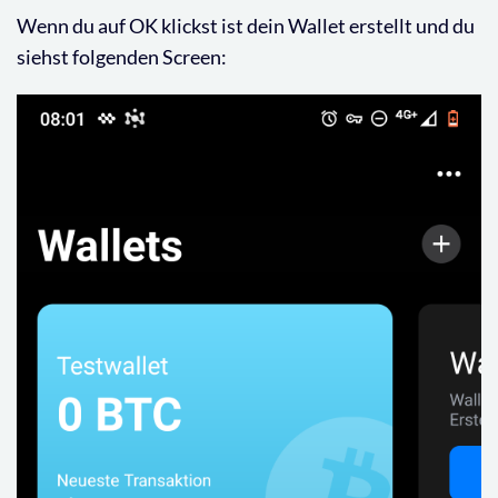
Wenn du auf OK klickst ist dein Wallet erstellt und du
siehst folgenden Screen: