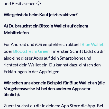
und Besitz sehen 🙂
Wie gehst du beim Kauf jetzt exakt vor?
A) Du brauchst ein Bitcoin Wallet auf deinem
Mobiltelefon
Für Android und iOS empfehle ich aktuell
Blue Wallet
oder
Blockstream Green
. Im ersten Schritt
lädst du dir
also eine dieser Apps auf dein Smartphone und
richtest dein Wallet ein. Du kannst dazu einfach den
Erklärungen in der App folgen.
Wir sehen uns aber ein Beispiel für Blue Wallet an (die
Vorgehensweise ist bei den anderen Apps sehr
ähnlich):
Zuerst suchst du dir in deinem App Store die App. Bei