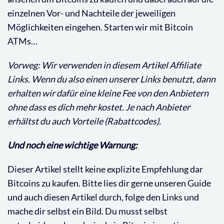
einzelnen Vor- und Nachteile der jeweiligen
Möglichkeiten eingehen. Starten wir mit Bitcoin
ATMs…
Vorweg: Wir verwenden in diesem Artikel Affiliate
Links. Wenn du also einen unserer Links benutzt, dann
erhalten wir dafür eine kleine Fee von den Anbietern
ohne dass es dich mehr kostet. Je nach Anbieter
erhältst du auch Vorteile (Rabattcodes).
Und noch eine wichtige Warnung:
Dieser Artikel stellt keine explizite Empfehlung dar
Bitcoins zu kaufen. Bitte lies dir gerne unseren Guide
und auch diesen Artikel durch, folge den Links und
mache dir selbst ein Bild. Du musst selbst