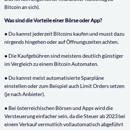
Bitcoin an sich).
Was sind die Vorteile einer Börse oder App?
● Du kannst jederzeit Bitcoins kaufen und musst dazu
nirgends hingehen oder auf Öffnungszeiten achten.
● Die Kaufgebühren sind meistens deutlich günstiger
im Vergleich zu einem Bitcoin Automaten.
● Du kannst meist automatisierte Sparpläne
einstellen oder zum Beispiel auch Limit Orders setzen
(je nach Anbieter).
● Bei österreichischen Börsen und Apps wird die
Versteuerung einfacher sein, da die Steuer ab 2023 bei
einem Verkauf vermutlich vollautomatisch abgeführt