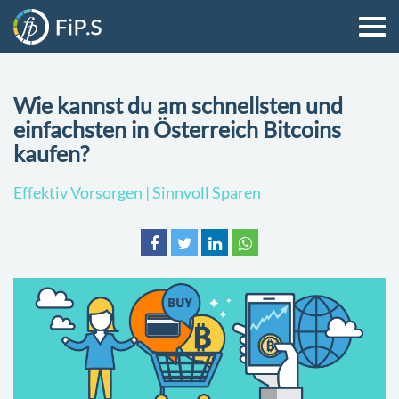
Wie kannst du am schnellsten und
einfachsten in Österreich Bitcoins
kaufen?
Effektiv Vorsorgen | Sinnvoll Sparen