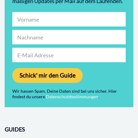
mäßigen Updates per Mail auf dem Laufenden.
Schick' mir den Guide
Wir hassen Spam. Deine Daten sind bei uns sicher. Hier
findest du unsere
Datenschutzbestimmungen
.
GUIDES