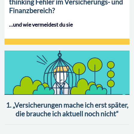
thinking Fehler im Versicherungs- und
Finanzbereich?
…und wie vermeidest du sie
1. „Versicherungen mache ich erst später,
die brauche ich aktuell noch nicht“