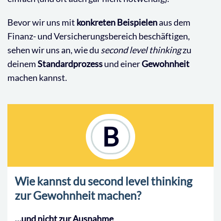
Bevor wir uns mit
konkreten Beispielen
aus dem
Finanz- und Versicherungsbereich beschäftigen,
sehen wir uns an, wie du
second level thinking
zu
deinem
Standardprozess
und einer
Gewohnheit
machen kannst.
B
Wie kannst du second level thinking
zur Gewohnheit machen?
…und nicht zur Ausnahme