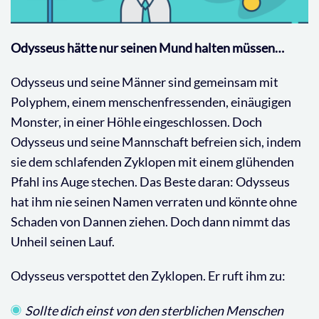
Odysseus hätte nur seinen Mund halten müssen…
Odysseus und seine Männer sind gemeinsam mit
Polyphem, einem menschenfressenden, einäugigen
Monster, in einer Höhle eingeschlossen. Doch
Odysseus und seine Mannschaft befreien sich, indem
sie dem schlafenden Zyklopen mit einem glühenden
Pfahl ins Auge stechen. Das Beste daran: Odysseus
hat ihm nie seinen Namen verraten und könnte ohne
Schaden von Dannen ziehen. Doch dann nimmt das
Unheil seinen Lauf.
Odysseus verspottet den Zyklopen. Er ruft ihm zu:
Sollte dich einst von den sterblichen Menschen