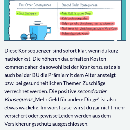
Diese Konsequenzen sind sofort klar, wenn du kurz
nachdenkst. Die höheren dauerhaften Kosten
kommen daher, da sowohl bei der Krankenzusatz als
auch bei der BU die Prämie mit dem Alter ansteigt
bzw. bei gesundheitlichen Themen Zuschläge
verrechnet werden. Die positive
second order
Konsequenz
„Mehr Geld für andere Dinge“ ist also
etwas wackelig. Im worst case, wirst du gar nicht mehr
versichert oder gewisse Leiden werden aus dem
Versicherungsschutz ausgeschlossen.