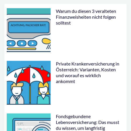
Warum du diesen 3 veralteten
Finanzweisheiten nicht folgen
solltest
Private Krankenversicherung in
Österreich: Varianten, Kosten
und worauf es wirklich
ankommt
Fondsgebundene
Lebensversicherung: Das musst
du wissen, um langfristig