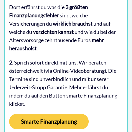
Dort erfährst du was die
3 größten
Finanzplanungsfehler
sind, welche
Versicherungen du
wirklich brauchst
und auf
welche du
verzichten kannst
und wie du bei der
Altersvorsorge zehntausende Euros
mehr
herausholst
.
2.
Sprich sofort direkt mit uns. Wir beraten
österreichweit (via Online-Videoberatung). Die
Termine sind unverbindlich und mit unserer
Jederzeit-Stopp Garantie. Mehr erfährst du
indem du auf den Button smarte Finanzplanung
klickst.
Smarte Finanzplanung