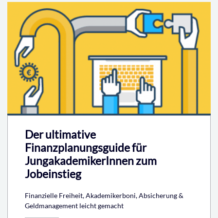
Der ultimative
Finanzplanungsguide für
JungakademikerInnen zum
Jobeinstieg
Finanzielle Freiheit, Akademikerboni, Absicherung &
Geldmanagement leicht gemacht