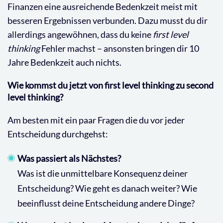
Finanzen eine ausreichende Bedenkzeit meist mit
besseren Ergebnissen verbunden. Dazu musst du dir
allerdings angewöhnen, dass du keine
first level
thinking
Fehler machst – ansonsten bringen dir 10
Jahre Bedenkzeit auch nichts.
Wie kommst du jetzt von first level thinking zu second
level thinking?
Am besten mit ein paar Fragen die du vor jeder
Entscheidung durchgehst:
Was passiert als Nächstes?
Was ist die unmittelbare Konsequenz deiner
Entscheidung? Wie geht es danach weiter? Wie
beeinflusst deine Entscheidung andere Dinge?