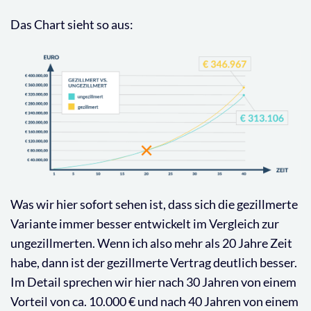
Das Chart sieht so aus:
Was wir hier sofort sehen ist, dass sich die gezillmerte
Variante immer besser entwickelt im Vergleich zur
ungezillmerten. Wenn ich also mehr als 20 Jahre Zeit
habe, dann ist der gezillmerte Vertrag deutlich besser.
Im Detail sprechen wir hier nach 30 Jahren von einem
Vorteil von ca. 10.000 € und nach 40 Jahren von einem