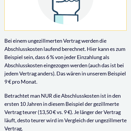
Bei einem ungezillmerten Vertrag werden die
Abschlusskosten laufend berechnet. Hier kann es zum
Beispiel sein, dass 6 % von jeder Einzahlung als
Abschlusskosten eingezogen werden (auch das ist bei
jedem Vertrag anders). Das wären in unserem Beispiel
9 € pro Monat.
Betrachtet man NUR die Abschlusskosten ist in den
ersten 10 Jahren in diesem Beispiel der gezillmerte
Vertrag teurer (13,50 € vs. 9 €). Je länger der Vertrag
läuft, desto teurer wird im Vergleich der ungezillmerte
Vertrag.