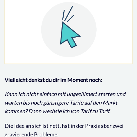
Vielleicht denkst du dir im Moment noch:
Kann ich nicht einfach mit ungezillmert starten und
warten bis noch günstigere Tarife auf den Markt
kommen?
Dann wechsle ich von Tarif zu Tarif.
Die Idee an sich ist nett, hat in der Praxis aber zwei
gravierende Probleme: