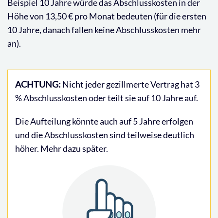
Beispiel 10 Jahre würde das Abschlusskosten in der
Höhe von 13,50 € pro Monat bedeuten (für die ersten
10 Jahre, danach fallen keine Abschlusskosten mehr
an).
ACHTUNG:
Nicht jeder gezillmerte Vertrag hat 3
% Abschlusskosten oder teilt sie auf 10 Jahre auf.
Die Aufteilung könnte auch auf 5 Jahre erfolgen
und die Abschlusskosten sind teilweise deutlich
höher. Mehr dazu später.