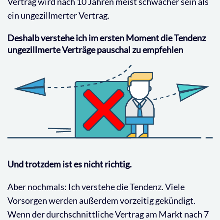
Vertrag wird nach 10 Jahren meist schwächer sein als
ein ungezillmerter Vertrag.
Deshalb verstehe ich im ersten Moment die Tendenz
ungezillmerte Verträge pauschal zu empfehlen
Und trotzdem ist es nicht richtig.
Aber nochmals: Ich verstehe die Tendenz. Viele
Vorsorgen werden außerdem vorzeitig gekündigt.
Wenn der durchschnittliche Vertrag am Markt nach 7