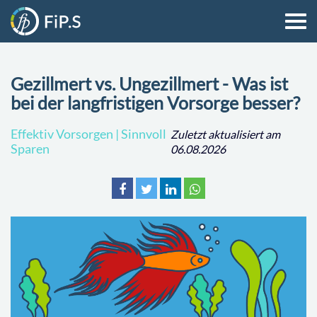
Gezillmert vs. Ungezillmert - Was ist
bei der langfristigen Vorsorge besser?
Effektiv Vorsorgen | Sinnvoll
Zuletzt aktualisiert am
Sparen
06.08.2026