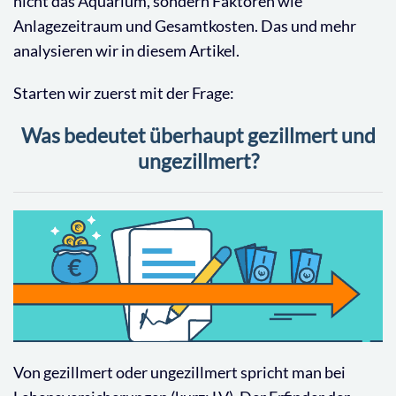
nicht das Aquarium, sondern Faktoren wie
Anlagezeitraum und Gesamtkosten. Das und mehr
analysieren wir in diesem Artikel.
Starten wir zuerst mit der Frage:
Was bedeutet überhaupt gezillmert und
ungezillmert?
Von gezillmert oder ungezillmert spricht man bei