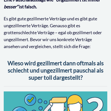
besser”
ist falsch.
Es gibt gute gezillmerte Verträge und es gibt gute
ungezillmerte Verträge. Genauso gibt es
grottenschlechte Verträge – egal ob gezillmert oder
ungezillmert. Bevor wir uns konkrete Verträge
ansehen und vergleichen, stellt sich die Frage:
Wieso wird gezillmert dann oftmals als
schlecht und ungezillmert pauschal als
super toll dargestellt?