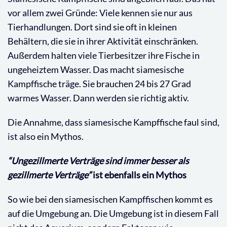
vor allem zwei Gründe: Viele kennen sie nur aus
Tierhandlungen. Dort sind sie oft in kleinen
Behältern, die sie in ihrer Aktivität einschränken.
Außerdem halten viele Tierbesitzer ihre Fische in
ungeheiztem Wasser. Das macht siamesische
Kampffische träge. Sie brauchen 24 bis 27 Grad
warmes Wasser. Dann werden sie richtig aktiv.
Die Annahme, dass siamesische Kampffische faul sind,
ist also ein Mythos.
“Ungezillmerte Verträge sind immer besser als
gezillmerte Verträge”
ist ebenfalls ein Mythos
So wie bei den siamesischen Kampffischen kommt es
auf die Umgebung an. Die Umgebung ist in diesem Fall