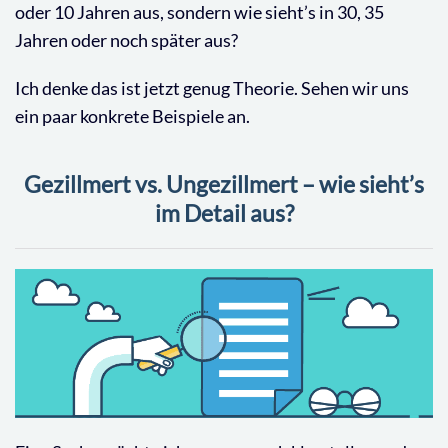
oder 10 Jahren aus, sondern wie sieht’s in 30, 35
Jahren oder noch später aus?
Ich denke das ist jetzt genug Theorie. Sehen wir uns
ein paar konkrete Beispiele an.
Gezillmert vs. Ungezillmert – wie sieht’s
im Detail aus?