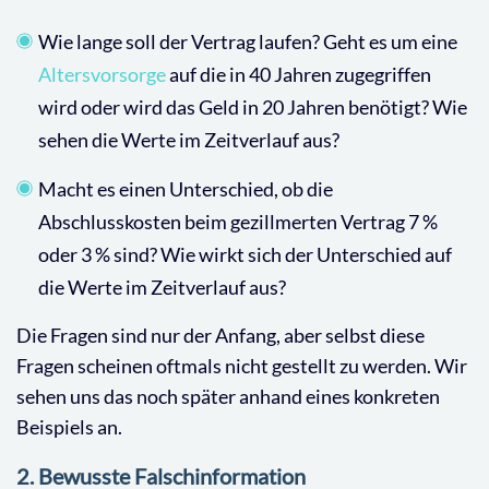
Wie lange soll der Vertrag laufen? Geht es um eine
Altersvorsorge
auf die in 40 Jahren zugegriffen
wird oder wird das Geld in 20 Jahren benötigt? Wie
sehen die Werte im Zeitverlauf aus?
Macht es einen Unterschied, ob die
Abschlusskosten beim gezillmerten Vertrag 7 %
oder 3 % sind? Wie wirkt sich der Unterschied auf
die Werte im Zeitverlauf aus?
Die Fragen sind nur der Anfang, aber selbst diese
Fragen scheinen oftmals nicht gestellt zu werden. Wir
sehen uns das noch später anhand eines konkreten
Beispiels an.
2. Bewusste Falschinformation