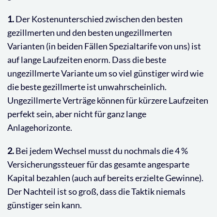
1.
Der Kostenunterschied zwischen den besten
gezillmerten und den besten ungezillmerten
Varianten (in beiden Fällen Spezialtarife von uns) ist
auf lange Laufzeiten enorm. Dass die beste
ungezillmerte Variante um so viel günstiger wird wie
die beste gezillmerte ist unwahrscheinlich.
Ungezillmerte Verträge können für kürzere Laufzeiten
perfekt sein, aber nicht für ganz lange
Anlagehorizonte.
2.
Bei jedem Wechsel musst du nochmals die 4 %
Versicherungssteuer für das gesamte angesparte
Kapital bezahlen (auch auf bereits erzielte Gewinne).
Der Nachteil ist so groß, dass die Taktik niemals
günstiger sein kann.