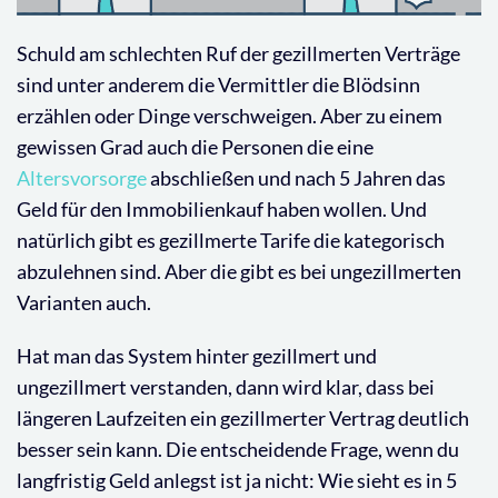
Schuld am schlechten Ruf der gezillmerten Verträge
sind unter anderem die Vermittler die Blödsinn
erzählen oder Dinge verschweigen. Aber zu einem
gewissen Grad auch die Personen die eine
Altersvorsorge
abschließen und nach 5 Jahren das
Geld für den Immobilienkauf haben wollen. Und
natürlich gibt es gezillmerte Tarife die kategorisch
abzulehnen sind. Aber die gibt es bei ungezillmerten
Varianten auch.
Hat man das System hinter gezillmert und
ungezillmert verstanden, dann wird klar, dass bei
längeren Laufzeiten ein gezillmerter Vertrag deutlich
besser sein kann. Die entscheidende Frage, wenn du
langfristig Geld anlegst ist ja nicht: Wie sieht es in 5