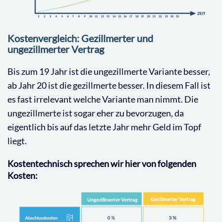
Kostenvergleich: Gezillmerter und
ungezillmerter Vertrag
Bis zum 19 Jahr ist die ungezillmerte Variante besser,
ab Jahr 20 ist die gezillmerte besser. In diesem Fall ist
es fast irrelevant welche Variante man nimmt. Die
ungezillmerte ist sogar eher zu bevorzugen, da
eigentlich bis auf das letzte Jahr mehr Geld im Topf
liegt.
Kostentechnisch sprechen wir hier von folgenden
Kosten: