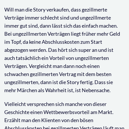
Will man die Story verkaufen, dass gezillmerte
Verträge immer schlecht sind und ungezillmerte
immer gut sind, dann lässt sich das einfach machen.
Bei ungezillmerten Verträgen liegt früher mehr Geld
im Topf, da keine Abschlusskosten zum Start
abgezogen werden. Das hört sich super an und ist
auch tatsächlich ein Vorteil von ungezillmerten
Verträgen. Vergleicht man dann noch einen
schwachen gezillmerten Vertrag mit dem besten
ungezillmerten, dann ist die Story fertig. Dass sie
mehr Märchen als Wahrheit ist, ist Nebensache.
Vielleicht versprechen sich manche von dieser
Geschichte einen Wettbewerbsvorteil am Markt.
Erzählt man den Klienten von den bösen
Abschlusskosten bei gezillmerten Verträgen läuft man