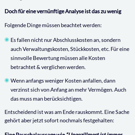
Doch für eine vernünftige Analyse ist das zu wenig
Folgende Dinge müssen beachtet werden:
Es fallen nicht nur Abschlusskosten an, sondern
auch Verwaltungskosten, Stückkosten, etc. Für eine
sinnvolle Bewertung müssen alle Kosten
betrachtet & verglichen werden.
Wenn anfangs weniger Kosten anfallen, dann
verzinst sich von Anfang an mehr Vermögen. Auch
das muss man berücksichtigen.
Entscheidend ist was am Ende rauskommt. Eine Sache
gehört aber jetzt sofort nochmals festgehalten:
Eine Pauschalaussage wie
“Ungezillmert ist immer