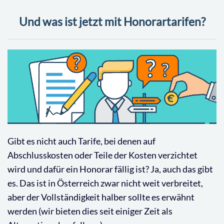
Und was ist jetzt mit Honorartarifen?
Gibt es nicht auch Tarife, bei denen auf
Abschlusskosten oder Teile der Kosten verzichtet
wird und dafür ein Honorar fällig ist? Ja, auch das gibt
es. Das ist in Österreich zwar nicht weit verbreitet,
aber der Vollständigkeit halber sollte es erwähnt
werden (wir bieten dies seit einiger Zeit als