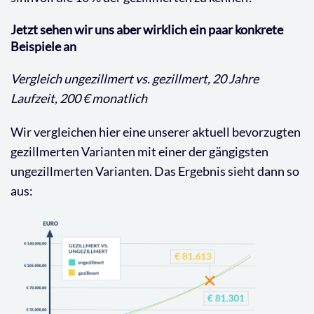
Jetzt sehen wir uns aber wirklich ein paar konkrete
Beispiele an
Vergleich ungezillmert vs. gezillmert, 20 Jahre
Laufzeit, 200 € monatlich
Wir vergleichen hier eine unserer aktuell bevorzugten
gezillmerten Varianten mit einer der gängigsten
ungezillmerten Varianten. Das Ergebnis sieht dann so
aus: