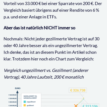
Vorteil von 33.000 € bei einer Sparrate von 200 €. Der
Vergleich basiert übrigens auf einer Rendite von 6 %
p.a. und einer Anlage in ETFs.
Aber das ist natürlich NICHT immer so
Nochmals: Nicht jeder gezillmerte Vertrag ist auf 30
oder 40 Jahre besser als ein ungezillmerter Vertrag.
Ich denke, das ist an diesem Punkt im Artikel schon
klar. Trotzdem hier noch ein Chart zum Vergleich:
Vergleich ungezillmert vs. Gezillmert (anderer
Vertrag), 40 Jahre Laufzeit, 200 € monatlich