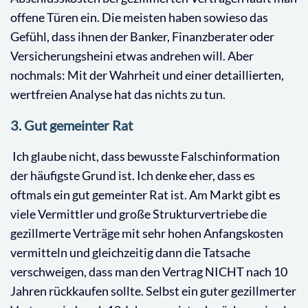
offene Türen ein. Die meisten haben sowieso das
Gefühl, dass ihnen der Banker, Finanzberater oder
Versicherungsheini etwas andrehen will. Aber
nochmals: Mit der Wahrheit und einer detaillierten,
wertfreien Analyse hat das nichts zu tun.
3. Gut gemeinter Rat
Ich glaube nicht, dass bewusste Falschinformation
der häufigste Grund ist. Ich denke eher, dass es
oftmals ein gut gemeinter Rat ist. Am Markt gibt es
viele Vermittler und große Strukturvertriebe die
gezillmerte Verträge mit sehr hohen Anfangskosten
vermitteln und gleichzeitig dann die Tatsache
verschweigen, dass man den Vertrag NICHT nach 10
Jahren rückkaufen sollte. Selbst ein guter gezillmerter