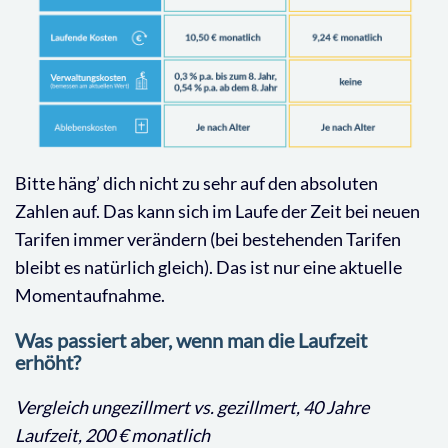
Bitte häng’ dich nicht zu sehr auf den absoluten
Zahlen auf. Das kann sich im Laufe der Zeit bei neuen
Tarifen immer verändern (bei bestehenden Tarifen
bleibt es natürlich gleich). Das ist nur eine aktuelle
Momentaufnahme.
Was passiert aber, wenn man die Laufzeit
erhöht?
Vergleich ungezillmert vs. gezillmert, 40 Jahre
Laufzeit, 200 € monatlich