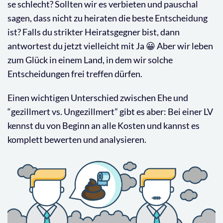
se schlecht? Sollten wir es verbieten und pauschal
sagen, dass nicht zu heiraten die beste Entscheidung
ist? Falls du strikter Heiratsgegner bist, dann
antwortest du jetzt vielleicht mit Ja 😀 Aber wir leben
zum Glück in einem Land, in dem wir solche
Entscheidungen frei treffen dürfen.
Einen wichtigen Unterschied zwischen Ehe und
“gezillmert vs. Ungezillmert” gibt es aber: Bei einer LV
kennst du von Beginn an alle Kosten und kannst es
komplett bewerten und analysieren.