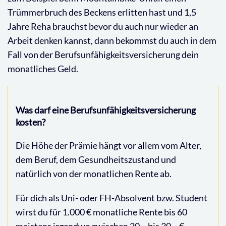
Trümmerbruch des Beckens erlitten hast und 1,5
Jahre Reha brauchst bevor du auch nur wieder an
Arbeit denken kannst, dann bekommst du auch in dem
Fall von der Berufsunfähigkeitsversicherung dein
monatliches Geld.
Was darf eine Berufsunfähigkeitsversicherung
kosten?
Die Höhe der Prämie hängt vor allem vom Alter,
dem Beruf, dem Gesundheitszustand und
natürlich von der monatlichen Rente ab.
Für dich als Uni- oder FH-Absolvent bzw. Student
wirst du für 1.000 € monatliche Rente bis 60
meistens irgendwo zwischen 20,– bis 30,– €