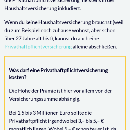
Haushaltsversicherung inkludiert.
Wenn du keine Haushaltsversicherung brauchst (weil
du zum Beispiel noch zuhause wohnst, aber schon
über 27 Jahre alt bist), kannst du auch eine
Privathaftpflichtversicherung
alleine abschließen.
Was darf eine Privathaftpflichtversicherung
kosten?
Die Höhe der Prämie ist hier vor allem von der
Versicherungssumme abhängig.
Bei 1,5 bis 3 Millionen Euro sollte die
Privathaftpflicht irgendwo bei 3,– bis 5,– €
monatlich liegen. Wobei 5,– € schon teuer ist, da