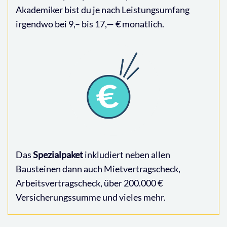
Akademiker bist du je nach Leistungsumfang
irgendwo bei 9,– bis 17,— € monatlich.
Das
Spezialpaket
inkludiert neben allen
Bausteinen dann auch Mietvertragscheck,
Arbeitsvertragscheck, über 200.000 €
Versicherungssumme und vieles mehr.