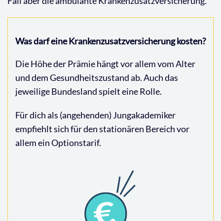
Fall aber die ambulante Krankenzusatzversicherung.
Was darf eine Krankenzusatzversicherung kosten?
Die Höhe der Prämie hängt vor allem vom Alter
und dem Gesundheitszustand ab. Auch das
jeweilige Bundesland spielt eine Rolle.
Für dich als (angehenden) Jungakademiker
empfiehlt sich für den stationären Bereich vor
allem ein Optionstarif.