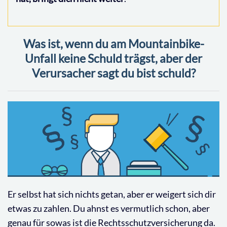
Was ist, wenn du am Mountainbike-
Unfall keine Schuld trägst, aber der
Verursacher sagt du bist schuld?
Er selbst hat sich nichts getan, aber er weigert sich dir
etwas zu zahlen. Du ahnst es vermutlich schon, aber
genau für sowas ist die Rechtsschutzversicherung da.