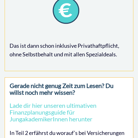
Das ist dann schon inklusive Privathaftpflicht,
ohne Selbstbehalt und mit allen Spezialdeals.
Gerade nicht genug Zeit zum Lesen? Du
willst noch mehr wissen?
Lade dir hier unseren ultimativen
Finanzplanungsguide für
JungakademikerInnen herunter
In Teil 2 erfährst du worauf’s bei Versicherungen