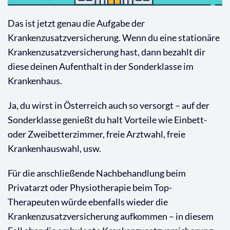
Das ist jetzt genau die Aufgabe der
Krankenzusatzversicherung. Wenn du eine stationäre
Krankenzusatzversicherung hast, dann bezahlt dir
diese deinen Aufenthalt in der Sonderklasse im
Krankenhaus.
Ja, du wirst in Österreich auch so versorgt – auf der
Sonderklasse genießt du halt Vorteile wie Einbett-
oder Zweibetterzimmer, freie Arztwahl, freie
Krankenhauswahl, usw.
Für die anschließende Nachbehandlung beim
Privatarzt oder Physiotherapie beim Top-
Therapeuten würde ebenfalls wieder die
Krankenzusatzversicherung aufkommen – in diesem