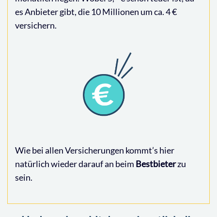
es Anbieter gibt, die 10 Millionen um ca. 4 €
versichern.
Wie bei allen Versicherungen kommt’s hier
natürlich wieder darauf an beim
Bestbieter
zu
sein.