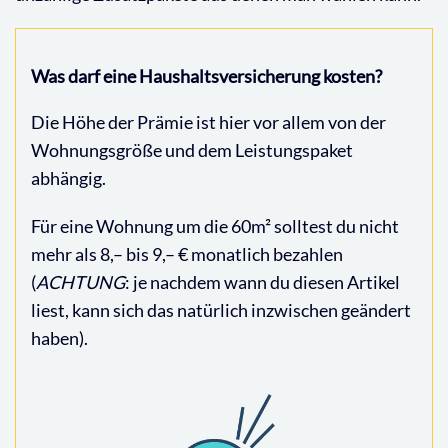
Was darf eine Haushaltsversicherung kosten?
Die Höhe der Prämie ist hier vor allem von der
Wohnungsgröße und dem Leistungspaket
abhängig.
Für eine Wohnung um die 60m² solltest du nicht
mehr als 8,– bis 9,– € monatlich bezahlen
(
ACHTUNG
: je nachdem wann du diesen Artikel
liest, kann sich das natürlich inzwischen geändert
haben).