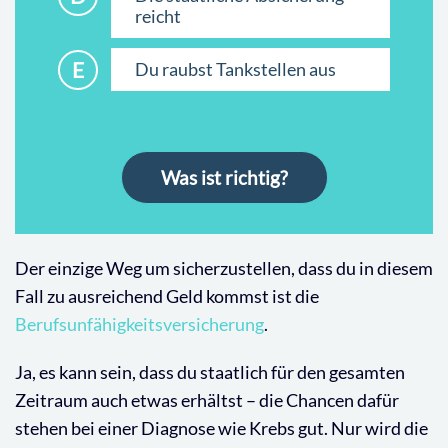
reicht
E
Du raubst Tankstellen aus
Was ist richtig?
Der einzige Weg um sicherzustellen, dass du in diesem
Fall zu ausreichend Geld kommst ist die
Berufsunfähigkeitsversicherung
.
Ja, es kann sein, dass du staatlich für den gesamten
Zeitraum auch etwas erhältst – die Chancen dafür
stehen bei einer Diagnose wie Krebs gut. Nur wird die