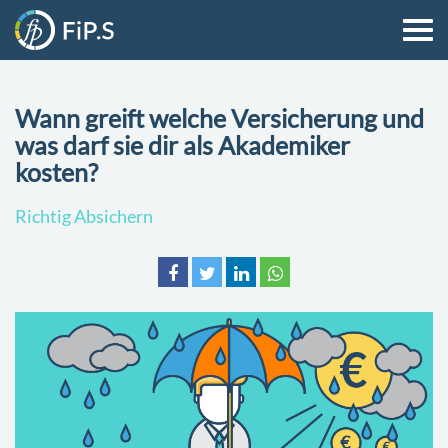
Wann greift welche Versicherung und
was darf sie dir als Akademiker
kosten?
Richtig Absichern