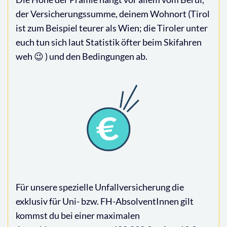
der Versicherungssumme, deinem Wohnort (Tirol
ist zum Beispiel teurer als Wien; die Tiroler unter
euch tun sich laut Statistik öfter beim Skifahren
weh 😉 ) und den Bedingungen ab.
Für unsere spezielle Unfallversicherung die
exklusiv für Uni- bzw. FH-AbsolventInnen gilt
kommst du bei einer maximalen