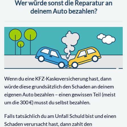
Wer würde sonst die Reparatur an
deinem Auto bezahlen?
Wenn du eine KFZ-Kaskoversicherung hast, dann
würde diese grundsätzlich den Schaden an deinem
eigenen Auto bezahlen – einen gewissen Teil (meist
um die 300 €) musst du selbst bezahlen.
Falls tatsächlich du am Unfall Schuld bist und einen
Schaden verursacht hast, dann zahlt den