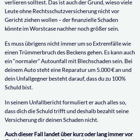
verlieren solltest. Das ist auch der Grund, wieso viele
Leute ohne Rechtsschutzversicherung nicht vor
Gericht ziehen wollen – der finanzielle Schaden
könnte im Worstcase nachher noch größer sein.
Es muss übrigens nicht immer um so Extremfälle wie
einen Trümmerbruch des Beckens gehen. Es kann auch
ein “normaler” Autounfall mit Blechschaden sein. Bei
deinem Auto steht eine Reparatur um 5.000 € an und
dein Unfallgegner besteht darauf, dass du zu 100%
Schuld bist.
In seinem Unfallbericht formuliert er auch alles so,
dass dich die Schuld trifft und deshalb bezahlt seine
Versicherung dir deinen Schaden nicht.
Auch dieser Fall landet über kurz oder lang immer vor