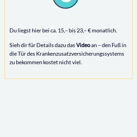
Du liegst hier bei ca. 15,– bis 23,– € monatlich.
Sieh dir für Details dazu das
Video
an – den Fuß in
die Tür des Krankenzusatzversicherungssystems
zu bekommen kostet nicht viel.