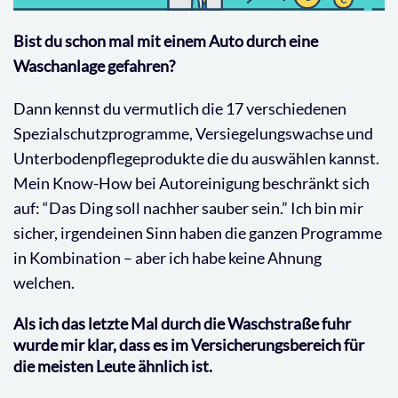
Bist du schon mal mit einem Auto durch eine
Waschanlage gefahren?
Dann kennst du vermutlich die 17 verschiedenen
Spezialschutzprogramme, Versiegelungswachse und
Unterbodenpflegeprodukte die du auswählen kannst.
Mein Know-How bei Autoreinigung beschränkt sich
auf: “Das Ding soll nachher sauber sein.” Ich bin mir
sicher, irgendeinen Sinn haben die ganzen Programme
in Kombination – aber ich habe keine Ahnung
welchen.
Als ich das letzte Mal durch die Waschstraße fuhr
wurde mir klar, dass es im Versicherungsbereich für
die meisten Leute ähnlich ist.