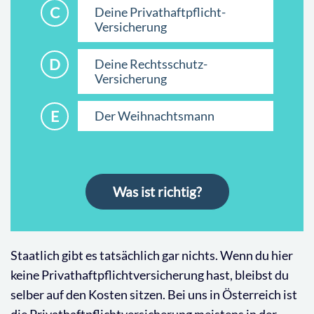
C
Deine Privathaftpflicht-
Versicherung
D
Deine Rechtsschutz-
Versicherung
E
Der Weihnachtsmann
Was ist richtig?
Staatlich gibt es tatsächlich gar nichts. Wenn du hier
keine Privathaftpflichtversicherung hast, bleibst du
selber auf den Kosten sitzen. Bei uns in Österreich ist
die Privathaftpflichtversicherung meistens in der