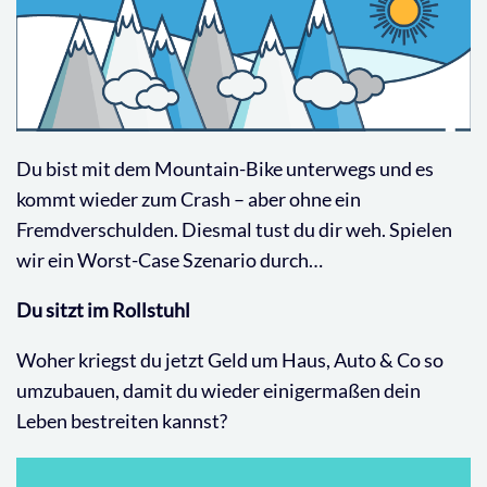
Du bist mit dem Mountain-Bike unterwegs und es
kommt wieder zum Crash – aber ohne ein
Fremdverschulden. Diesmal tust du dir weh. Spielen
wir ein Worst-Case Szenario durch…
Du sitzt im Rollstuhl
Woher kriegst du jetzt Geld um Haus, Auto & Co so
umzubauen, damit du wieder einigermaßen dein
Leben bestreiten kannst?