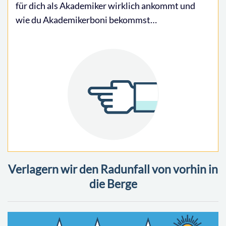
für dich als Akademiker wirklich ankommt und
wie du Akademikerboni bekommst…
Verlagern wir den Radunfall von vorhin in
die Berge