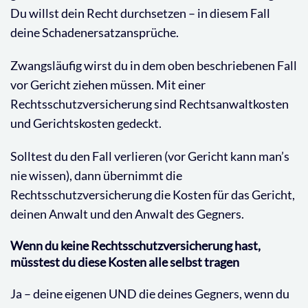
Du willst dein Recht durchsetzen – in diesem Fall
deine Schadenersatzansprüche.
Zwangsläufig wirst du in dem oben beschriebenen Fall
vor Gericht ziehen müssen. Mit einer
Rechtsschutzversicherung sind Rechtsanwaltkosten
und Gerichtskosten gedeckt.
Solltest du den Fall verlieren (vor Gericht kann man’s
nie wissen), dann übernimmt die
Rechtsschutzversicherung die Kosten für das Gericht,
deinen Anwalt und den Anwalt des Gegners.
Wenn du keine Rechtsschutzversicherung hast,
müsstest du diese Kosten alle selbst tragen
Ja – deine eigenen UND die deines Gegners, wenn du