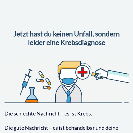
Jetzt hast du keinen Unfall, sondern
leider eine Krebsdiagnose
Die schlechte Nachricht – es ist Krebs.
Die gute Nachricht – es ist behandelbar und deine