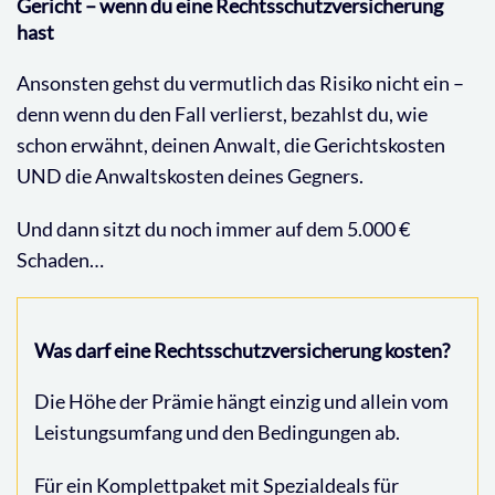
Gericht – wenn du eine Rechtsschutzversicherung
hast
Ansonsten gehst du vermutlich das Risiko nicht ein –
denn wenn du den Fall verlierst, bezahlst du, wie
schon erwähnt, deinen Anwalt, die Gerichtskosten
UND die Anwaltskosten deines Gegners.
Und dann sitzt du noch immer auf dem 5.000 €
Schaden…
Was darf eine Rechtsschutzversicherung kosten?
Die Höhe der Prämie hängt einzig und allein vom
Leistungsumfang und den Bedingungen ab.
Für ein Komplettpaket mit Spezialdeals für