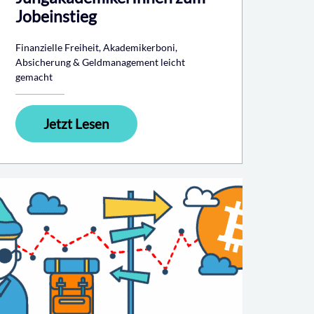
Jobeinstieg
Finanzielle Freiheit, Akademikerboni,
Absicherung & Geldmanagement leicht
gemacht
Jetzt Lesen