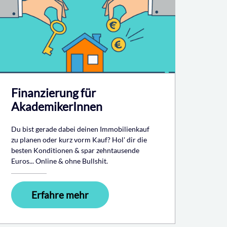
Finanzierung für
AkademikerInnen
Du bist gerade dabei deinen Immobilienkauf
zu planen oder kurz vorm Kauf? Hol' dir die
besten Konditionen & spar zehntausende
Euros... Online & ohne Bullshit.
Erfahre mehr