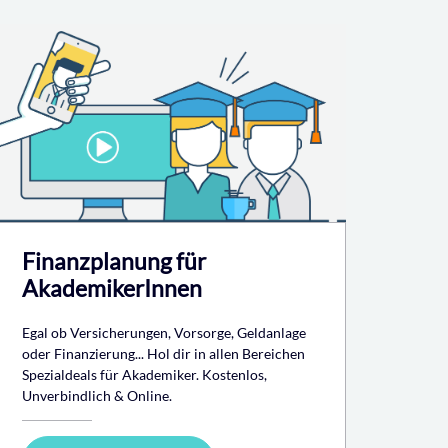
Finanzplanung für
AkademikerInnen
Egal ob Versicherungen, Vorsorge, Geldanlage
oder Finanzierung... Hol dir in allen Bereichen
Spezialdeals für Akademiker. Kostenlos,
Unverbindlich & Online.