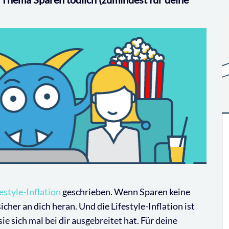
festyle-Inflation
geschrieben. Wenn Sparen keine
sicher an dich heran. Und die Lifestyle-Inflation ist
 sich mal bei dir ausgebreitet hat. Für deine