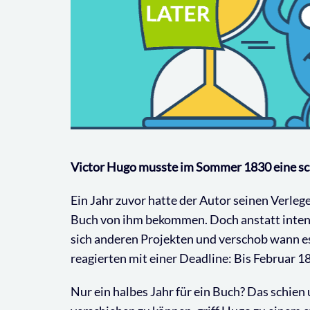
Victor Hugo musste im Sommer 1830 eine sc
Ein Jahr zuvor hatte der Autor seinen Verleg
Buch von ihm bekommen. Doch anstatt intens
sich anderen Projekten und verschob wann es
reagierten mit einer Deadline: Bis Februar 1
Nur ein halbes Jahr für ein Buch? Das schien