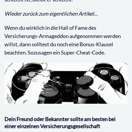
Wieder zurück zum eigentlichen Artikel…
Wenn du wirklich in die Hall of Fame des
Versicherungs-Armageddon aufgenommen werden
willst, dann solltest du noch eine Bonus-Klausel
beachten. Sozusagen ein Super-Cheat-Code.
Dein Freund oder Bekannter sollte am besten bei
einer einzelnen Versicherungsgesellschaft