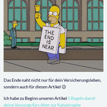
Das Ende naht nicht nur für dein Versicherungsleben,
sondern auch für diesen Artikel 😉
Ich habe zu Beginn unseren Artikel
5 Regeln damit
deine Vorsorge fürs Alter zur Katastrophe