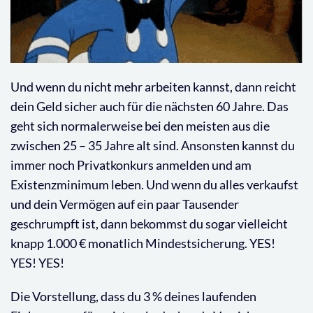
Und wenn du nicht mehr arbeiten kannst, dann reicht
dein Geld sicher auch für die nächsten 60 Jahre. Das
geht sich normalerweise bei den meisten aus die
zwischen 25 – 35 Jahre alt sind. Ansonsten kannst du
immer noch Privatkonkurs anmelden und am
Existenzminimum leben. Und wenn du alles verkaufst
und dein Vermögen auf ein paar Tausender
geschrumpft ist, dann bekommst du sogar vielleicht
knapp 1.000 € monatlich Mindestsicherung. YES!
YES! YES!
Die Vorstellung, dass du 3 % deines laufenden