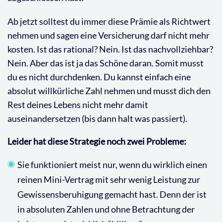
Ab jetzt solltest du immer diese Prämie als Richtwert
nehmen und sagen eine Versicherung darf nicht mehr
kosten. Ist das rational? Nein. Ist das nachvollziehbar?
Nein. Aber das ist ja das Schöne daran. Somit musst
du es nicht durchdenken. Du kannst einfach eine
absolut willkürliche Zahl nehmen und musst dich den
Rest deines Lebens nicht mehr damit
auseinandersetzen (bis dann halt was passiert).
Leider hat diese Strategie noch zwei Probleme:
Sie funktioniert meist nur, wenn du wirklich einen
reinen Mini-Vertrag mit sehr wenig Leistung zur
Gewissensberuhigung gemacht hast. Denn der ist
in absoluten Zahlen und ohne Betrachtung der