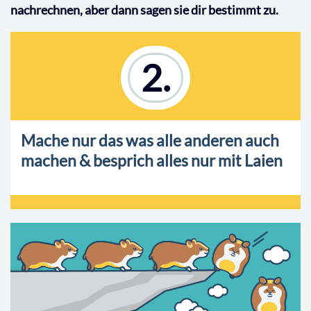
nachrechnen, aber dann sagen sie dir bestimmt zu.
2.
Mache nur das was alle anderen auch
machen & besprich alles nur mit Laien