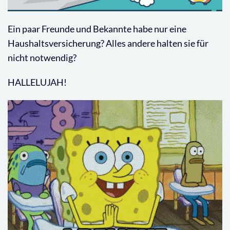
Ein paar Freunde und Bekannte habe nur eine
Haushaltsversicherung? Alles andere halten sie für
nicht notwendig?
HALLELUJAH!