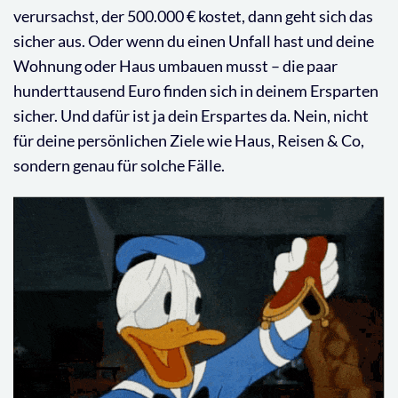
verursachst, der 500.000 € kostet, dann geht sich das
sicher aus. Oder wenn du einen Unfall hast und deine
Wohnung oder Haus umbauen musst – die paar
hunderttausend Euro finden sich in deinem Ersparten
sicher. Und dafür ist ja dein Erspartes da. Nein, nicht
für deine persönlichen Ziele wie Haus, Reisen & Co,
sondern genau für solche Fälle.