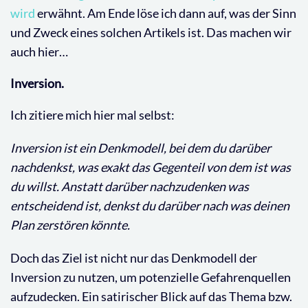
wird
erwähnt. Am Ende löse ich dann auf, was der Sinn
und Zweck eines solchen Artikels ist. Das machen wir
auch hier…
Inversion.
Ich zitiere mich hier mal selbst:
Inversion ist ein Denkmodell, bei dem du darüber
nachdenkst, was exakt das Gegenteil von dem ist was
du willst. Anstatt darüber nachzudenken was
entscheidend ist, denkst du darüber nach was deinen
Plan zerstören könnte.
Doch das Ziel ist nicht nur das Denkmodell der
Inversion zu nutzen, um potenzielle Gefahrenquellen
aufzudecken. Ein satirischer Blick auf das Thema bzw.