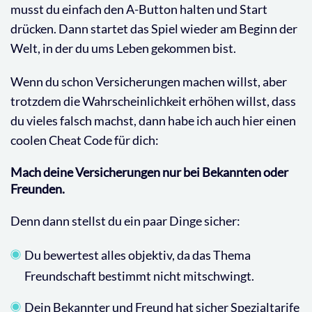
musst du einfach den A-Button halten und Start
drücken. Dann startet das Spiel wieder am Beginn der
Welt, in der du ums Leben gekommen bist.
Wenn du schon Versicherungen machen willst, aber
trotzdem die Wahrscheinlichkeit erhöhen willst, dass
du vieles falsch machst, dann habe ich auch hier einen
coolen Cheat Code für dich:
Mach deine Versicherungen nur bei Bekannten oder
Freunden.
Denn dann stellst du ein paar Dinge sicher:
Du bewertest alles objektiv, da das Thema
Freundschaft bestimmt nicht mitschwingt.
Dein Bekannter und Freund hat sicher Spezialtarife