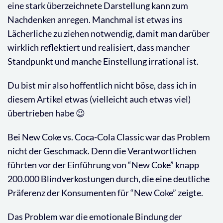
eine stark überzeichnete Darstellung kann zum
Nachdenken anregen. Manchmal ist etwas ins
Lächerliche zu ziehen notwendig, damit man darüber
wirklich reflektiert und realisiert, dass mancher
Standpunkt und manche Einstellung irrational ist.
Du bist mir also hoffentlich nicht böse, dass ich in
diesem Artikel etwas (vielleicht auch etwas viel)
übertrieben habe 😉
Bei New Coke vs. Coca-Cola Classic war das Problem
nicht der Geschmack. Denn die Verantwortlichen
führten vor der Einführung von “New Coke” knapp
200.000 Blindverkostungen durch, die eine deutliche
Präferenz der Konsumenten für “New Coke” zeigte.
Das Problem war die emotionale Bindung der