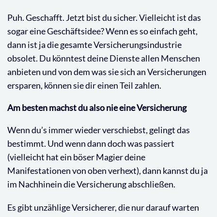
Puh. Geschafft. Jetzt bist du sicher. Vielleicht ist das
sogar eine Geschäftsidee? Wenn es so einfach geht,
dann ist ja die gesamte Versicherungsindustrie
obsolet. Du könntest deine Dienste allen Menschen
anbieten und von dem was sie sich an Versicherungen
ersparen, können sie dir einen Teil zahlen.
Am besten machst du also nie eine Versicherung
Wenn du’s immer wieder verschiebst, gelingt das
bestimmt. Und wenn dann doch was passiert
(vielleicht hat ein böser Magier deine
Manifestationen von oben verhext), dann kannst du ja
im Nachhinein die Versicherung abschließen.
Es gibt unzählige Versicherer, die nur darauf warten