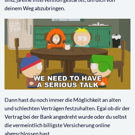
deinem Weg abzubringen.
Dann hast du noch immer die Möglichkeit an alten
und schlechten Verträgen festzuhalten. Egal ob dir der
Vertrag bei der Bank angedreht wurde oder du selbst
die vermeintlich billigste Versicherung online
abgeschlossen hast.