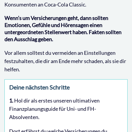
Konsumenten an Coca-Cola Classic.
Wenn’s um Versicherungen geht, dann sollten
Emotionen, Gefühle und Hörensagen einen
untergeordneten Stellenwert haben. Fakten sollten
den Ausschlag geben.
Vor allem solltest du vermeiden an Einstellungen
festzuhalten, die dir am Ende mehr schaden, als sie dir
helfen.
Deine nächsten Schritte
1.
Hol dir als erstes unseren ultimativen
Finanzplanungsguide für Uni- und FH-
Absolventen.
Dort erfährst du welche Versicherungen du