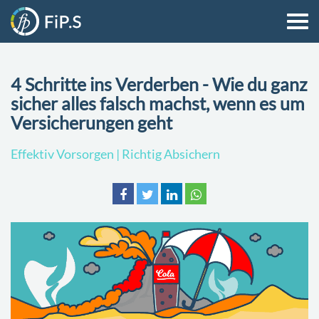
4 Schritte ins Verderben - Wie du ganz
sicher alles falsch machst, wenn es um
Versicherungen geht
Effektiv Vorsorgen | Richtig Absichern