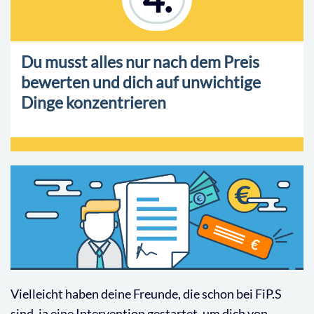
Du musst alles nur nach dem Preis
bewerten und dich auf unwichtige
Dinge konzentrieren
Vielleicht haben deine Freunde, die schon bei FiP.S
sind, ja eine Intervention gestartet, um dich von