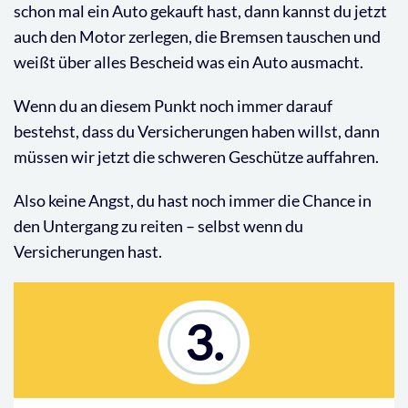
schon mal ein Auto gekauft hast, dann kannst du jetzt
auch den Motor zerlegen, die Bremsen tauschen und
weißt über alles Bescheid was ein Auto ausmacht.
Wenn du an diesem Punkt noch immer darauf
bestehst, dass du Versicherungen haben willst, dann
müssen wir jetzt die schweren Geschütze auffahren.
Also keine Angst, du hast noch immer die Chance in
den Untergang zu reiten – selbst wenn du
Versicherungen hast.
3.