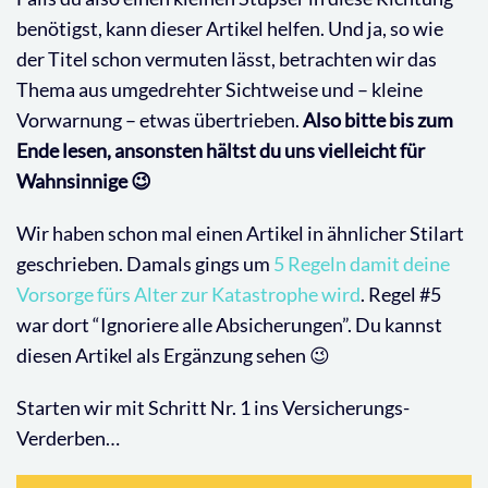
benötigst, kann dieser Artikel helfen. Und ja, so wie
der Titel schon vermuten lässt, betrachten wir das
Thema aus umgedrehter Sichtweise und – kleine
Vorwarnung – etwas übertrieben.
Also bitte bis zum
Ende lesen, ansonsten hältst du uns vielleicht für
Wahnsinnige 😉
Wir haben schon mal einen Artikel in ähnlicher Stilart
geschrieben. Damals gings um
5 Regeln damit deine
Vorsorge fürs Alter zur Katastrophe wird
. Regel #5
war dort “Ignoriere alle Absicherungen”. Du kannst
diesen Artikel als Ergänzung sehen 😉
Starten wir mit Schritt Nr. 1 ins Versicherungs-
Verderben…