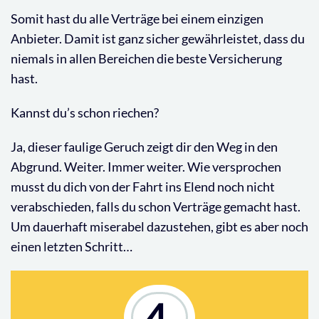
Somit hast du alle Verträge bei einem einzigen
Anbieter. Damit ist ganz sicher gewährleistet, dass du
niemals in allen Bereichen die beste Versicherung
hast.
Kannst du’s schon riechen?
Ja, dieser faulige Geruch zeigt dir den Weg in den
Abgrund. Weiter. Immer weiter. Wie versprochen
musst du dich von der Fahrt ins Elend noch nicht
verabschieden, falls du schon Verträge gemacht hast.
Um dauerhaft miserabel dazustehen, gibt es aber noch
einen letzten Schritt…
4.