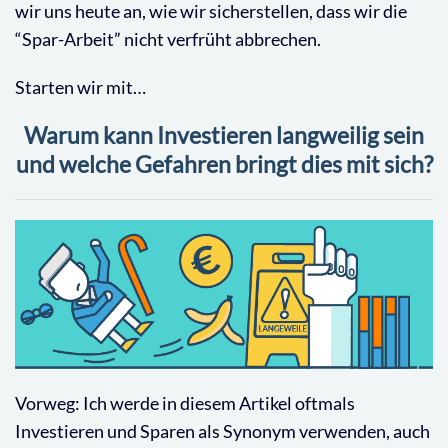
wir uns heute an, wie wir sicherstellen, dass wir die
“Spar-Arbeit” nicht verfrüht abbrechen.
Starten wir mit…
Warum kann Investieren langweilig sein
und welche Gefahren bringt dies mit sich?
Vorweg: Ich werde in diesem Artikel oftmals
Investieren und Sparen als Synonym verwenden, auch