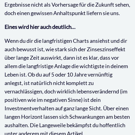
Ergebnisse nicht als Vorhersage für die Zukunft sehen,
doch einen gewissen Anhaltspunkt liefern sie uns.
Eines wird hier auch deutlich…
Wenn du dir die langfristigen Charts ansiehst und dir
auch bewusst ist, wie stark sich der Zinseszinseffekt
über lange Zeit auswirkt, dann ist es klar, dass vor
allem die langfristige Anlage die wichtigste in deinem
Leben ist. Ob du auf 5 oder 10 Jahre vernünftig
anlegst, ist natürlich nicht komplett zu
vernachlässigen, doch wirklich lebensverändernd (im
positiven wie im negativen Sinne) ist dein
Investmentverhalten auf ganz lange Sicht. Über einen
langen Horizont lassen sich Schwankungen am besten
aushalten. Die Langeweile bekämpfst du hoffentlich
unter anderem mit diesem Artikel.