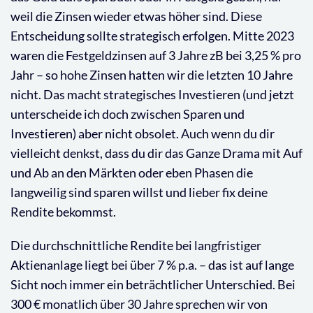
weil die Zinsen wieder etwas höher sind. Diese
Entscheidung sollte strategisch erfolgen. Mitte 2023
waren die Festgeldzinsen auf 3 Jahre zB bei 3,25 % pro
Jahr – so hohe Zinsen hatten wir die letzten 10 Jahre
nicht. Das macht strategisches Investieren (und jetzt
unterscheide ich doch zwischen Sparen und
Investieren) aber nicht obsolet. Auch wenn du dir
vielleicht denkst, dass du dir das Ganze Drama mit Auf
und Ab an den Märkten oder eben Phasen die
langweilig sind sparen willst und lieber fix deine
Rendite bekommst.
Die durchschnittliche Rendite bei langfristiger
Aktienanlage liegt bei über 7 % p.a. – das ist auf lange
Sicht noch immer ein beträchtlicher Unterschied. Bei
300 € monatlich über 30 Jahre sprechen wir von