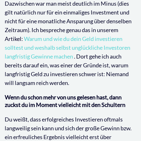
Dazwischen war man meist deutlich im Minus (dies
gilt natürlich nur für ein einmaliges Investment und
nicht für eine monatliche Ansparung über denselben
Zeitraum). Ich bespreche genau das in unserem
Artikel:
Warum und wie du dein Geld investieren
solltest und weshalb selbst unglückliche Investoren
langfristig Gewinne machen
. Dort gehe ich auch
bereits darauf ein, was einer der Gründe ist, warum
langfristig Geld zu investieren schwer ist: Niemand
will langsam reich werden.
Wenn du schon mehr von uns gelesen hast, dann
zuckst du im Moment vielleicht mit den Schultern
Du weißt, dass erfolgreiches Investieren oftmals
langweilig sein kann und sich der große Gewinn bzw.
ein erfreuliches Ergebnis vielleicht erst über