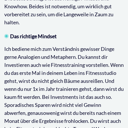
Knowhow. Beides ist notwendig, um wirklich gut
vorbereitet zu sein, um die Langeweile in Zaum zu
halten.
Das richtige Mindset
Ich bediene mich zum Verständnis gewisser Dinge
gerne Analogien und Metaphern. Du kannst dir
Investieren auch wie Fitnesstraining vorstellen. Wenn
du das erste Mal in deinem Leben ins Fitnessstudio
gehst, wirst du nicht gleich Bäume ausreißen. Und
wenn du nur 1x im Jahr trainieren gehst, dann wirst du
kaum fit werden. Bei Investments ist das auch so.
Sporadisches Sparen wird nicht viel Gewinn
abwerfen, genausowenig wirst du bereits nach einem
Monat über die Ergebnisse frohlocken. Du wirst auch