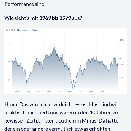
Performance sind.
Wie sieht’s mit
1969 bis 1979
aus?
Hmm. Das wird nicht wirklich besser. Hier sind wir
praktisch auch bei 0 und waren in den 10 Jahren zu
gewissen Zeitpunkten deutlich im Minus. Da hatte
der ein oder andere vermutlich etwas erhöhten