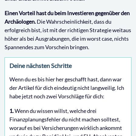
Einen Vorteil hast du beim Investieren gegenüber den
Archäologen.
Die Wahrscheinlichkeit, dass du
erfolgreich bist, ist mit der richtigen Strategie weitaus
höher als bei Ausgrabungen, die im worst case, nichts
Spannendes zum Vorschein bringen.
Deine nächsten Schritte
Wenn du es bis hier her geschafft hast, dann war
der Artikel für dich eindeutig nicht langweilig. Ich
habe jetzt noch zwei Vorschläge für dich:
1.
Wenn du wissen willst, welche drei
Finanzplanungsfehler du nicht machen solltest,
worauf es bei Versicherungen wirklich ankommt