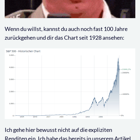
Wenn du willst, kannst du auch noch fast 100 Jahre
zurückgehen und dir das Chart seit 1928 ansehen:
Ich gehe hier bewusst nicht auf die expliziten
Renditen ein. Ich habe das bereits in unserem Artikel