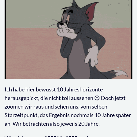
Ich habe hier bewusst 10 Jahreshorizonte
herausgepickt, die nicht toll aussehen 😉 Doch jetzt
zoomen wir raus und sehen uns, vom selben
Starzeitpunkt, das Ergebnis nochmals 10 Jahre später
an. Wir betrachten also jeweils 20 Jahre.