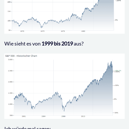
Wie sieht es von
1999 bis 2019
aus?
Ich würde mal sagen: