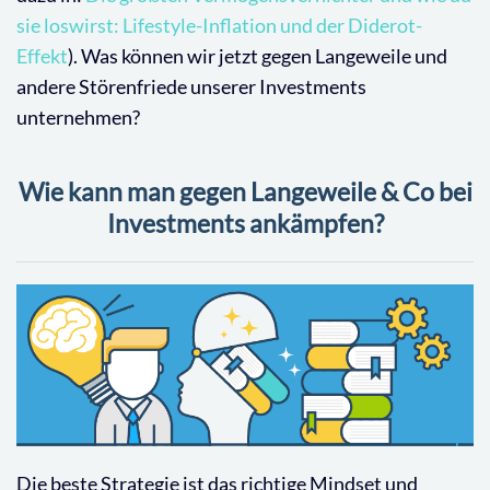
sie loswirst: Lifestyle-Inflation und der Diderot-
Effekt
). Was können wir jetzt gegen Langeweile und
andere Störenfriede unserer Investments
unternehmen?
Wie kann man gegen Langeweile & Co bei
Investments ankämpfen?
Die beste Strategie ist das richtige Mindset und