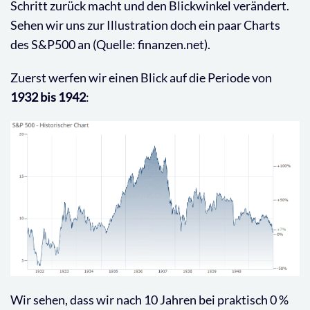
Schritt zurück macht und den Blickwinkel verändert.
Sehen wir uns zur Illustration doch ein paar Charts
des S&P500 an (Quelle: finanzen.net).
Zuerst werfen wir einen Blick auf die Periode von
1932 bis 1942
:
Wir sehen, dass wir nach 10 Jahren bei praktisch 0 %