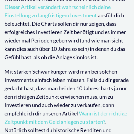
Dieser Artikel verändert wahrscheinlich deine
Einstellung zu langfristigem Investment
ausführlich
beleuchtet. Die Charts sollen dir nur zeigen, dass
erfolgreiches Investieren Zeit benötigt und es immer
wieder mal Perioden geben wird (und wie man sieht
kann dies auch über 10 Jahre so sein) in denen du das
Gefühl hast, als ob die Anlage sinnlos ist.
Mit starken Schwankungen wird man bei solchen
Investments einfach leben müssen. Falls du dir gerade
gedacht hast, dass man bei den 10 Jahrescharts ja nur
den richtigen Zeitpunkt erwischen muss, um zu
Investieren und auch wieder zu verkaufen, dann
empfehle ich dir unseren Artikel
Wann ist der richtige
Zeitpunkt mit dem Geld anlegen zu starten?
.
Natürlich solltest du historische Renditen und