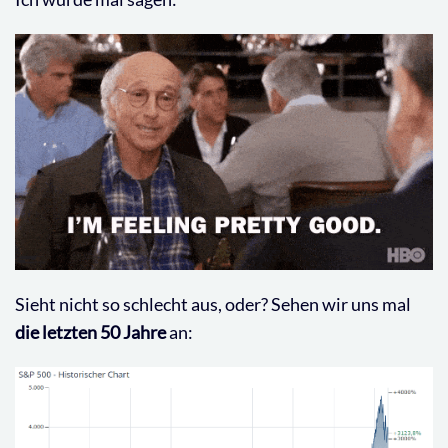
Sieht nicht so schlecht aus, oder? Sehen wir uns mal
die letzten 50 Jahre
an: