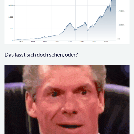
Das lässt sich doch sehen, oder?