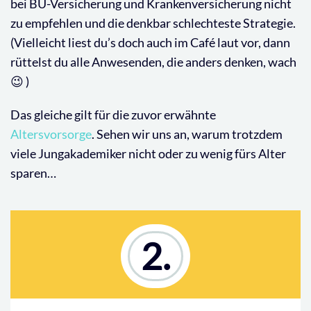
bei BU-Versicherung und Krankenversicherung nicht
zu empfehlen und die denkbar schlechteste Strategie.
(Vielleicht liest du’s doch auch im Café laut vor, dann
rüttelst du alle Anwesenden, die anders denken, wach
😉 )
Das gleiche gilt für die zuvor erwähnte
Altersvorsorge
. Sehen wir uns an, warum trotzdem
viele Jungakademiker nicht oder zu wenig fürs Alter
sparen…
2.