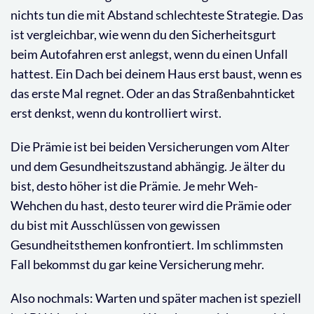
nichts tun die mit Abstand schlechteste Strategie. Das
ist vergleichbar, wie wenn du den Sicherheitsgurt
beim Autofahren erst anlegst, wenn du einen Unfall
hattest. Ein Dach bei deinem Haus erst baust, wenn es
das erste Mal regnet. Oder an das Straßenbahnticket
erst denkst, wenn du kontrolliert wirst.
Die Prämie ist bei beiden Versicherungen vom Alter
und dem Gesundheitszustand abhängig. Je älter du
bist, desto höher ist die Prämie. Je mehr Weh-
Wehchen du hast, desto teurer wird die Prämie oder
du bist mit Ausschlüssen von gewissen
Gesundheitsthemen konfrontiert. Im schlimmsten
Fall bekommst du gar keine Versicherung mehr.
Also nochmals: Warten und später machen ist speziell