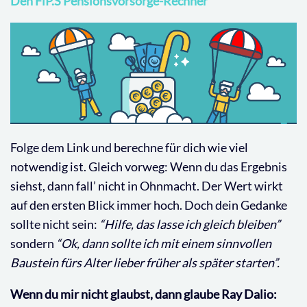
Den FiP.S Pensionsvorsorge-Rechner
Folge dem Link und berechne für dich wie viel
notwendig ist. Gleich vorweg: Wenn du das Ergebnis
siehst, dann fall’ nicht in Ohnmacht. Der Wert wirkt
auf den ersten Blick immer hoch. Doch dein Gedanke
sollte nicht sein:
“Hilfe, das lasse ich gleich bleiben”
sondern
“Ok, dann sollte ich mit einem sinnvollen
Baustein fürs Alter lieber früher als später starten”.
Wenn du mir nicht glaubst, dann glaube Ray Dalio: