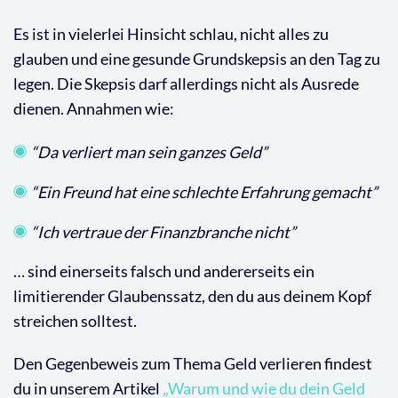
Es ist in vielerlei Hinsicht schlau, nicht alles zu
glauben und eine gesunde Grundskepsis an den Tag zu
legen. Die Skepsis darf allerdings nicht als Ausrede
dienen. Annahmen wie:
“Da verliert man sein ganzes Geld”
“Ein Freund hat eine schlechte Erfahrung gemacht”
“Ich vertraue der Finanzbranche nicht”
… sind einerseits falsch und andererseits ein
limitierender Glaubenssatz, den du aus deinem Kopf
streichen solltest.
Den Gegenbeweis zum Thema Geld verlieren findest
du in unserem Artikel
„Warum und wie du dein Geld