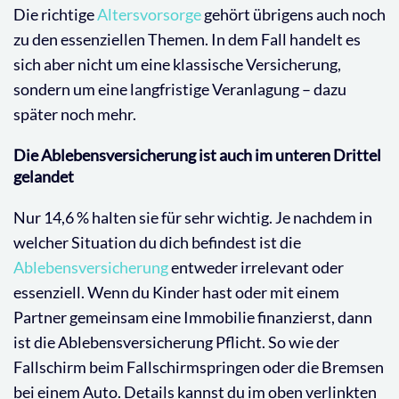
Die richtige
Altersvorsorge
gehört übrigens auch noch
zu den essenziellen Themen. In dem Fall handelt es
sich aber nicht um eine klassische Versicherung,
sondern um eine langfristige Veranlagung – dazu
später noch mehr.
Die Ablebensversicherung ist auch im unteren Drittel
gelandet
Nur 14,6 % halten sie für sehr wichtig. Je nachdem in
welcher Situation du dich befindest ist die
Ablebensversicherung
entweder irrelevant oder
essenziell. Wenn du Kinder hast oder mit einem
Partner gemeinsam eine Immobilie finanzierst, dann
ist die Ablebensversicherung Pflicht. So wie der
Fallschirm beim Fallschirmspringen oder die Bremsen
bei einem Auto. Details kannst du im oben verlinkten