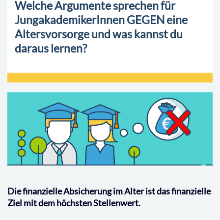
Welche Argumente sprechen für
JungakademikerInnen GEGEN eine
Altersvorsorge und was kannst du
daraus lernen?
Die finanzielle Absicherung im Alter ist das finanzielle
Ziel mit dem höchsten Stellenwert.