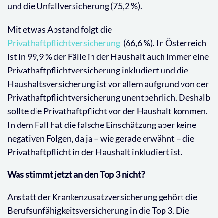
und die Unfallversicherung (75,2 %).
Mit etwas Abstand folgt die
Privathaftpflichtversicherung
(66,6 %). In Österreich
ist in 99,9 % der Fälle in der Haushalt auch immer eine
Privathaftpflichtversicherung inkludiert und die
Haushaltsversicherung ist vor allem aufgrund von der
Privathaftpflichtversicherung unentbehrlich. Deshalb
sollte die Privathaftpflicht vor der Haushalt kommen.
In dem Fall hat die falsche Einschätzung aber keine
negativen Folgen, da ja – wie gerade erwähnt – die
Privathaftpflicht in der Haushalt inkludiert ist.
Was stimmt jetzt an den Top 3 nicht?
Anstatt der Krankenzusatzversicherung gehört die
Berufsunfähigkeitsversicherung in die Top 3. Die