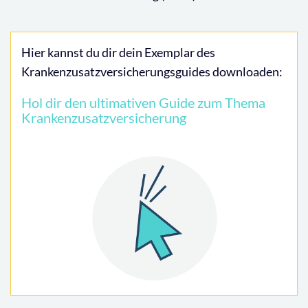
Hier kannst du dir dein Exemplar des
Krankenzusatzversicherungsguides downloaden:
Hol dir den ultimativen Guide zum Thema
Krankenzusatzversicherung