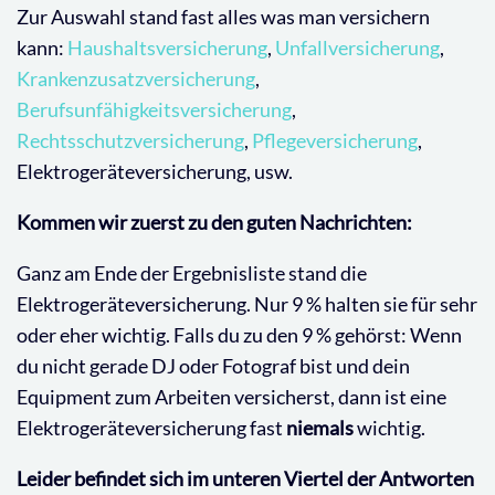
Zur Auswahl stand fast alles was man versichern
kann:
Haushaltsversicherung
,
Unfallversicherung
,
Krankenzusatzversicherung
,
Berufsunfähigkeitsversicherung
,
Rechtsschutzversicherung
,
Pflegeversicherung
,
Elektrogeräteversicherung, usw.
Kommen wir zuerst zu den guten Nachrichten:
Ganz am Ende der Ergebnisliste stand die
Elektrogeräteversicherung. Nur 9 % halten sie für sehr
oder eher wichtig. Falls du zu den 9 % gehörst: Wenn
du nicht gerade DJ oder Fotograf bist und dein
Equipment zum Arbeiten versicherst, dann ist eine
Elektrogeräteversicherung fast
niemals
wichtig.
Leider befindet sich im unteren Viertel der Antworten