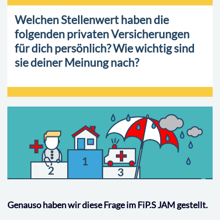
Welchen Stellenwert haben die
folgenden privaten Versicherungen
für dich persönlich? Wie wichtig sind
sie deiner Meinung nach?
Genauso haben wir diese Frage im FiP.S JAM gestellt.