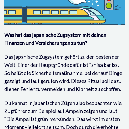
Was hat das japanische Zugsystem mit deinen
Finanzen und Versicherungen zu tun?
Das japanische Zugsystem gehört zu den besten der
Welt. Einer der Hauptgründe dafür ist “shisa kanko”.
So heißt die Sicherheitsmaßnahme, bei der auf Dinge
gezeigt und laut gerufen wird. Dieses Ritual soll dazu
dienen Fehler zu vermeiden und Klarheit zu schaffen.
Du kannst in japanischen Zügen also beobachten wie
Zugführer zum Beispiel auf Ampeln zeigen und laut
“Die Ampel ist grün” verkünden. Das wirkt im ersten
Moment vielleicht seltsam. Doch durch die erhöhte