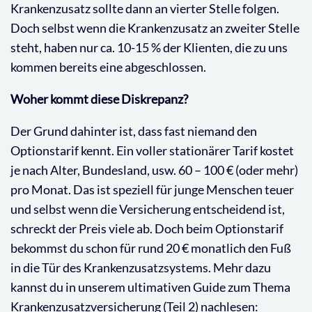
Krankenzusatz sollte dann an vierter Stelle folgen.
Doch selbst wenn die Krankenzusatz an zweiter Stelle
steht, haben nur ca. 10-15 % der Klienten, die zu uns
kommen bereits eine abgeschlossen.
Woher kommt diese Diskrepanz?
Der Grund dahinter ist, dass fast niemand den
Optionstarif kennt. Ein voller stationärer Tarif kostet
je nach Alter, Bundesland, usw. 60 – 100 € (oder mehr)
pro Monat. Das ist speziell für junge Menschen teuer
und selbst wenn die Versicherung entscheidend ist,
schreckt der Preis viele ab. Doch beim Optionstarif
bekommst du schon für rund 20 € monatlich den Fuß
in die Tür des Krankenzusatzsystems. Mehr dazu
kannst du in unserem ultimativen Guide zum Thema
Krankenzusatzversicherung (Teil 2) nachlesen: