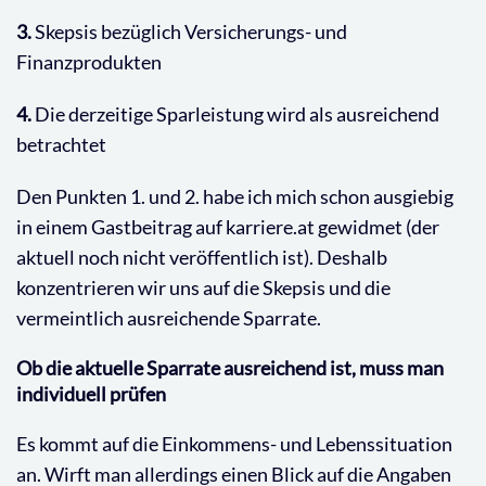
3.
Skepsis bezüglich Versicherungs- und
Finanzprodukten
4.
Die derzeitige Sparleistung wird als ausreichend
betrachtet
Den Punkten 1. und 2. habe ich mich schon ausgiebig
in einem Gastbeitrag auf karriere.at gewidmet (der
aktuell noch nicht veröffentlich ist). Deshalb
konzentrieren wir uns auf die Skepsis und die
vermeintlich ausreichende Sparrate.
Ob die aktuelle Sparrate ausreichend ist, muss man
individuell prüfen
Es kommt auf die Einkommens- und Lebenssituation
an. Wirft man allerdings einen Blick auf die Angaben