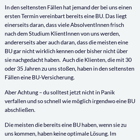
In den seltensten Fällen hat jemand der bei uns einen
ersten Termin vereinbart bereits eine BU. Das liegt
einerseits daran, dass viele AbsolventInnen frisch
nach dem Studium KlientInnen von uns werden,
andererseits aber auch daran, dass die meisten eine
BU gar nicht wirklich kennen oder bisher nicht über
sie nachgedacht haben. Auch die Klienten, die mit 30
oder 35 Jahren zu uns stoßen, haben in den seltensten
Fällen eine BU-Versicherung.
Aber Achtung – du solltest jetzt nicht in Panik
verfallen und so schnell wie möglich irgendwo eine BU
abschließen.
Die meisten die bereits eine BU haben, wenn sie zu
uns kommen, haben keine optimale Lösung. Im