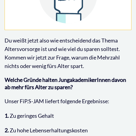
Du weißt jetzt also wie entscheidend das Thema
Altersvorsorge ist und wie viel du sparen solltest.
Kommen wir jetzt zur Frage, warum die Mehrzahl
nichts oder wenig fürs Alter spart.
Welche Gründe halten JungakademikerInnen davon
ab mehr fürs Alter zu sparen?
Unser FiP.S-JAM liefert folgende Ergebnisse:
1.
Zu geringes Gehalt
2.
Zu hohe Lebenserhaltungskosten