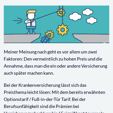
Meiner Meinung nach geht es vor allem um zwei
Faktoren: Den vermeintlich zu hohen Preis und die
Annahme, dass man die ein oder andere Versicherung
auch später machen kann.
Bei der Krankenversicherung lässt sich das
Preisthema leicht lösen: Mit dem bereits erwähnten
Optionstarif / Fuß-in-der-Tür Tarif. Bei der
Berufsunfähigkeit sind die Prämien bei