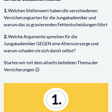
1.
Welchen Stellenwert haben die verschiedenen
Versicherungsarten für die Jungakademiker und
warum das zu gravierenden Fehlentscheidungen führt
2.
Welche Argumente sprechen für die
Jungakademiker GEGEN eine Altersvorsorge und
warum schaden sie sich damit selbst?
Starten wir mit dem allseits beliebten Thema der
Versicherungen 😉
1.