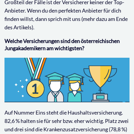
Großteil der Fälle ist der Versicherer keiner der Top-
Anbieter. Wenn du den perfekten Anbieter für dich
finden willst, dann sprich mit uns (mehr dazu am Ende
des Artikels).
Welche Versicherungen sind den österreichischen
Jungakademikern am wichtigsten?
Auf Nummer Eins steht die Haushaltsversicherung.
82,6 % halten sie für sehr bzw. eher wichtig. Platz zwei
und drei sind die Krankenzusatzversicherung (78,8 %)