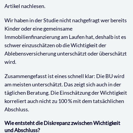
Artikel nachlesen.
Wir haben in der Studie nicht nachgefragt wer bereits
Kinder oder eine gemeinsame
Immobilienfinanzierung am Laufen hat, deshalb ist es
schwer einzuschätzen ob die Wichtigkeit der
Ablebensversicherung unterschätzt oder überschätzt
wird.
Zusammengefasst ist eines schnell klar: Die BU wird
am meisten unterschätzt. Das zeigt sich auch in der
täglichen Beratung. Die Einschätzung der Wichtigkeit
korreliert auch nicht zu 100 % mit dem tatsächlichen
Abschluss.
Wie entsteht die Diskrepanz zwischen Wichtigkeit
und Abschluss?