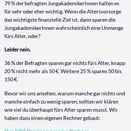
79 % der befragten JungakademikerInnen halten es
für sehr oder eher wichtig. Wenn die Altersvorsorge
das wichtigste finanzielle Ziel ist, dann sparen die
JungakademikerInnen wahrscheinlich eine Unmenge
fürs Alter, oder?
Leider nein.
36 % der Befragten sparen gar nichts fürs Alter, knapp
20 % nicht mehr als 50 €. Weitere 25 % sparen 50 bis
150 €.
Bevor wir uns ansehen, warum manche gar nichts und
manche einfach zu wenig sparen, sollten wir klären
wie viel du überhaupt fürs Alter sparen musst. Wir
haben dazu einen eigenen Rechner gebaut: